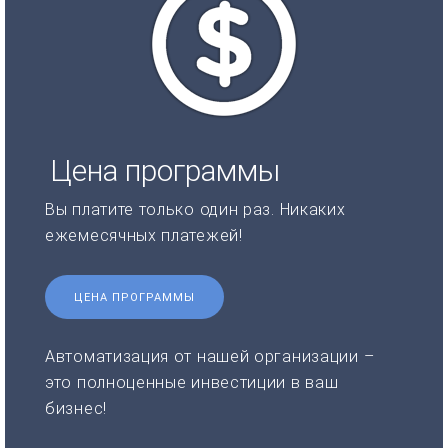
Цена программы
Вы платите только один раз. Никаких
ежемесячных платежей!
ЦЕНА ПРОГРАММЫ
Автоматизация от нашей организации –
это полноценные инвестиции в ваш
бизнес!