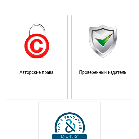
Авторские права
Проверенный издатель