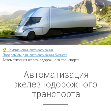
Меню
Комплексная автоматизация
›
Программы для автоматизации бизнеса
›
Автоматизация железнодорожного транспорта
Автоматизация
железнодорожного
транспорта