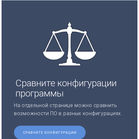
Сравните конфигурации
программы
На отдельной странице можно сравнить
возможности ПО в разных конфигурациях.
СРАВНИТЕ КОНФИГУРАЦИИ