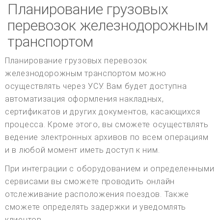
Планирование грузовых
перевозок железнодорожным
транспортом
Планирование грузовых перевозок
железнодорожным транспортом можно
осуществлять через УСУ. Вам будет доступна
автоматизация оформления накладных,
сертификатов и других документов, касающихся
процесса. Кроме этого, вы сможете осуществлять
ведение электронных архивов по всем операциям
и в любой момент иметь доступ к ним.
При интеграции с оборудованием и определенными
сервисами вы сможете проводить онлайн
отслеживание расположения поездов. Также
сможете определять задержки и уведомлять
клиентов.