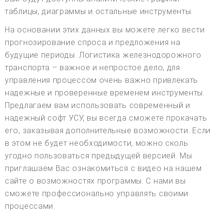
таблицы, диаграммы и остальные инструменты.
На основании этих данных вы можете легко вести
прогнозирование спроса и предложения на
будущие периоды. Логистика железнодорожного
транспорта – важное и непростое дело, для
управления процессом очень важно привлекать
надежные и проверенные временем инструменты.
Предлагаем вам использовать современный и
надежный софт УСУ, вы всегда сможете прокачать
его, заказывая дополнительные возможности. Если
в этом не будет необходимости, можно сколь
угодно пользоваться предыдущей версией. Мы
приглашаем Вас ознакомиться с видео на нашем
сайте о возможностях программы. С нами вы
сможете профессионально управлять своими
процессами.