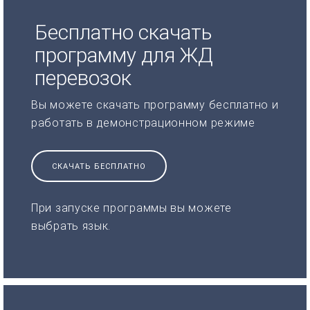
Бесплатно скачать
программу для ЖД
перевозок
Вы можете скачать программу бесплатно и
работать в демонстрационном режиме
СКАЧАТЬ БЕСПЛАТНО
При запуске программы вы можете
выбрать язык.