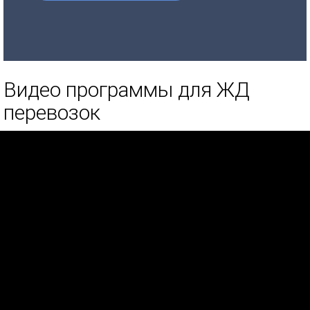
Видео программы для ЖД
перевозок