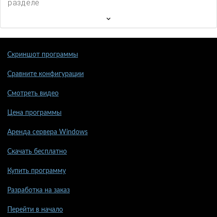
разделе
Скриншот программы
Сравните конфигурации
Смотреть видео
Цена программы
Аренда сервера Windows
Скачать бесплатно
Купить программу
Разработка на заказ
Перейти в начало