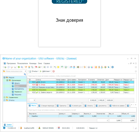
Знак доверия