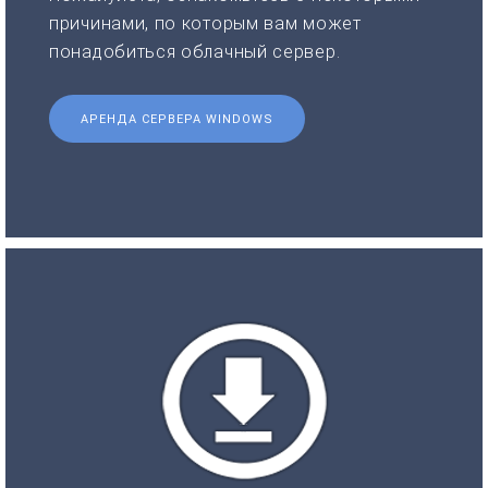
причинами, по которым вам может
понадобиться облачный сервер.
АРЕНДА СЕРВЕРА WINDOWS