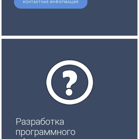
КОНТАКТНАЯ ИНФОРМАЦИЯ
Разработка
программного