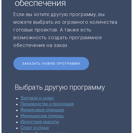
обеспечения
Если вы хотите другую программу, вы
можете выбрать из огромного количества
готовых проектов. А также есть
возможность создать программное
обеспечение на заказ.
ЗАКАЗАТЬ НОВУЮ ПРОГРАММУ
Выбрать другую программу
Торговля и склад
Производство и продукция
Финансовые операции
Медицинская помощь
Индустрия красоты
Спорт и отдых