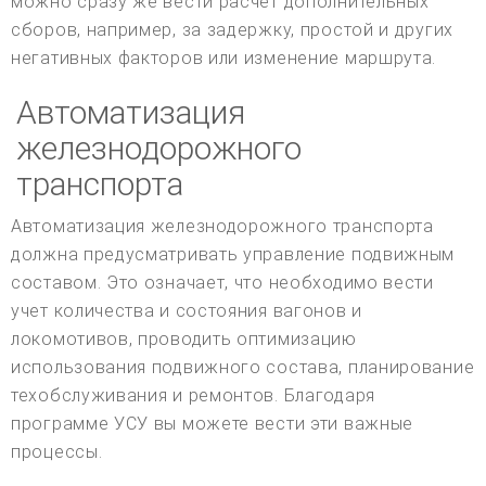
можно сразу же вести расчет дополнительных
сборов, например, за задержку, простой и других
негативных факторов или изменение маршрута.
Автоматизация
железнодорожного
транспорта
Автоматизация железнодорожного транспорта
должна предусматривать управление подвижным
составом. Это означает, что необходимо вести
учет количества и состояния вагонов и
локомотивов, проводить оптимизацию
использования подвижного состава, планирование
техобслуживания и ремонтов. Благодаря
программе УСУ вы можете вести эти важные
процессы.