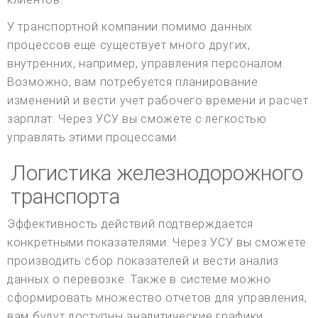
У транспортной компании помимо данных
процессов еще существует много других,
внутренних, например, управления персоналом.
Возможно, вам потребуется планирование
изменений и вести учет рабочего времени и расчет
зарплат. Через УСУ вы сможете с легкостью
управлять этими процессами.
Логистика железнодорожного
транспорта
Эффективность действий подтверждается
конкретными показателями. Через УСУ вы сможете
производить сбор показателей и вести анализ
данных о перевозке. Также в системе можно
сформировать множество отчетов для управления,
вам будут доступны аналитические графики