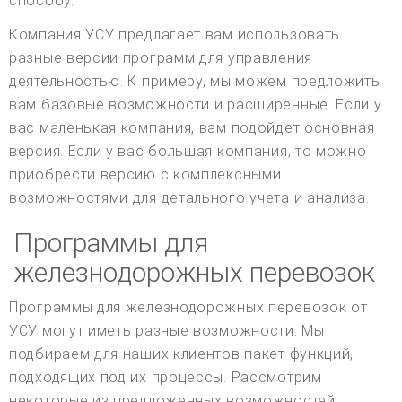
способу.
Компания УСУ предлагает вам использовать
разные версии программ для управления
деятельностью. К примеру, мы можем предложить
вам базовые возможности и расширенные. Если у
вас маленькая компания, вам подойдет основная
версия. Если у вас большая компания, то можно
приобрести версию с комплексными
возможностями для детального учета и анализа.
Программы для
железнодорожных перевозок
Программы для железнодорожных перевозок от
УСУ могут иметь разные возможности. Мы
подбираем для наших клиентов пакет функций,
подходящих под их процессы. Рассмотрим
некоторые из предложенных возможностей.