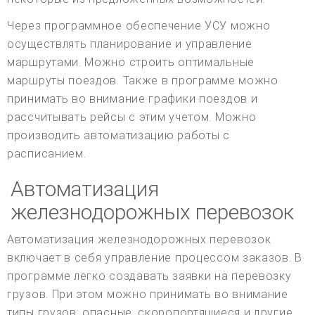
Через программное обеспечение УСУ можно
осуществлять планирование и управление
маршрутами. Можно строить оптимальные
маршруты поездов. Также в программе можно
принимать во внимание графики поездов и
рассчитывать рейсы с этим учетом. Можно
производить автоматизацию работы с
расписанием.
Автоматизация
железнодорожных перевозок
Автоматизация железнодорожных перевозок
включает в себя управление процессом заказов. В
программе легко создавать заявки на перевозку
грузов. При этом можно принимать во внимание
типы грузов: опасные, скоропортящиеся и другие.