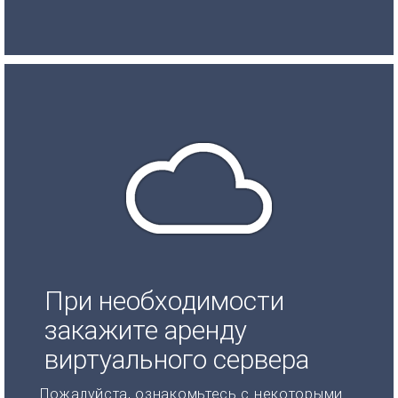
При необходимости
закажите аренду
виртуального сервера
Пожалуйста, ознакомьтесь с некоторыми