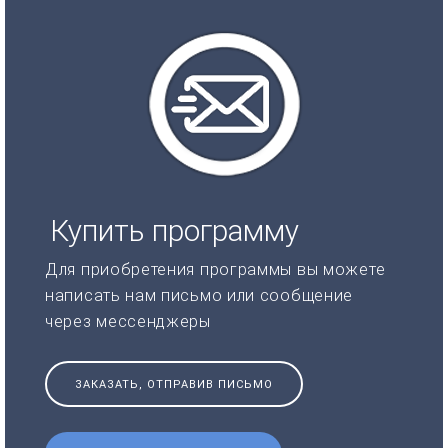
Купить программу
Для приобретения программы вы можете
написать нам письмо или сообщение
через мессенджеры
ЗАКАЗАТЬ, ОТПРАВИВ ПИСЬМО