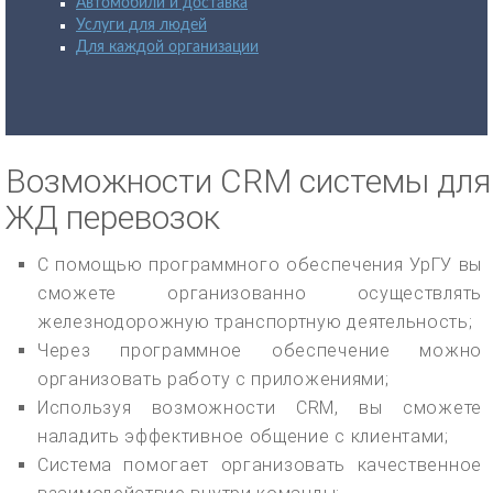
Автомобили и доставка
Услуги для людей
Для каждой организации
Возможности CRM системы для
ЖД перевозок
С помощью программного обеспечения УрГУ вы
сможете организованно осуществлять
железнодорожную транспортную деятельность;
Через программное обеспечение можно
организовать работу с приложениями;
Используя возможности CRM, вы сможете
наладить эффективное общение с клиентами;
Система помогает организовать качественное