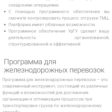
складскими операциями;
С помощью программного обеспечения вы
сможете контролировать процесс отгрузки ТМЦ;
Платформа имеет облачные возможности;
Программное обеспечение УрГУ сделает вашу
деятельность организованной,
структурированной и эффективной.
Программа для
железнодорожных перевозок
Программа для железнодорожных перевозок – это
современный инструмент, состоящий из различных
функций и возможностей для достижения
организации и оптимизации процессов при
транспортировке грузов по железнодорожному