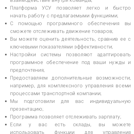
взаимодействие внутри команды;
Платформа УСУ позволяет легко и быстро
начать работу с предлагаемыми функциями;
С помощью программного обеспечения вы
сможете отслеживать движение товаров;
Вы можете оценить деятельность, сравнив ее с
ключевыми показателями эффективности;
Настройки системы позволяют адаптировать
программное обеспечение под ваши нужды и
предпочтения;
Предоставляем дополнительные возможности,
например, для комплексного управления всеми
процессами транспортной компании;
Мы подготовили для вас индивидуальную
презентацию;
Программа позволяет отслеживать зарплату;
Если у вас есть склады, вы можете
использовать функции для управления