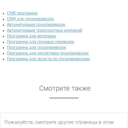
CMR программа
CRM для грузоперевозок
Автоматизация грузоперевозок
Автоматизация транспортных компаний
Программа для автопарка
Программа для грузовых перевозок
Программа для грузоперевозок
Программа для диспетчера грузоперевозок
Программа для логиста по грузоперевозкам
Смотрите также
Пожалуйста, смотрите другие страницы в этом