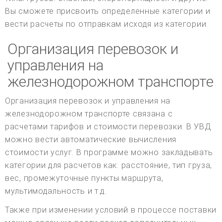
Вы сможете присвоить определенные категории и
вести расчеты по отправкам исходя из категории.
Организация перевозок и
управления на
железнодорожном транспорте
Организация перевозок и управления на
железнодорожном транспорте связана с
расчетами тарифов и стоимости перевозки. В УВД
можно вести автоматические вычисления
стоимости услуг. В программе можно закладывать
категории для расчетов как: расстояние, тип груза,
вес, промежуточные пункты маршрута,
мультимодальность и т.д.
Также при изменении условий в процессе поставки