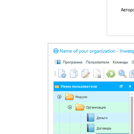
Авторс