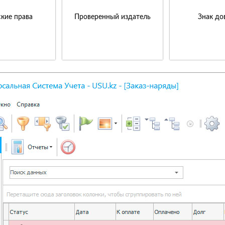
кие права
Проверенный издатель
Знак до