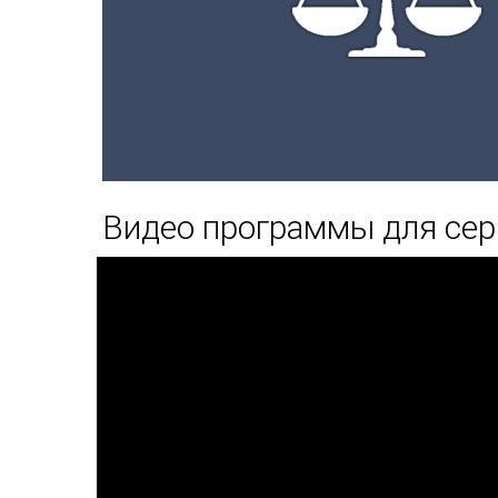
Видео программы для сер