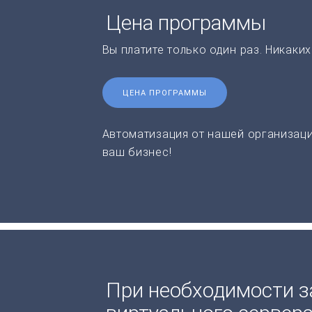
Цена программы
Вы платите только один раз. Никаки
ЦЕНА ПРОГРАММЫ
Автоматизация от нашей организаци
ваш бизнес!
При необходимости з