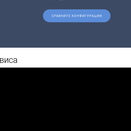
СРАВНИТЕ КОНФИГУРАЦИИ
виса