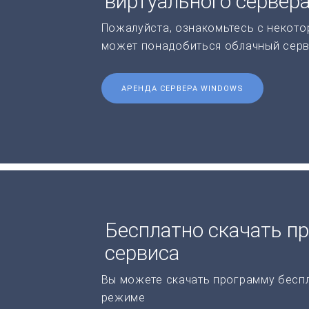
виртуального сервер
Пожалуйста, ознакомьтесь с некото
может понадобиться облачный серв
АРЕНДА СЕРВЕРА WINDOWS
Бесплатно скачать п
сервиса
Вы можете скачать программу бесп
режиме