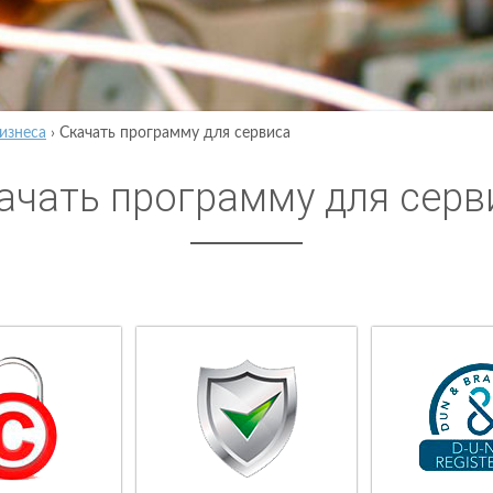
изнеса
›
Скачать программу для сервиса
ачать программу для серв