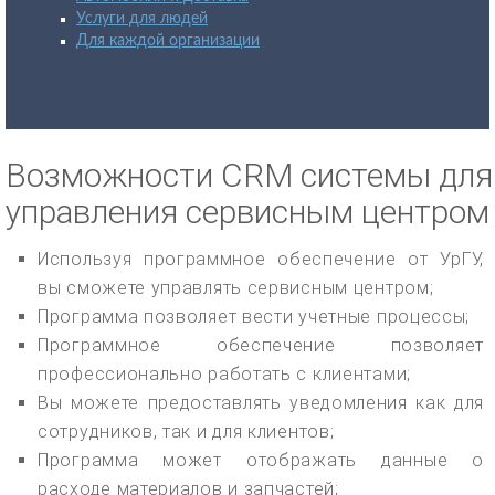
Услуги для людей
Для каждой организации
Возможности CRM системы для
управления сервисным центром
Используя программное обеспечение от УрГУ,
вы сможете управлять сервисным центром;
Программа позволяет вести учетные процессы;
Программное обеспечение позволяет
профессионально работать с клиентами;
Вы можете предоставлять уведомления как для
сотрудников, так и для клиентов;
Программа может отображать данные о
расходе материалов и запчастей;