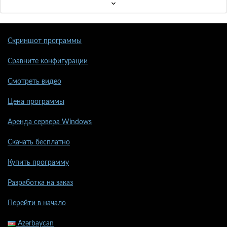
Скриншот программы
Сравните конфигурации
Смотреть видео
Цена программы
Аренда сервера Windows
Скачать бесплатно
Купить программу
Разработка на заказ
Перейти в начало
Azərbaycan