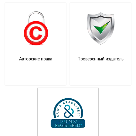
Авторские права
Проверенный издатель