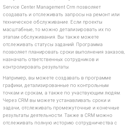
Service Center Management Crm позволяет
создавать и отслеживать запросы на ремонт или
техническое обслуживание. Если проекты
масштабные, то можно детализировать их по
этапам обслуживания. Вы также можете
отслеживать статусы заданий. Программа
позволяет планировать сроки выполнения заказов,
назначать ответственных сотрудников и
контролировать результаты.
Например, вы можете создавать в программе
графики, детализированные по контрольным
точкам и срокам, а также по участвующим людям.
Через CRM вы можете устанавливать сроки и
задачи, отслеживать промежуточные и конечные
результаты деятельности. Также в CRM можно
отслеживать полную историю сотрудничества с