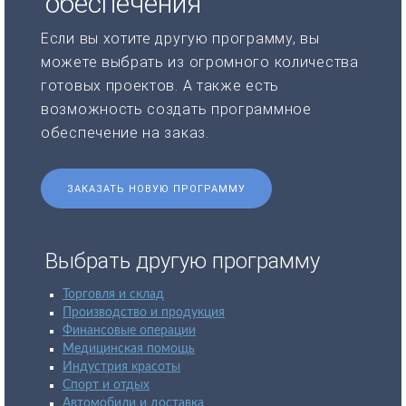
обеспечения
Если вы хотите другую программу, вы
можете выбрать из огромного количества
готовых проектов. А также есть
возможность создать программное
обеспечение на заказ.
ЗАКАЗАТЬ НОВУЮ ПРОГРАММУ
Выбрать другую программу
Торговля и склад
Производство и продукция
Финансовые операции
Медицинская помощь
Индустрия красоты
Спорт и отдых
Автомобили и доставка