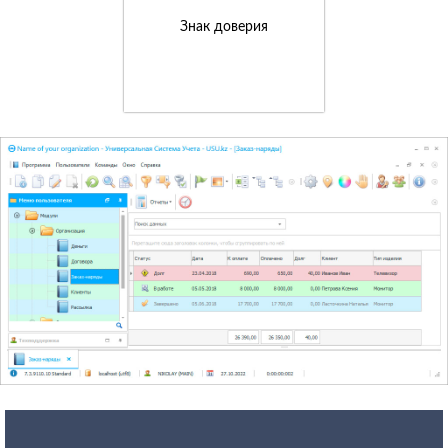
Знак доверия