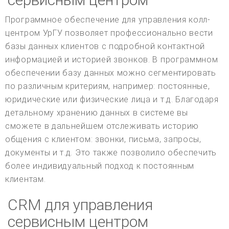
Программное обеспечение для управления колл-
центром УрГУ позволяет профессионально вести
базы данных клиентов с подробной контактной
информацией и историей звонков. В программном
обеспечении базу данных можно сегментировать
по различным критериям, например: постоянные,
юридические или физические лица и т.д. Благодаря
детальному хранению данных в системе вы
сможете в дальнейшем отслеживать историю
общения с клиентом: звонки, письма, запросы,
документы и т.д. Это также позволило обеспечить
более индивидуальный подход к постоянным
клиентам.
CRM для управления
сервисным центром