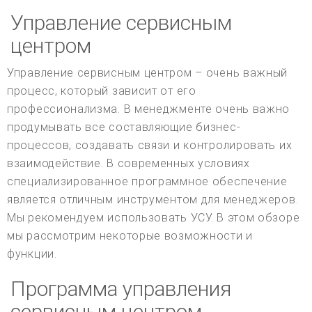
Управление сервисным
центром
Управление сервисным центром – очень важный
процесс, который зависит от его
профессионализма. В менеджменте очень важно
продумывать все составляющие бизнес-
процессов, создавать связи и контролировать их
взаимодействие. В современных условиях
специализированное программное обеспечение
является отличным инструментом для менеджеров.
Мы рекомендуем использовать УСУ. В этом обзоре
мы рассмотрим некоторые возможности и
функции.
Программа управления
сервисным центром