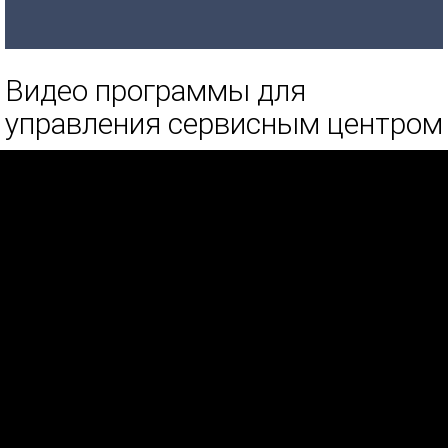
Видео программы для
управления сервисным центром