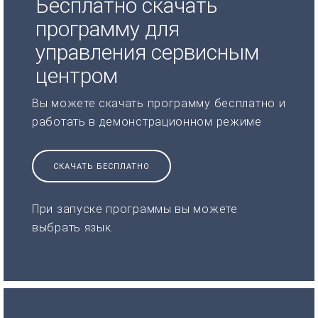
Бесплатно скачать
программу для
управления сервисным
центром
Вы можете скачать программу бесплатно и
работать в демонстрационном режиме
СКАЧАТЬ БЕСПЛАТНО
При запуске программы вы можете
выбрать язык.