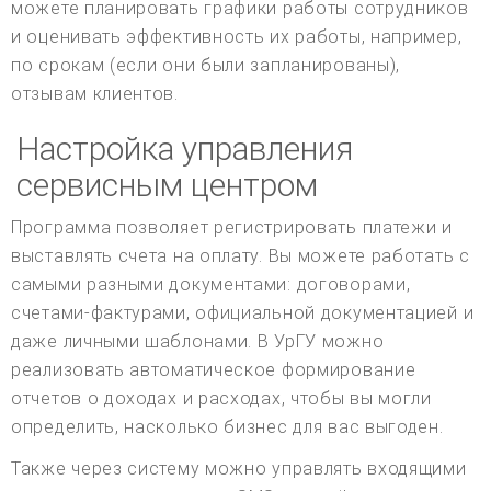
можете планировать графики работы сотрудников
и оценивать эффективность их работы, например,
по срокам (если они были запланированы),
отзывам клиентов.
Настройка управления
сервисным центром
Программа позволяет регистрировать платежи и
выставлять счета на оплату. Вы можете работать с
самыми разными документами: договорами,
счетами-фактурами, официальной документацией и
даже личными шаблонами. В УрГУ можно
реализовать автоматическое формирование
отчетов о доходах и расходах, чтобы вы могли
определить, насколько бизнес для вас выгоден.
Также через систему можно управлять входящими