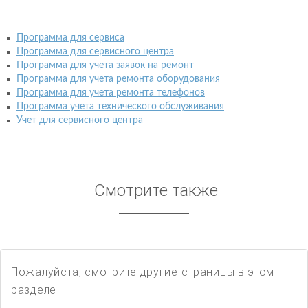
Программа для сервиса
Программа для сервисного центра
Программа для учета заявок на ремонт
Программа для учета ремонта оборудования
Программа для учета ремонта телефонов
Программа учета технического обслуживания
Учет для сервисного центра
Смотрите также
Пожалуйста, смотрите другие страницы в этом
разделе