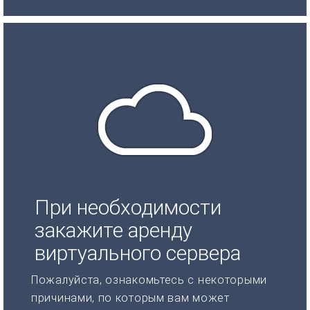
При необходимости
закажите аренду
виртуального сервера
Пожалуйста, ознакомьтесь с некоторыми
причинами, по которым вам может