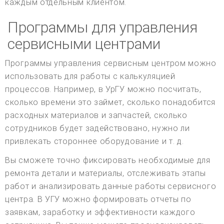
каждым отдельным клиентом.
Программы для управления
сервисными центрами
Программы управления сервисным центром можно
использовать для работы с калькуляцией
процессов. Например, в УрГУ можно посчитать,
сколько времени это займет, сколько понадобится
расходных материалов и запчастей, сколько
сотрудников будет задействовано, нужно ли
привлекать стороннее оборудование и т. д.
Вы сможете точно фиксировать необходимые для
ремонта детали и материалы, отслеживать этапы
работ и анализировать данные работы сервисного
центра. В УГУ можно формировать отчеты по
заявкам, заработку и эффективности каждого