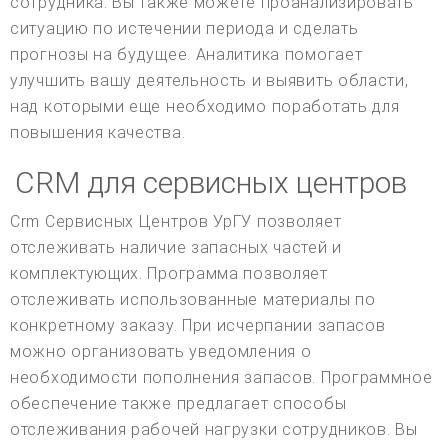
сотрудника. Вы также можете проанализировать
ситуацию по истечении периода и сделать
прогнозы на будущее. Аналитика помогает
улучшить вашу деятельность и выявить области,
над которыми еще необходимо поработать для
повышения качества.
CRM для сервисных центров
Crm Сервисных Центров УрГУ позволяет
отслеживать наличие запасных частей и
комплектующих. Программа позволяет
отслеживать использованные материалы по
конкретному заказу. При исчерпании запасов
можно организовать уведомления о
необходимости пополнения запасов. Программное
обеспечение также предлагает способы
отслеживания рабочей нагрузки сотрудников. Вы