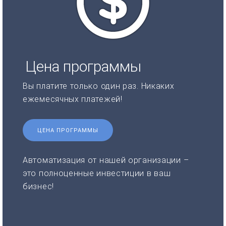
Цена программы
Вы платите только один раз. Никаких
ежемесячных платежей!
ЦЕНА ПРОГРАММЫ
Автоматизация от нашей организации –
это полноценные инвестиции в ваш
бизнес!