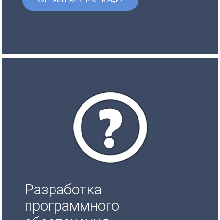
КОНТАКТНАЯ ИНФОРМАЦИЯ
Разработка
программного