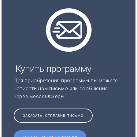
Купить программу
Для приобретения программы вы можете
написать нам письмо или сообщение
через мессенджеры
ЗАКАЗАТЬ, ОТПРАВИВ ПИСЬМО