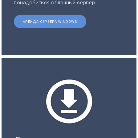
понадобиться облачный сервер.
АРЕНДА СЕРВЕРА WINDOWS