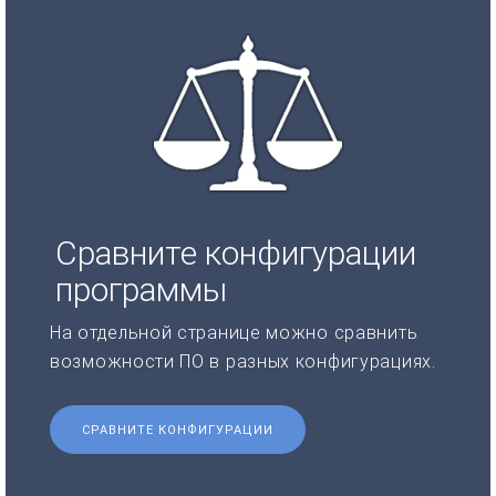
Сравните конфигурации
программы
На отдельной странице можно сравнить
возможности ПО в разных конфигурациях.
СРАВНИТЕ КОНФИГУРАЦИИ