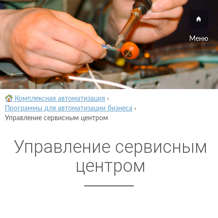
Меню
Комплексная автоматизация
›
Программы для автоматизации бизнеса
›
Управление сервисным центром
Управление сервисным
центром