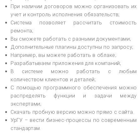
При наличии договоров можно организовать их
учет и контроль исполнения обязательств;
Система позволяет рассчитать стоимость
ремонта;
Вы сможете работать с разными документами;
Дополнительные плагины доступны по запросу;
Например, вы можете работать в облаке;
Разрабатываем приложения для компаний;
В системе можно работать с любым
количеством клиентов и деталей;
С помощью программного обеспечения можно
распределять функции и задачи между
экспертами;
Скачать пробную версию можно прямо с сайта.
УрГУ – вести бизнес-процессы по современным
стандартам.