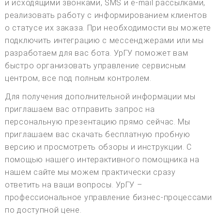
и исходящими звонками, SMS и e-mail рассылками,
реализовать работу с информированием клиентов
о статусе их заказа. При необходимости вы можете
подключить интеграцию с мессенджерами или мы
разработаем для вас бота. УрГУ поможет вам
быстро организовать управление сервисным
центром, все под полным контролем.
Для получения дополнительной информации мы
приглашаем вас отправить запрос на
персональную презентацию прямо сейчас. Мы
приглашаем вас скачать бесплатную пробную
версию и просмотреть обзоры и инструкции. С
помощью нашего интерактивного помощника на
нашем сайте мы можем практически сразу
ответить на ваши вопросы. УрГУ –
профессиональное управление бизнес-процессами
по доступной цене.