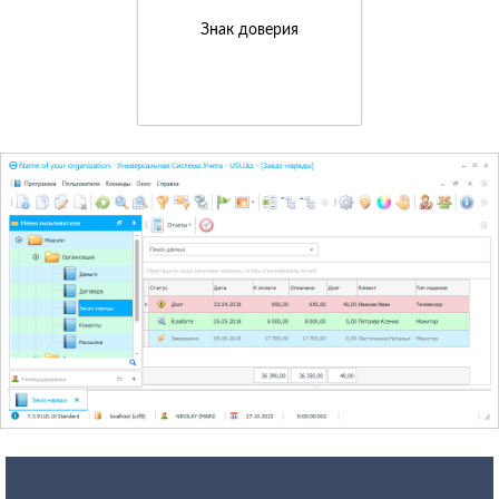
Знак доверия