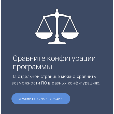
Сравните конфигурации
программы
На отдельной странице можно сравнить
возможности ПО в разных конфигурациях.
СРАВНИТЕ КОНФИГУРАЦИИ