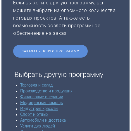
Если вы хотите другую программу, вы
можете выбрать из огромного количества
готовых проектов. А также есть
возможность создать программное
обеспечение на заказ.
ЗАКАЗАТЬ НОВУЮ ПРОГРАММУ
Выбрать другую программу
Торговля и склад
Производство и продукция
Финансовые операции
Медицинская помощь
Индустрия красоты
Спорт и отдых
Автомобили и доставка
Услуги для людей