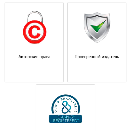
Авторские права
Проверенный издатель