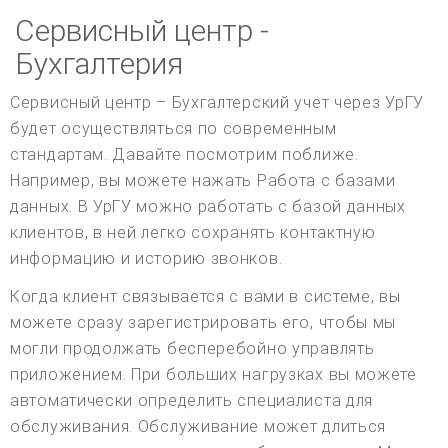
Сервисный центр -
Бухгалтерия
Сервисный центр – Бухгалтерский учет через УрГУ
будет осуществляться по современным
стандартам. Давайте посмотрим поближе.
Например, вы можете нажать Работа с базами
данных. В УрГУ можно работать с базой данных
клиентов, в ней легко сохранять контактную
информацию и историю звонков.
Когда клиент связывается с вами в системе, вы
можете сразу зарегистрировать его, чтобы мы
могли продолжать бесперебойно управлять
приложением. При больших нагрузках вы можете
автоматически определить специалиста для
обслуживания. Обслуживание может длиться