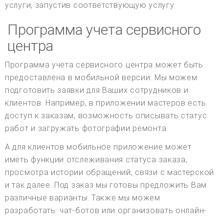
услуги, запустив соответствующую услугу.
Программа учета сервисного
центра
Программа учета сервисного центра может быть
предоставлена в мобильной версии. Мы можем
подготовить заявки для Ваших сотрудников и
клиентов. Например, в приложении мастеров есть
доступ к заказам, возможность описывать статус
работ и загружать фотографии ремонта.
А для клиентов мобильное приложение может
иметь функции отслеживания статуса заказа,
просмотра истории обращений, связи с мастерской
и так далее. Под заказ мы готовы предложить Вам
различные варианты. Также мы можем
разработать: чат-ботов или организовать онлайн-