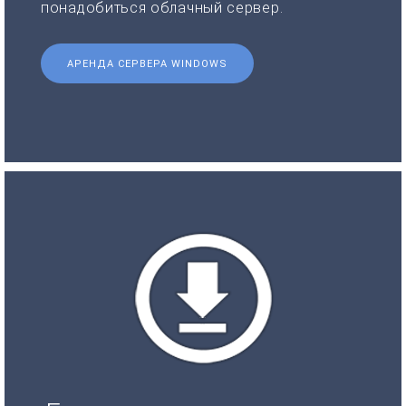
понадобиться облачный сервер.
АРЕНДА СЕРВЕРА WINDOWS