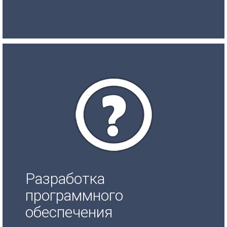
Разработка
программного
обеспечения