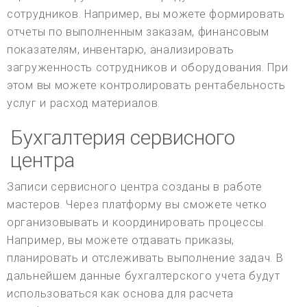
сотрудников. Например, вы можете формировать
отчеты по выполненным заказам, финансовым
показателям, инвентарю, анализировать
загруженность сотрудников и оборудования. При
этом вы можете контролировать рентабельность
услуг и расход материалов.
Бухгалтерия сервисного
центра
Записи сервисного центра созданы в работе
мастеров. Через платформу вы сможете четко
организовывать и координировать процессы.
Например, вы можете отдавать приказы,
планировать и отслеживать выполнение задач. В
дальнейшем данные бухгалтерского учета будут
использоваться как основа для расчета