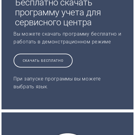
Бесплатно скачать
программу учета для
сервисного центра
Вы можете скачать программу бесплатно и
работать в демонстрационном режиме
СКАЧАТЬ БЕСПЛАТНО
При запуске программы вы можете
выбрать язык.