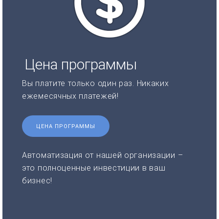
Цена программы
Вы платите только один раз. Никаких
ежемесячных платежей!
ЦЕНА ПРОГРАММЫ
Автоматизация от нашей организации –
это полноценные инвестиции в ваш
бизнес!