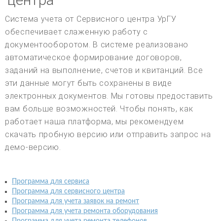
Система учета от Сервисного центра УрГУ
обеспечивает слаженную работу с
документооборотом. В системе реализовано
автоматическое формирование договоров,
заданий на выполнение, счетов и квитанций. Все
эти данные могут быть сохранены в виде
электронных документов. Мы готовы предоставить
вам больше возможностей. Чтобы понять, как
работает наша платформа, мы рекомендуем
скачать пробную версию или отправить запрос на
демо-версию.
Программа для сервиса
Программа для сервисного центра
Программа для учета заявок на ремонт
Программа для учета ремонта оборудования
Программа для учета ремонта телефонов