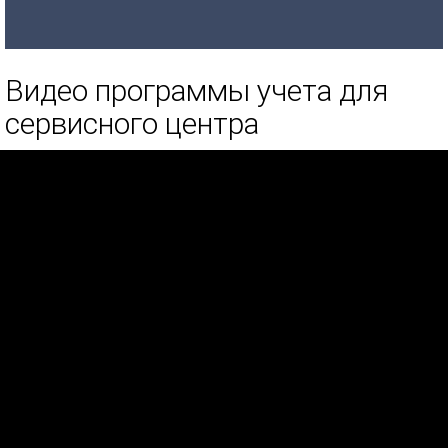
Видео программы учета для
сервисного центра