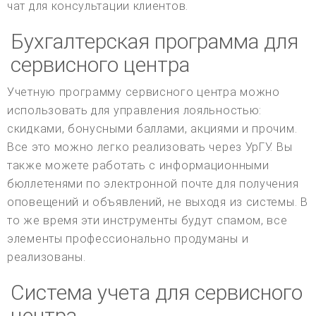
чат для консультации клиентов.
Бухгалтерская программа для
сервисного центра
Учетную программу сервисного центра можно
использовать для управления лояльностью:
скидками, бонусными баллами, акциями и прочим.
Все это можно легко реализовать через УрГУ. Вы
также можете работать с информационными
бюллетенями по электронной почте для получения
оповещений и объявлений, не выходя из системы. В
то же время эти инструменты будут спамом, все
элементы профессионально продуманы и
реализованы.
Система учета для сервисного
центра