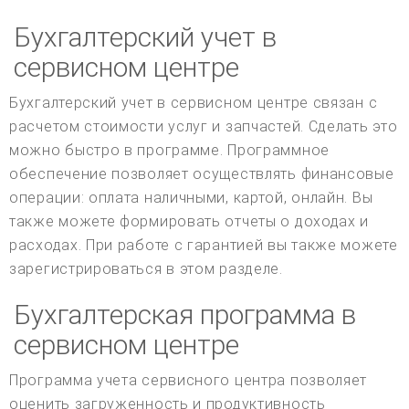
Бухгалтерский учет в
сервисном центре
Бухгалтерский учет в сервисном центре связан с
расчетом стоимости услуг и запчастей. Сделать это
можно быстро в программе. Программное
обеспечение позволяет осуществлять финансовые
операции: оплата наличными, картой, онлайн. Вы
также можете формировать отчеты о доходах и
расходах. При работе с гарантией вы также можете
зарегистрироваться в этом разделе.
Бухгалтерская программа в
сервисном центре
Программа учета сервисного центра позволяет
оценить загруженность и продуктивность