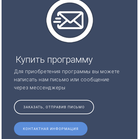
Купить программу
Для приобретения программы вы можете
написать нам письмо или сообщение
через мессенджеры
ЗАКАЗАТЬ, ОТПРАВИВ ПИСЬМО
КОНТАКТНАЯ ИНФОРМАЦИЯ