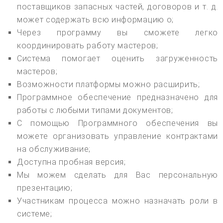
поставщиков запасных частей, договоров и т. д.
может содержать всю информацию о;
Через программу вы сможете легко
координировать работу мастеров;
Система помогает оценить загруженность
мастеров;
Возможности платформы можно расширить;
Программное обеспечение предназначено для
работы с любыми типами документов;
С помощью Программного обеспечения вы
можете организовать управление контрактами
на обслуживание;
Доступна пробная версия;
Мы можем сделать для Вас персональную
презентацию;
Участникам процесса можно назначать роли в
системе;