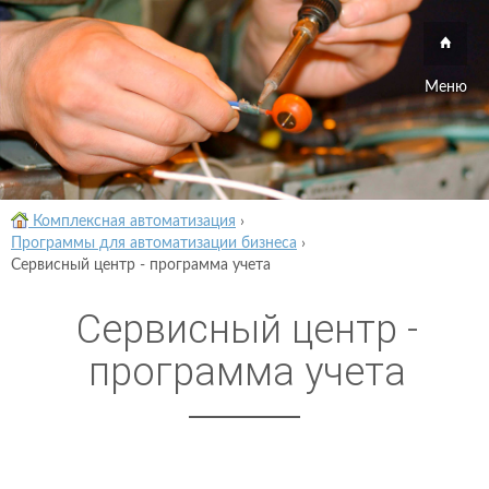
Меню
Комплексная автоматизация
›
Программы для автоматизации бизнеса
›
Сервисный центр - программа учета
Сервисный центр -
программа учета