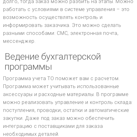
долго, тогда заказ можно разбить на этапы. Можно
работать с условиями в системе управления – это
возможность осуществлять контроль и
информировать заказчика. Это можно сделать
разными способами: СМС, электронная почта,
мессенджер.
Ведение бухгалтерской
программы
Программа учета ТО поможет вам с расчетом.
Программа может учитывать использованные
аксессуары и расходные материалы. В программе
можно реализовать управление и контроль склада:
поступления, проводки, остатки и автоматические
закупки. Даже под заказ можно обеспечить
интеграцию с поставщиками для заказа
необходимых деталей.