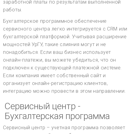
заработной платы по результатам выполненной
работы.
Бухгалтерское программное обеспечение
сервисного центра легко интегрируется с CRM или
бухгалтерской платформой. Учитывая расширение
мощностей УрГУ, такие слияния могут и не
понадобиться. Если ваш бизнес использует
онлайн-платежи, вы можете убедиться, что он
подключен к существующей платежной системе.
Если компания имеет собственный сайт и
организует онлайн-регистрацию клиентов,
интеграцию можно провести в этом направлении.
Сервисный центр -
Бухгалтерская программа
Сервисный центр – учетная программа позволяет