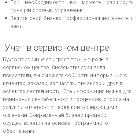
При необходимости вы можете расширить
функции системы управления;
Ведите свой бизнес профессионально вместе с
нами.
Учет в сервисном центре
Бухгалтерский учет играет важную роль в
сервисном центре. Систематически ведя
показатели, вы сможете собирать информацию о
клиентах, заказах, запчастях, финансах и других
аспектах деятельности. Эта информация нужна для
понимания рентабельности процессов, спроса на
услуги и отчетности перед контролирующими
органами. Современный бизнес-процесс
осуществляется на основе программного
обеспечения.