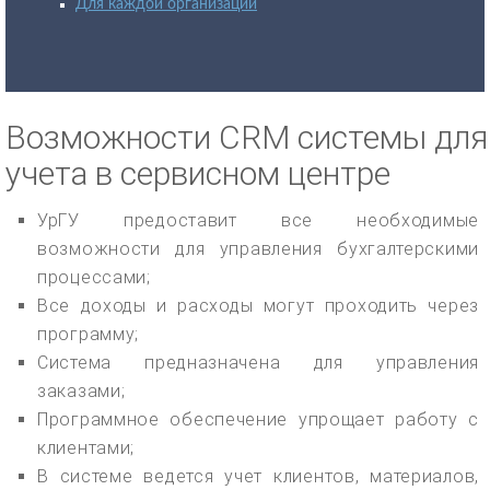
Для каждой организации
Возможности CRM системы для
учета в сервисном центре
УрГУ предоставит все необходимые
возможности для управления бухгалтерскими
процессами;
Все доходы и расходы могут проходить через
программу;
Система предназначена для управления
заказами;
Программное обеспечение упрощает работу с
клиентами;
В системе ведется учет клиентов, материалов,