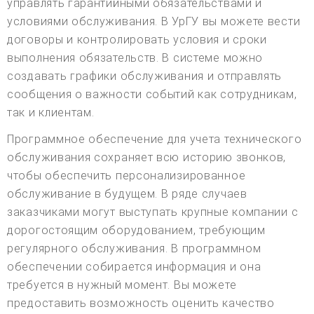
управлять гарантийными обязательствами и
условиями обслуживания. В УрГУ вы можете вести
договоры и контролировать условия и сроки
выполнения обязательств. В системе можно
создавать графики обслуживания и отправлять
сообщения о важности событий как сотрудникам,
так и клиентам.
Программное обеспечение для учета технического
обслуживания сохраняет всю историю звонков,
чтобы обеспечить персонализированное
обслуживание в будущем. В ряде случаев
заказчиками могут выступать крупные компании с
дорогостоящим оборудованием, требующим
регулярного обслуживания. В программном
обеспечении собирается информация и она
требуется в нужный момент. Вы можете
предоставить возможность оценить качество