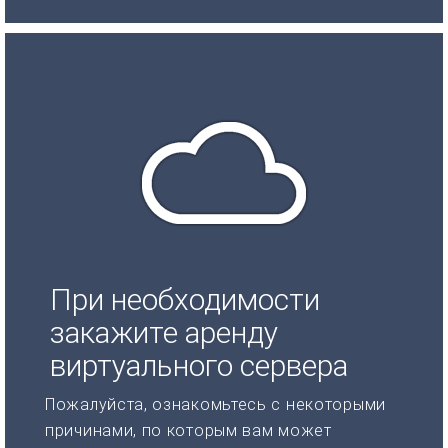
При необходимости
закажите аренду
виртуального сервера
Пожалуйста, ознакомьтесь с некоторыми
причинами, по которым вам может