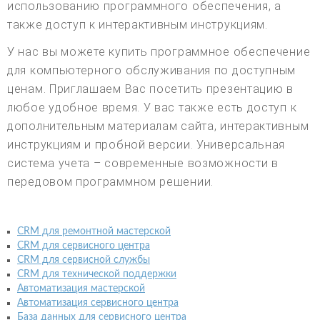
использованию программного обеспечения, а
также доступ к интерактивным инструкциям.
У нас вы можете купить программное обеспечение
для компьютерного обслуживания по доступным
ценам. Приглашаем Вас посетить презентацию в
любое удобное время. У вас также есть доступ к
дополнительным материалам сайта, интерактивным
инструкциям и пробной версии. Универсальная
система учета – современные возможности в
передовом программном решении.
CRM для ремонтной мастерской
CRM для сервисного центра
CRM для сервисной службы
CRM для технической поддержки
Автоматизация мастерской
Автоматизация сервисного центра
База данных для сервисного центра