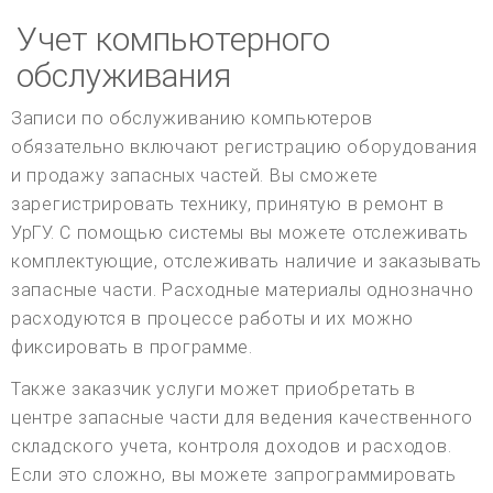
Учет компьютерного
обслуживания
Записи по обслуживанию компьютеров
обязательно включают регистрацию оборудования
и продажу запасных частей. Вы сможете
зарегистрировать технику, принятую в ремонт в
УрГУ. С помощью системы вы можете отслеживать
комплектующие, отслеживать наличие и заказывать
запасные части. Расходные материалы однозначно
расходуются в процессе работы и их можно
фиксировать в программе.
Также заказчик услуги может приобретать в
центре запасные части для ведения качественного
складского учета, контроля доходов и расходов.
Если это сложно, вы можете запрограммировать