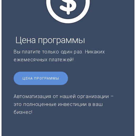
Цена программы
Вы платите только один раз. Никаких
ежемесячных платежей!
ЦЕНА ПРОГРАММЫ
Автоматизация от нашей организации –
это полноценные инвестиции в ваш
бизнес!