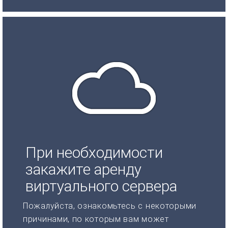
При необходимости
закажите аренду
виртуального сервера
Пожалуйста, ознакомьтесь с некоторыми
причинами, по которым вам может