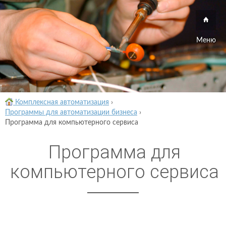
Меню
Комплексная автоматизация
›
Программы для автоматизации бизнеса
›
Программа для компьютерного сервиса
Программа для
компьютерного сервиса