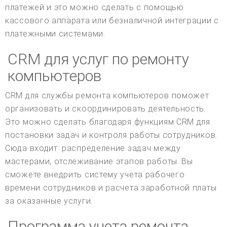
платежей и это можно сделать с помощью
кассового аппарата или безналичной интеграции с
платежными системами.
CRM для услуг по ремонту
компьютеров
CRM для службы ремонта компьютеров поможет
организовать и скоординировать деятельность.
Это можно сделать благодаря функциям CRM для
постановки задач и контроля работы сотрудников.
Сюда входит: распределение задач между
мастерами, отслеживание этапов работы. Вы
сможете внедрить систему учета рабочего
времени сотрудников и расчета заработной платы
за оказанные услуги.
Программа учета ремонта