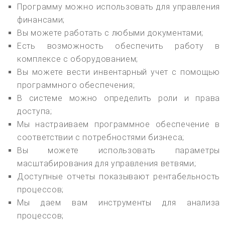
Программу можно использовать для управления
финансами;
Вы можете работать с любыми документами;
Есть возможность обеспечить работу в
комплексе с оборудованием;
Вы можете вести инвентарный учет с помощью
программного обеспечения;
В системе можно определить роли и права
доступа;
Мы настраиваем программное обеспечение в
соответствии с потребностями бизнеса;
Вы можете использовать параметры
масштабирования для управления ветвями;
Доступные отчеты показывают рентабельность
процессов;
Мы даем вам инструменты для анализа
процессов;