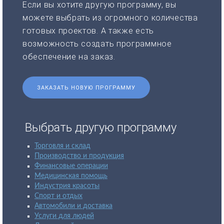
Если вы хотите другую программу, вы
можете выбрать из огромного количества
готовых проектов. А также есть
возможность создать программное
обеспечение на заказ.
ЗАКАЗАТЬ НОВУЮ ПРОГРАММУ
Выбрать другую программу
Торговля и склад
Производство и продукция
Финансовые операции
Медицинская помощь
Индустрия красоты
Спорт и отдых
Автомобили и доставка
Услуги для людей