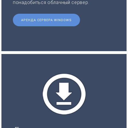
понадобиться облачный сервер.
АРЕНДА СЕРВЕРА WINDOWS