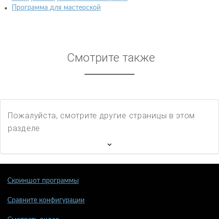
Программа для мастерской
Смотрите также
Пожалуйста, смотрите другие страницы в этом
разделе
Скриншот программы
Сравните конфигурации