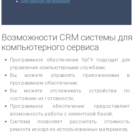
Для каждой организации
Возможности CRM системы для
компьютерного сервиса
Программное обеспечение УрГУ подходит для
управления компьютерными службами;
Вы можете управлять приложениями в
программном обеспечении;
Вы можете отслеживать устройства по
состоянию их готовности;
Программное обеспечение предоставляет
возможность работы с клиентской базой;
Система позволяет рассчитать стоимость
ремонта исходя из использованных материалов;