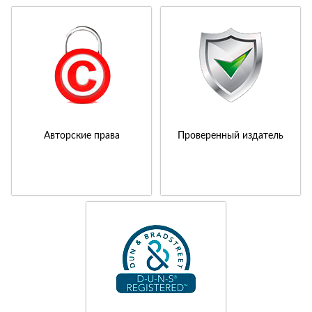
Авторские права
Проверенный издатель