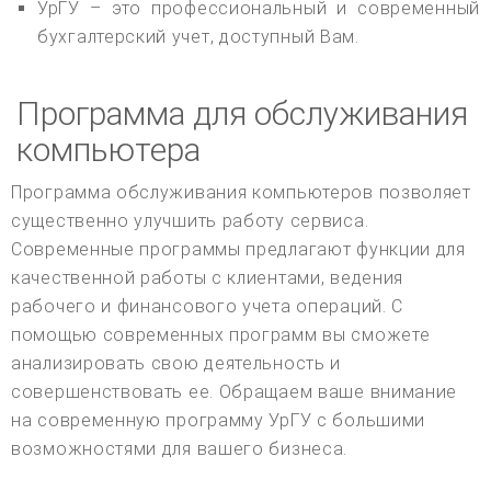
УрГУ – это профессиональный и современный
бухгалтерский учет, доступный Вам.
Программа для обслуживания
компьютера
Программа обслуживания компьютеров позволяет
существенно улучшить работу сервиса.
Современные программы предлагают функции для
качественной работы с клиентами, ведения
рабочего и финансового учета операций. С
помощью современных программ вы сможете
анализировать свою деятельность и
совершенствовать ее. Обращаем ваше внимание
на современную программу УрГУ с большими
возможностями для вашего бизнеса.