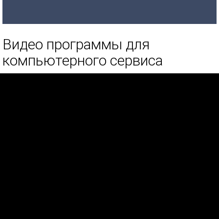
Видео программы для
компьютерного сервиса