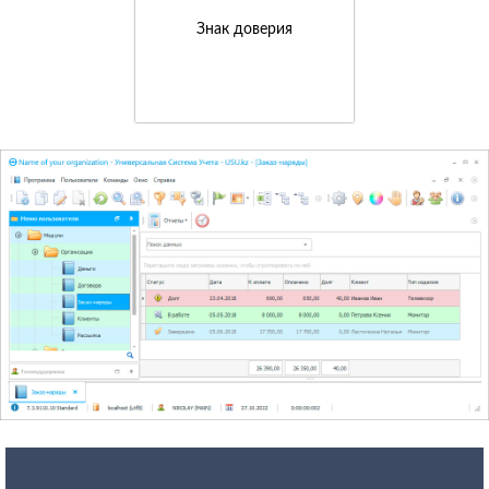
Знак доверия