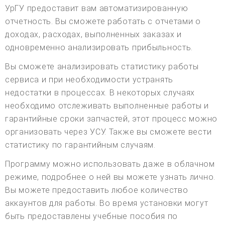
УрГУ предоставит вам автоматизированную
отчетность. Вы сможете работать с отчетами о
доходах, расходах, выполненных заказах и
одновременно анализировать прибыльность.
Вы сможете анализировать статистику работы
сервиса и при необходимости устранять
недостатки в процессах. В некоторых случаях
необходимо отслеживать выполненные работы и
гарантийные сроки запчастей, этот процесс можно
организовать через УСУ. Также вы сможете вести
статистику по гарантийным случаям.
Программу можно использовать даже в облачном
режиме, подробнее о ней вы можете узнать лично.
Вы можете предоставить любое количество
аккаунтов для работы. Во время установки могут
быть предоставлены учебные пособия по