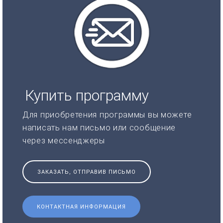
Купить программу
Для приобретения программы вы можете
написать нам письмо или сообщение
через мессенджеры
ЗАКАЗАТЬ, ОТПРАВИВ ПИСЬМО
КОНТАКТНАЯ ИНФОРМАЦИЯ