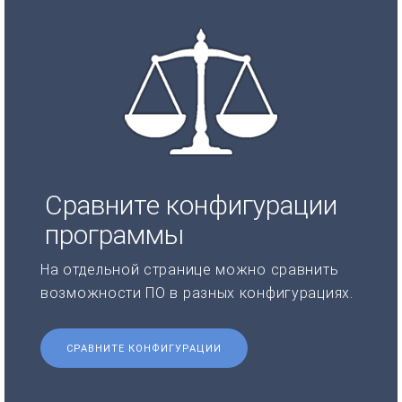
Сравните конфигурации
программы
На отдельной странице можно сравнить
возможности ПО в разных конфигурациях.
СРАВНИТЕ КОНФИГУРАЦИИ