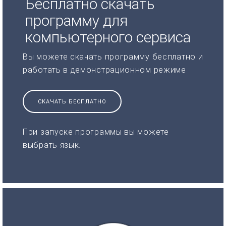
Бесплатно скачать
программу для
компьютерного сервиса
Вы можете скачать программу бесплатно и
работать в демонстрационном режиме
СКАЧАТЬ БЕСПЛАТНО
При запуске программы вы можете
выбрать язык.