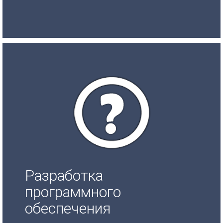
Разработка
программного
обеспечения