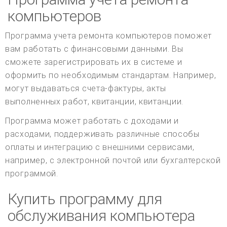
компьютеров
Программа учета ремонта компьютеров поможет
вам работать с финансовыми данными. Вы
сможете зарегистрировать их в системе и
оформить по необходимым стандартам. Например,
могут выдаваться счета-фактуры, акты
выполненных работ, квитанции, квитанции.
Программа может работать с доходами и
расходами, поддерживать различные способы
оплаты и интеграцию с внешними сервисами,
например, с электронной почтой или бухгалтерской
программой.
Купить программу для
обслуживания компьютера