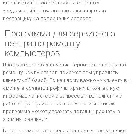
интеллектуальную систему на отправку
уведомлений пользователю или запросов
поставщику на пополнение запасов.
Программа для сервисного
центра по ремонту
компьютеров
Программное обеспечение сервисного центра по
ремонту компьютеров поможет вам управлять
клиентской базой. По каждому важному клиенту вы
сможете создать профиль, хранить контактную
информацию, историю запросов и выполненную
работу. При применении лояльности и скидок
программа может отражать детали и расчеты в
этом направлении.
В программе можно регистрировать поступление