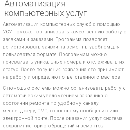
Автоматизация
компьютерных услуг
Автоматизация компьютерных служб с помощью
УСУ поможет организовать качественную работу с
заявками и заказами. Программа позволяет
регистрировать заявки на ремонт в удобном для
пользователя формате. Программам можно
присваивать уникальные номера и отслеживать их
статус. После получения заявления его принимают
на работу и определяют ответственного мастера.
С помощью системы можно организовать работу с
автоматическим уведомлением заказчика о
состоянии ремонта по удобному каналу:
мессенджеру, СМС, голосовому сообщению или
электронной почте. После оказания услуг система
сохранит историю обращений и ремонтов.