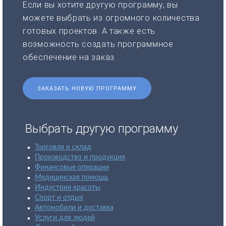
Если вы хотите другую программу, вы
можете выбрать из огромного количества
готовых проектов. А также есть
возможность создать программное
обеспечение на заказ.
ЗАКАЗАТЬ НОВУЮ ПРОГРАММУ
Выбрать другую программу
Торговля и склад
Производство и продукция
Финансовые операции
Медицинская помощь
Индустрия красоты
Спорт и отдых
Автомобили и доставка
Услуги для людей