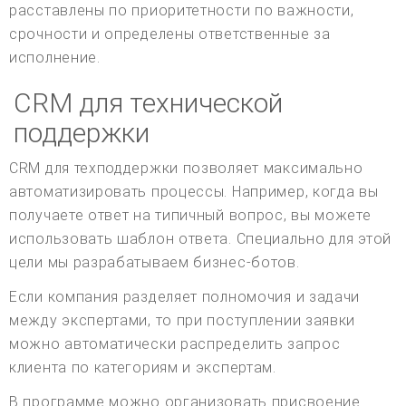
расставлены по приоритетности по важности,
срочности и определены ответственные за
исполнение.
CRM для технической
поддержки
CRM для техподдержки позволяет максимально
автоматизировать процессы. Например, когда вы
получаете ответ на типичный вопрос, вы можете
использовать шаблон ответа. Специально для этой
цели мы разрабатываем бизнес-ботов.
Если компания разделяет полномочия и задачи
между экспертами, то при поступлении заявки
можно автоматически распределить запрос
клиента по категориям и экспертам.
В программе можно организовать присвоение