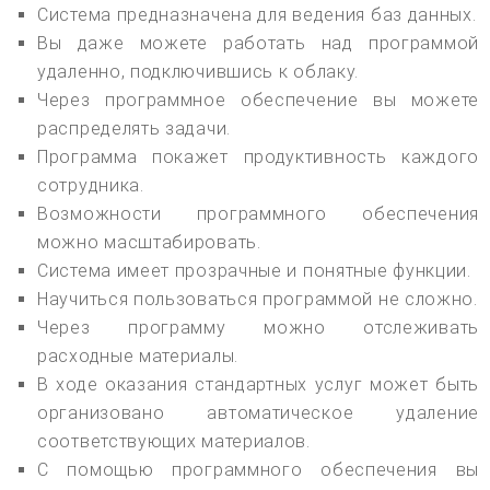
Система предназначена для ведения баз данных.
Вы даже можете работать над программой
удаленно, подключившись к облаку.
Через программное обеспечение вы можете
распределять задачи.
Программа покажет продуктивность каждого
сотрудника.
Возможности программного обеспечения
можно масштабировать.
Система имеет прозрачные и понятные функции.
Научиться пользоваться программой не сложно.
Через программу можно отслеживать
расходные материалы.
В ходе оказания стандартных услуг может быть
организовано автоматическое удаление
соответствующих материалов.
С помощью программного обеспечения вы