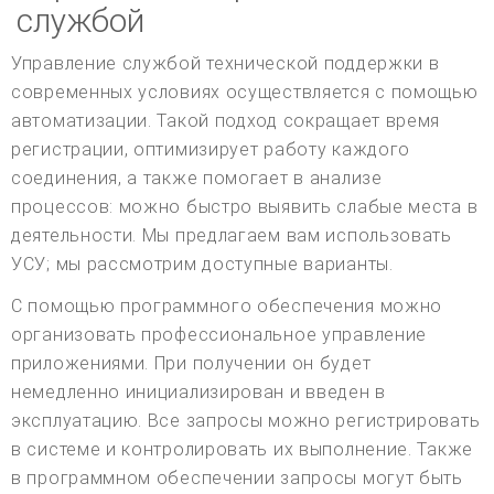
службой
Управление службой технической поддержки в
современных условиях осуществляется с помощью
автоматизации. Такой подход сокращает время
регистрации, оптимизирует работу каждого
соединения, а также помогает в анализе
процессов: можно быстро выявить слабые места в
деятельности. Мы предлагаем вам использовать
УСУ; мы рассмотрим доступные варианты.
С помощью программного обеспечения можно
организовать профессиональное управление
приложениями. При получении он будет
немедленно инициализирован и введен в
эксплуатацию. Все запросы можно регистрировать
в системе и контролировать их выполнение. Также
в программном обеспечении запросы могут быть