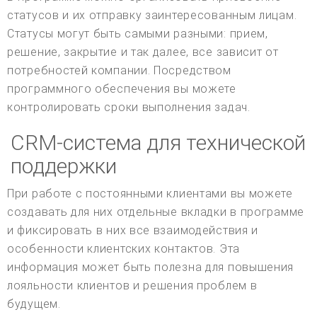
статусов и их отправку заинтересованным лицам.
Статусы могут быть самыми разными: прием,
решение, закрытие и так далее, все зависит от
потребностей компании. Посредством
программного обеспечения вы можете
контролировать сроки выполнения задач.
CRM-система для технической
поддержки
При работе с постоянными клиентами вы можете
создавать для них отдельные вкладки в программе
и фиксировать в них все взаимодействия и
особенности клиентских контактов. Эта
информация может быть полезна для повышения
лояльности клиентов и решения проблем в
будущем.