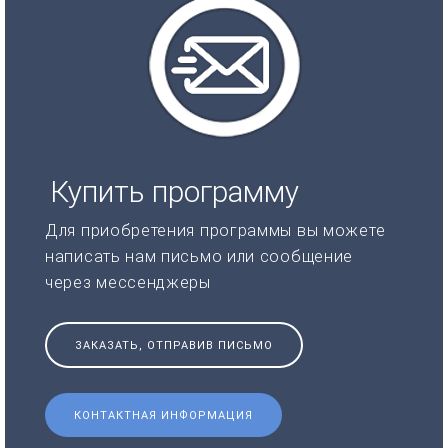
Купить программу
Для приобретения программы вы можете
написать нам письмо или сообщение
через мессенджеры
ЗАКАЗАТЬ, ОТПРАВИВ ПИСЬМО
КОНТАКТНАЯ ИНФОРМАЦИЯ