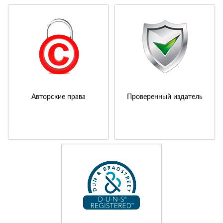
Авторские права
Проверенный издатель