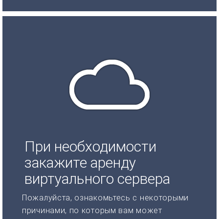
При необходимости
закажите аренду
виртуального сервера
Пожалуйста, ознакомьтесь с некоторыми
причинами, по которым вам может