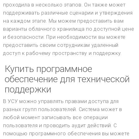
проходила в несколько этапов. Он также может
поддерживать различные сценарии и утверждения
на каждом этапе. Мы можем предоставить вам
варианты облачного хранилища по доступной цене
и безопасности. При необходимости вы можете
предоставить своим сотрудникам удаленный
доступ к рабочему пространству и поддержку.
Купить программное
обеспечение для технической
поддержки
В УСУ можно управлять правами доступа для
разных групп пользователей. Система может в
любой момент записывать все операции
пользователя и проводить аудит действий. С
помощью программного обеспечения вы можете