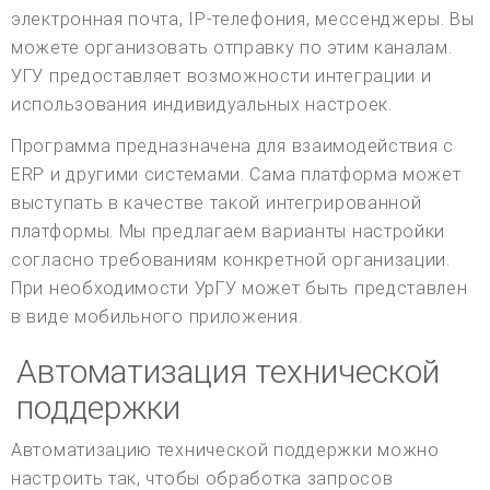
электронная почта, IP-телефония, мессенджеры. Вы
можете организовать отправку по этим каналам.
УГУ предоставляет возможности интеграции и
использования индивидуальных настроек.
Программа предназначена для взаимодействия с
ERP и другими системами. Сама платформа может
выступать в качестве такой интегрированной
платформы. Мы предлагаем варианты настройки
согласно требованиям конкретной организации.
При необходимости УрГУ может быть представлен
в виде мобильного приложения.
Автоматизация технической
поддержки
Автоматизацию технической поддержки можно
настроить так, чтобы обработка запросов