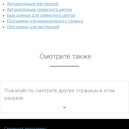
Автоматизация мастерской
Автоматизация сервисного центра
База данных для сервисного центра
Программа для компьютерного сервиса
Программа для мастерской
Смотрите также
Пожалуйста, смотрите другие страницы в этом
разделе