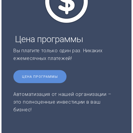
Цена программы
Вы платите только один раз. Никаких
ежемесячных платежей!
ЦЕНА ПРОГРАММЫ
Автоматизация от нашей организации –
это полноценные инвестиции в ваш
бизнес!