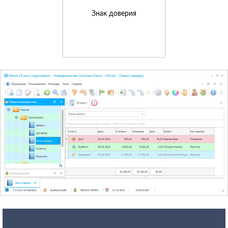
Знак доверия