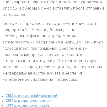
анализировать удовлетворенность пользователей;
Опросы и обзоры можно вставлять после отправки
материалов.
Вы можете приобрести программу технической
поддержки УрГУ. Мы подберем для вас
необходимые функции и предоставим
возможность их расширения в будущем. Научиться
пользоваться программным обеспечением
несложно; мы предлагаем использовать
интерактивные инструкции. Также доступны другие
материалы: видео, презентации, подписка на канал.
Универсальная система учета обеспечит
качественное управление процессами.
CRM для ремонтной мастерской
CRM для сервисного центра
CRM для сервисной службы