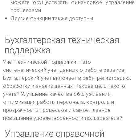
можете осуществлять финансовое управление
процессами.
Другие функции также доступны.
Бухгалтерская техническая
поддержка
Учет технической поддержки – это
систематический учет данных о работе сервиса.
Бухгалтерский учет включает в себя: регистрацию,
обработку и анализ данных. Какова цель такого
учета? Улучшение качества обслуживания,
оптимизация работы персонала, контроль и
прозрачность процессов и самое главное
повышение удовлетворенности пользователей.
Управление справочной