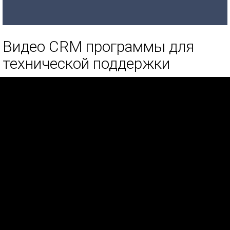
Видео CRM программы для
технической поддержки