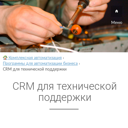
Меню
Комплексная автоматизация
›
Программы для автоматизации бизнеса
›
CRM для технической поддержки
CRM для технической
поддержки