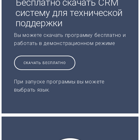
Бесплатно скачать CRM
систему для технической
поддержки
Вы можете скачать программу бесплатно и
работать в демонстрационном режиме
СКАЧАТЬ БЕСПЛАТНО
При запуске программы вы можете
выбрать язык.