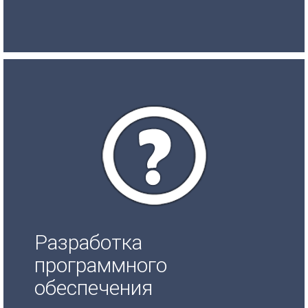
Разработка
программного
обеспечения