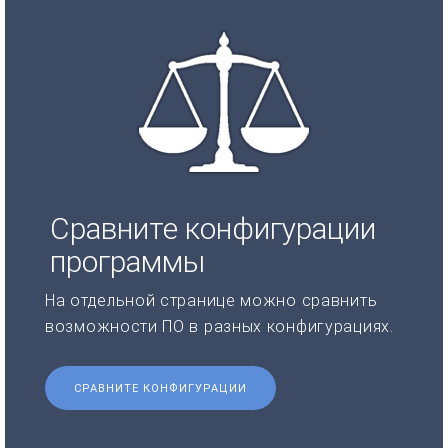
Сравните конфигурации
программы
На отдельной странице можно сравнить
возможности ПО в разных конфигурациях.
СРАВНИТЕ КОНФИГУРАЦИИ