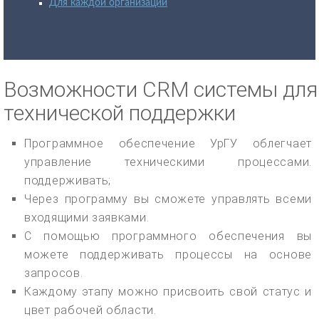
Для каждой организации
Возможности CRM системы для
технической поддержки
Программное обеспечение УрГУ облегчает
управление техническими процессами.
поддерживать;
Через программу вы сможете управлять всеми
входящими заявками.
С помощью программного обеспечения вы
можете поддерживать процессы на основе
запросов.
Каждому этапу можно присвоить свой статус и
цвет рабочей области.