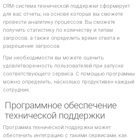
CRM-система технической поддержки сформирует
для вас отчеты, на основе которых вы сможете
провести аналитику процессов. Вы сможете
получить статистику по количеству и типам
запросов, а также определить время ответа и
разрешение запросов.
При необходимости вы можете оценить
удовлетворенность пользователей при запуске
соответствующего сервиса. С помощью программы
можно определить, насколько продуктивен каждый
сотрудник.
Программное обеспечение
технической поддержки
Программа технической поддержки может
обеспечить интеграцию с такими сервисами, как