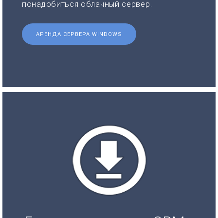
понадобиться облачный сервер.
АРЕНДА СЕРВЕРА WINDOWS