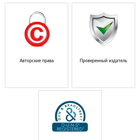
Авторские права
Проверенный издатель