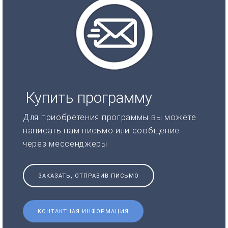
Купить программу
Для приобретения программы вы можете
написать нам письмо или сообщение
через мессенджеры
ЗАКАЗАТЬ, ОТПРАВИВ ПИСЬМО
КОНТАКТНАЯ ИНФОРМАЦИЯ