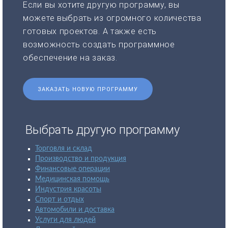
Если вы хотите другую программу, вы
можете выбрать из огромного количества
готовых проектов. А также есть
возможность создать программное
обеспечение на заказ.
ЗАКАЗАТЬ НОВУЮ ПРОГРАММУ
Выбрать другую программу
Торговля и склад
Производство и продукция
Финансовые операции
Медицинская помощь
Индустрия красоты
Спорт и отдых
Автомобили и доставка
Услуги для людей