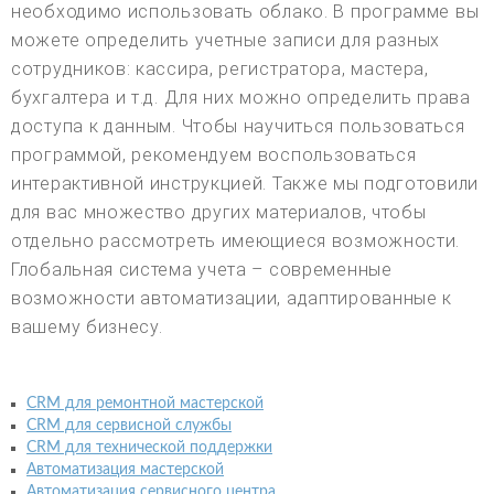
необходимо использовать облако. В программе вы
можете определить учетные записи для разных
сотрудников: кассира, регистратора, мастера,
бухгалтера и т.д. Для них можно определить права
доступа к данным. Чтобы научиться пользоваться
программой, рекомендуем воспользоваться
интерактивной инструкцией. Также мы подготовили
для вас множество других материалов, чтобы
отдельно рассмотреть имеющиеся возможности.
Глобальная система учета – современные
возможности автоматизации, адаптированные к
вашему бизнесу.
CRM для ремонтной мастерской
CRM для сервисной службы
CRM для технической поддержки
Автоматизация мастерской
Автоматизация сервисного центра