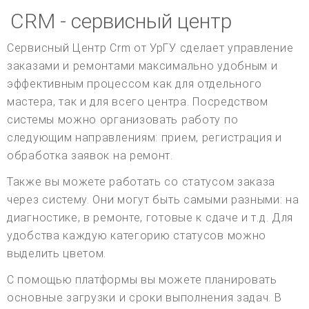
CRM - сервисный центр
Сервисный Центр Crm от УрГУ сделает управление
заказами и ремонтами максимально удобным и
эффективным процессом как для отдельного
мастера, так и для всего центра. Посредством
системы можно организовать работу по
следующим направлениям: прием, регистрация и
обработка заявок на ремонт.
Также вы можете работать со статусом заказа
через систему. Они могут быть самыми разными: на
диагностике, в ремонте, готовые к сдаче и т.д. Для
удобства каждую категорию статусов можно
выделить цветом.
С помощью платформы вы можете планировать
основные загрузки и сроки выполнения задач. В