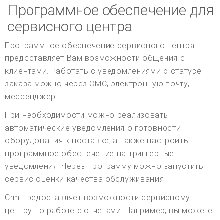
Программное обеспечение для
сервисного центра
Программное обеспечение сервисного центра
предоставляет Вам возможности общения с
клиентами. Работать с уведомлениями о статусе
заказа можно через СМС, электронную почту,
мессенджер.
При необходимости можно реализовать
автоматические уведомления о готовности
оборудования к поставке, а также настроить
программное обеспечение на триггерные
уведомления. Через программу можно запустить
сервис оценки качества обслуживания.
Crm предоставляет возможности сервисному
центру по работе с отчетами. Например, вы можете