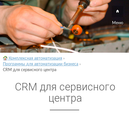
Меню
Комплексная автоматизация
›
Программы для автоматизации бизнеса
›
CRM для сервисного центра
CRM для сервисного
центра