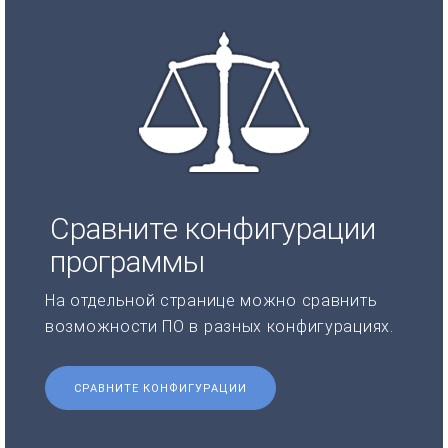
Сравните конфигурации
программы
На отдельной странице можно сравнить
возможности ПО в разных конфигурациях.
СРАВНИТЕ КОНФИГУРАЦИИ