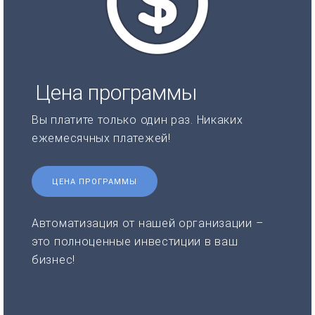
Цена программы
Вы платите только один раз. Никаких
ежемесячных платежей!
ЦЕНА ПРОГРАММЫ
Автоматизация от нашей организации –
это полноценные инвестиции в ваш
бизнес!