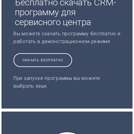
Бесплатно скачать CRM-
программу для
сервисного центра
Вы можете скачать программу бесплатно и
работать в демонстрационном режиме
СКАЧАТЬ БЕСПЛАТНО
При запуске программы вы можете
выбрать язык.