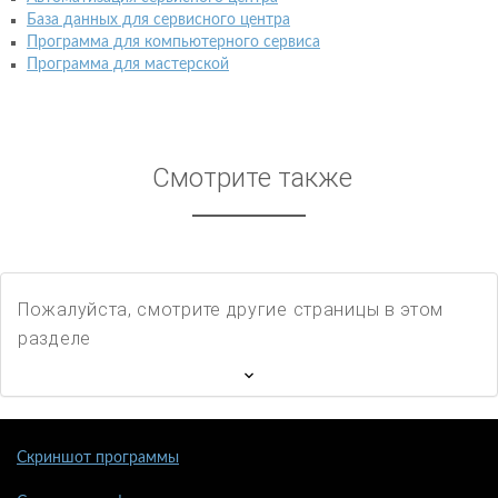
База данных для сервисного центра
Программа для компьютерного сервиса
Программа для мастерской
Смотрите также
Пожалуйста, смотрите другие страницы в этом
разделе
Скриншот программы