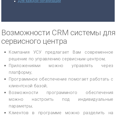
Для каждой организации
Возможности CRM системы для
сервисного центра
Компания УСУ предлагает Вам современное
решение по управлению сервисным центром;
Приложениями можно управлять через
платформу;
Программное обеспечение помогает работать с
клиентской базой;
Возможности программного обеспечения
можно настроить под индивидуальные
параметры;
Клиентов в программе можно разделить на