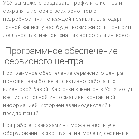
УСУ вы можете создавать профили клиентов и
сохранять историю всех ремонтов с
подробностями по каждой позиции. Благодаря
точной записи у вас будет возможность повысить
лояльность клиентов, зная их вопросы и интересы.
Программное обеспечение
сервисного центра
Программное обеспечение сервисного центра
поможет вам более эффективно работать с
клиентской базой. Карточки клиентов в УрГУ могут
вестись с полной информацией: контактной
информацией, историей взаимодействий и
предпочтений.
При работе с заказами вы можете вести учет
оборудования в эксплуатации: модели, серийные