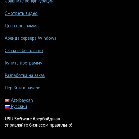
Сравните конфигурации
Смотреть видео
Цена программы
Аренда сервера Windows
Скачать бесплатно
Купить программу
Разработка на заказ
Перейти в начало
Azərbaycan
Русский
USU Software Азербайджан
Управляйте бизнесом правильно!