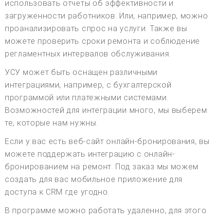
использовать отчеты об эффективности и
загруженности работников. Или, например, можно
проанализировать спрос на услуги. Также вы
можете проверить сроки ремонта и соблюдение
регламентных интервалов обслуживания.
УСУ может быть оснащен различными
интеграциями, например, с бухгалтерской
программой или платежными системами.
Возможностей для интеграции много, мы выберем
те, которые нам нужны.
Если у вас есть веб-сайт онлайн-бронирования, вы
можете поддержать интеграцию с онлайн-
бронированием на ремонт. Под заказ мы можем
создать для вас мобильное приложение для
доступа к CRM где угодно.
В программе можно работать удаленно, для этого