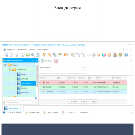
Знак доверия