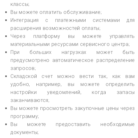
классы;
Вы можете оплатить обслуживание;
Интеграция с платежными системами для
расширения возможностей оплаты;
Через платформу вы можете управлять
материальными ресурсами сервисного центра;
При больших нагрузках может быть
предусмотрено автоматическое распределение
запросов;
Складской счет можно вести так, как вам
удобно, например, вы можете определить
настройки уведомлений, когда запасы
заканчиваются;
Вы можете просмотреть закупочные цены через
программу;
Вы можете предоставить необходимые
документы;