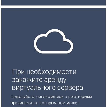
При необходимости
закажите аренду
виртуального сервера
Пожалуйста, ознакомьтесь с некоторыми
причинами, по которым вам может