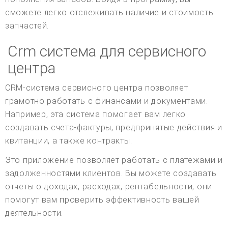
сможете легко отслеживать наличие и стоимость
запчастей.
Crm система для сервисного
центра
CRM-система сервисного центра позволяет
грамотно работать с финансами и документами.
Например, эта система помогает вам легко
создавать счета-фактуры, предпринятые действия и
квитанции, а также контракты.
Это приложение позволяет работать с платежами и
задолженностями клиентов. Вы можете создавать
отчеты о доходах, расходах, рентабельности, они
помогут вам проверить эффективность вашей
деятельности.