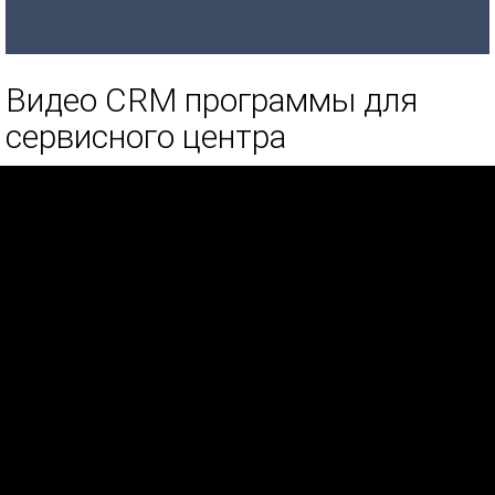
Видео CRM программы для
сервисного центра