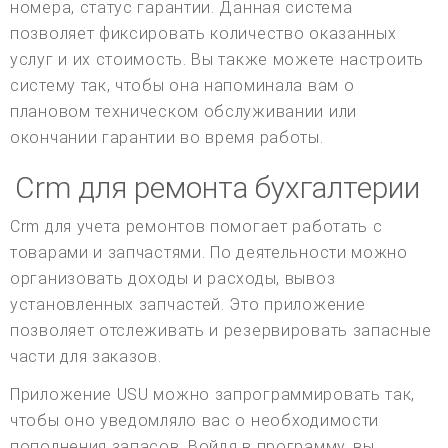
номера, статус гарантии. Данная система
позволяет фиксировать количество оказанных
услуг и их стоимость. Вы также можете настроить
систему так, чтобы она напоминала вам о
плановом техническом обслуживании или
окончании гарантии во время работы.
Crm для ремонта бухгалтерии
Crm для учета ремонтов помогает работать с
товарами и запчастями. По деятельности можно
организовать доходы и расходы, вывоз
установленных запчастей. Это приложение
позволяет отслеживать и резервировать запасные
части для заказов.
Приложение USU можно запрограммировать так,
чтобы оно уведомляло вас о необходимости
пополнения запасов. Войдя в программу, вы