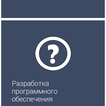
Разработка
программного
обеспечения