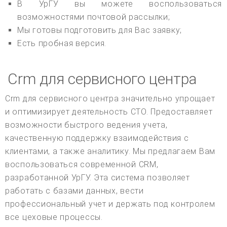
В УрГУ вы можете воспользоваться
возможностями почтовой рассылки;
Мы готовы подготовить для Вас заявку;
Есть пробная версия.
Crm для сервисного центра
Crm для сервисного центра значительно упрощает
и оптимизирует деятельность СТО. Предоставляет
возможности быстрого ведения учета,
качественную поддержку взаимодействия с
клиентами, а также аналитику. Мы предлагаем Вам
воспользоваться современной CRM,
разработанной УрГУ. Эта система позволяет
работать с базами данных, вести
профессиональный учет и держать под контролем
все цеховые процессы.