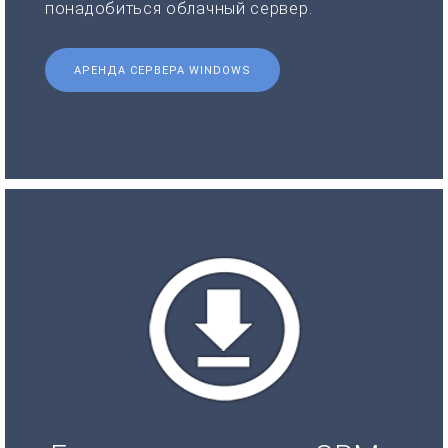
понадобиться облачный сервер.
АРЕНДА СЕРВЕРА WINDOWS