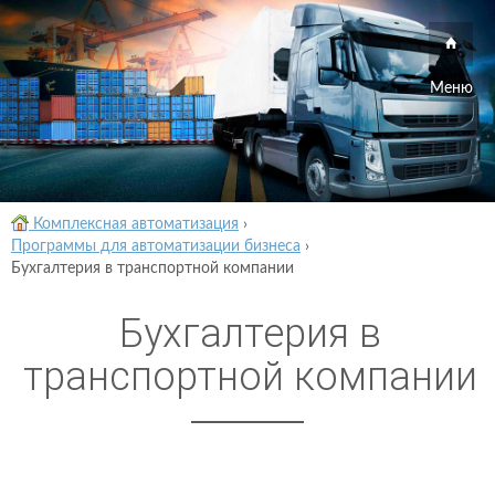
Меню
Комплексная автоматизация
›
Программы для автоматизации бизнеса
›
Бухгалтерия в транспортной компании
Бухгалтерия в
транспортной компании