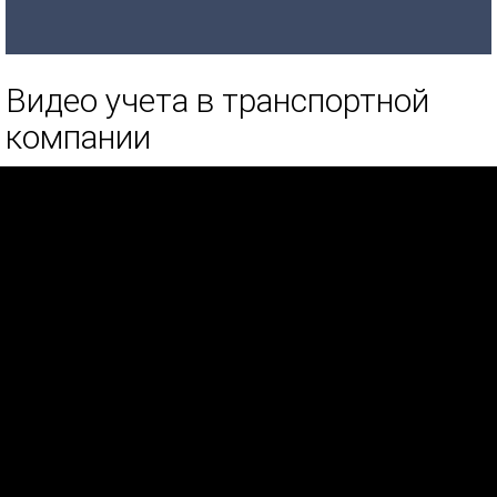
Видео учета в транспортной
компании