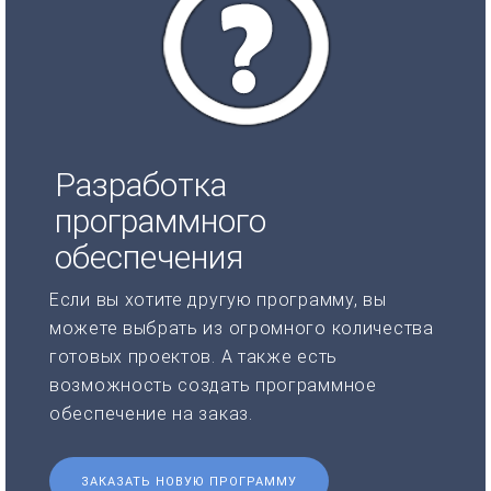
Разработка
программного
обеспечения
Если вы хотите другую программу, вы
можете выбрать из огромного количества
готовых проектов. А также есть
возможность создать программное
обеспечение на заказ.
ЗАКАЗАТЬ НОВУЮ ПРОГРАММУ