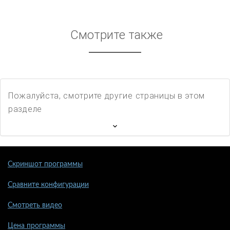
Смотрите также
Пожалуйста, смотрите другие страницы в этом
разделе
Скриншот программы
Сравните конфигурации
Смотреть видео
Цена программы