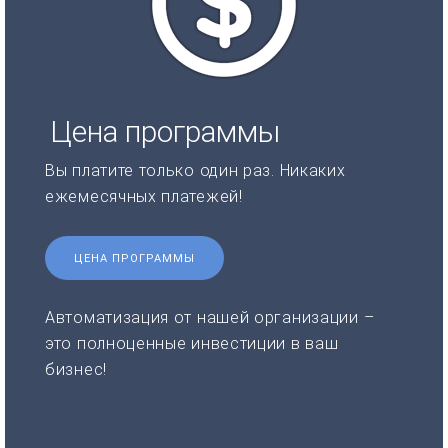
Цена программы
Вы платите только один раз. Никаких
ежемесячных платежей!
ЦЕНА ПРОГРАММЫ
Автоматизация от нашей организации –
это полноценные инвестиции в ваш
бизнес!