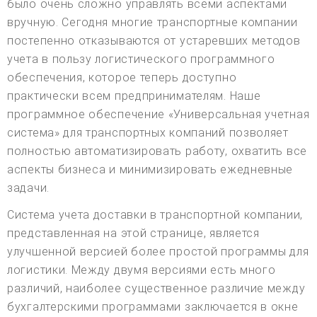
было очень сложно управлять всеми аспектами
вручную. Сегодня многие транспортные компании
постепенно отказываются от устаревших методов
учета в пользу логистического программного
обеспечения, которое теперь доступно
практически всем предпринимателям. Наше
программное обеспечение «Универсальная учетная
система» для транспортных компаний позволяет
полностью автоматизировать работу, охватить все
аспекты бизнеса и минимизировать ежедневные
задачи.
Система учета доставки в транспортной компании,
представленная на этой странице, является
улучшенной версией более простой программы для
логистики. Между двумя версиями есть много
различий, наиболее существенное различие между
бухгалтерскими программами заключается в окне