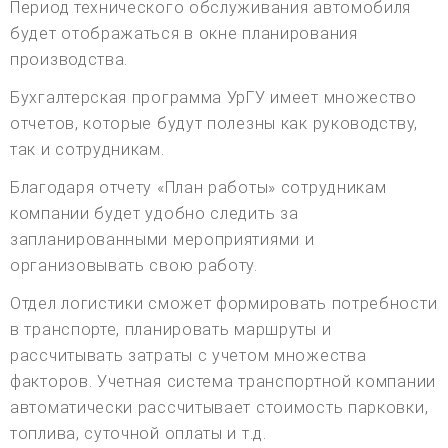
Период технического обслуживания автомобиля
будет отображаться в окне планирования
производства.
Бухгалтерская программа УрГУ имеет множество
отчетов, которые будут полезны как руководству,
так и сотрудникам.
Благодаря отчету «План работы» сотрудникам
компании будет удобно следить за
запланированными мероприятиями и
организовывать свою работу.
Отдел логистики сможет формировать потребности
в транспорте, планировать маршруты и
рассчитывать затраты с учетом множества
факторов. Учетная система транспортной компании
автоматически рассчитывает стоимость парковки,
топлива, суточной оплаты и т.д.