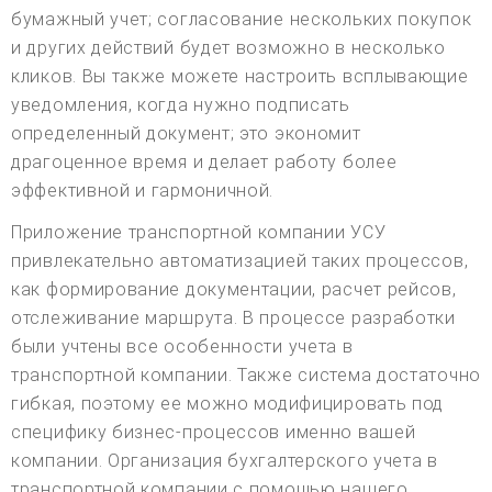
бумажный учет; согласование нескольких покупок
и других действий будет возможно в несколько
кликов. Вы также можете настроить всплывающие
уведомления, когда нужно подписать
определенный документ; это экономит
драгоценное время и делает работу более
эффективной и гармоничной.
Приложение транспортной компании УСУ
привлекательно автоматизацией таких процессов,
как формирование документации, расчет рейсов,
отслеживание маршрута. В процессе разработки
были учтены все особенности учета в
транспортной компании. Также система достаточно
гибкая, поэтому ее можно модифицировать под
специфику бизнес-процессов именно вашей
компании. Организация бухгалтерского учета в
транспортной компании с помощью нашего