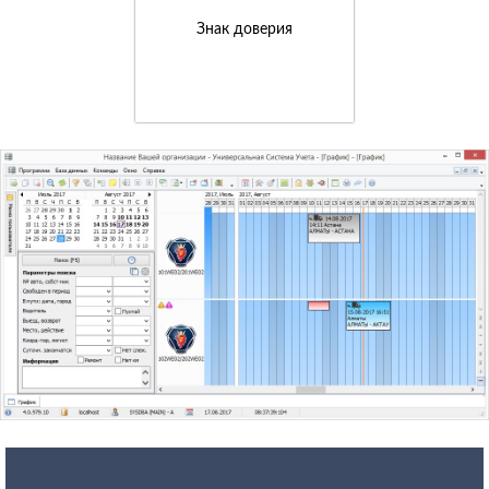
Знак доверия