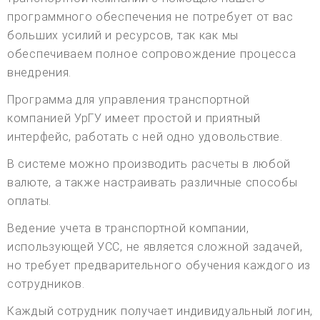
программного обеспечения не потребует от вас
больших усилий и ресурсов, так как мы
обеспечиваем полное сопровождение процесса
внедрения.
Программа для управления транспортной
компанией УрГУ имеет простой и приятный
интерфейс, работать с ней одно удовольствие.
В системе можно производить расчеты в любой
валюте, а также настраивать различные способы
оплаты.
Ведение учета в транспортной компании,
использующей УСС, не является сложной задачей,
но требует предварительного обучения каждого из
сотрудников.
Каждый сотрудник получает индивидуальный логин,