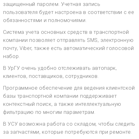
защищенный паролем. Учетная запись
пользователя будет настроена в соответствии с ее
обязанностями и полномочиями.
Система учета основных средств в транспортной
компании позволяет отправлять SMS, электронную
почту, Viber, также есть автоматический голосовой
набор.
В УрГУ очень удобно отслеживать автопарк,
клиентов, поставщиков, сотрудников.
Программное обеспечение для ведения клиентской
базы транспортной компании поддерживает
контекстный поиск, а также интеллектуальную
фильтрацию по многим параметрам.
В УСУ возможна работа со складом, чтобы следить
за запчастями, которые потребуются при ремонте.