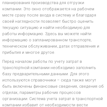
планирования производства для отгрузки
компании. Это окно отображается на рабочем
месте сразу после входа в систему и благодаря
своей наглядности позволяет быстро оценить
текущую ситуацию и найти необходимую для
работы информацию. Здесь вы можете найти
информацию о запланированном транспорте,
техническом обслуживании, датах отправления и
прибытия и многое другое.
Перед началом работы по учету затрат в
транспортной компании необходимо заполнить
базу предварительными данными. Для этого
используются справочники – сюда также могут
быть включены финансовые сведения, сведения об
отделах, параметры рабочих процессов
организации. Система учета затрат в транспортной
компании избавит от необходимости вести