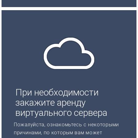
При необходимости
закажите аренду
виртуального сервера
Пожалуйста, ознакомьтесь с некоторыми
причинами, по которым вам может