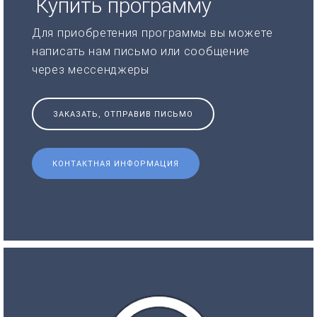
Купить программу
Для приобретения программы вы можете
написать нам письмо или сообщение
через мессенджеры
ЗАКАЗАТЬ, ОТПРАВИВ ПИСЬМО
КОНТАКТНАЯ ИНФОРМАЦИЯ