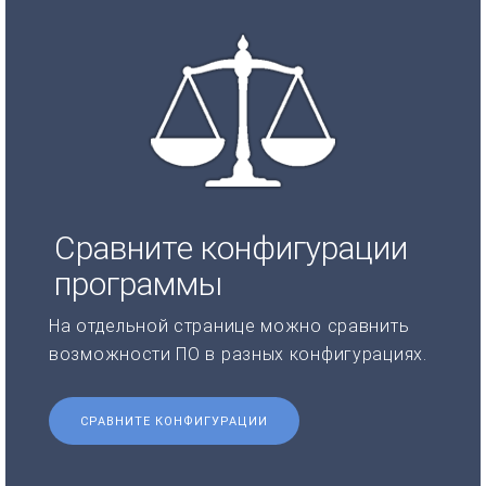
Сравните конфигурации
программы
На отдельной странице можно сравнить
возможности ПО в разных конфигурациях.
СРАВНИТЕ КОНФИГУРАЦИИ