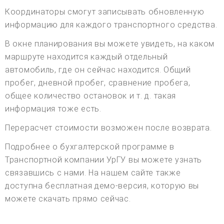
Координаторы смогут записывать обновленную
информацию для каждого транспортного средства.
В окне планирования вы можете увидеть, на каком
маршруте находится каждый отдельный
автомобиль, где он сейчас находится. Общий
пробег, дневной пробег, сравнение пробега,
общее количество остановок и т. д. такая
информация тоже есть.
Перерасчет стоимости возможен после возврата.
Подробнее о бухгалтерской программе в
Транспортной компании УрГУ вы можете узнать
связавшись с нами. На нашем сайте также
доступна бесплатная демо-версия, которую вы
можете скачать прямо сейчас.