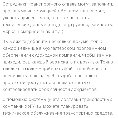
Сотрудники транспортного отдела могут заполнить
программу информацией обо всем транспорте,
указать прицеп, тягач, а также показать
технические данные (владелец, грузоподъемность,
марка, номерной знак и т.д.).
Вы можете добавить несколько документов к
каждой единице в бухгалтерском программном
обеспечении судоходной компании, чтобы вам не
приходилось каждый раз искать их вручную. Точно
так же вы можете добавить файлы драйверов в
специальную вкладку. Это удобно не только
простотой доступа, но и возможностью
контролировать срок годности документов.
С помощью системы учета доставки транспортных
компаний УрГУ вы можете планировать
техническое обслуживание транспортных средств.