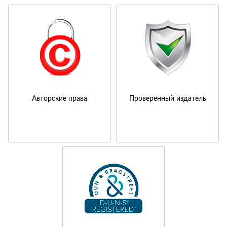
Авторские права
Проверенный издатель