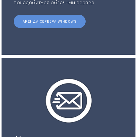
понадобиться облачный сервер.
АРЕНДА СЕРВЕРА WINDOWS