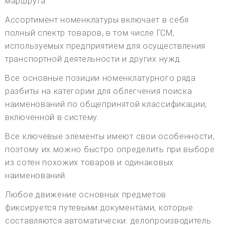
маршрута.
Ассортимент номенклатуры включает в себя
полный спектр товаров, в том числе ГСМ,
используемых предприятием для осуществления
транспортной деятельности и других нужд.
Все основные позиции номенклатурного ряда
разбиты на категории для облегчения поиска
наименований по общепринятой классификации,
включенной в систему.
Все ключевые элементы имеют свои особенности,
поэтому их можно быстро определить при выборе
из сотен похожих товаров и одинаковых
наименований.
Любое движение основных предметов
фиксируется путевыми документами, которые
составляются автоматически: делопроизводитель