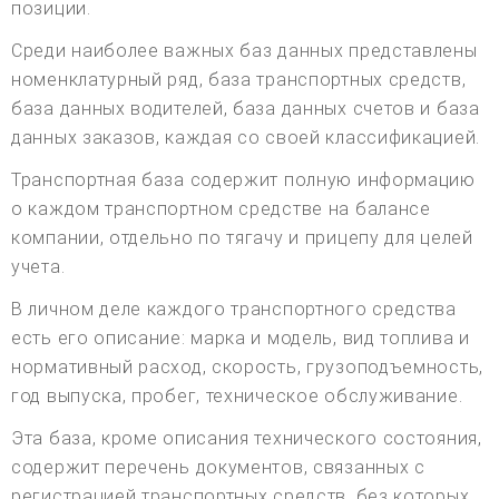
позиции.
Среди наиболее важных баз данных представлены
номенклатурный ряд, база транспортных средств,
база данных водителей, база данных счетов и база
данных заказов, каждая со своей классификацией.
Транспортная база содержит полную информацию
о каждом транспортном средстве на балансе
компании, отдельно по тягачу и прицепу для целей
учета.
В личном деле каждого транспортного средства
есть его описание: марка и модель, вид топлива и
нормативный расход, скорость, грузоподъемность,
год выпуска, пробег, техническое обслуживание.
Эта база, кроме описания технического состояния,
содержит перечень документов, связанных с
регистрацией транспортных средств, без которых