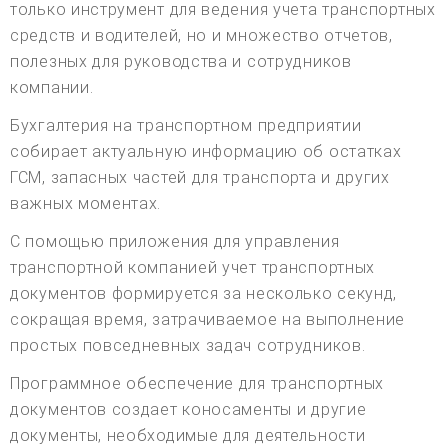
только инструмент для ведения учета транспортных
средств и водителей, но и множество отчетов,
полезных для руководства и сотрудников
компании.
Бухгалтерия на транспортном предприятии
собирает актуальную информацию об остатках
ГСМ, запасных частей для транспорта и других
важных моментах.
С помощью приложения для управления
транспортной компанией учет транспортных
документов формируется за несколько секунд,
сокращая время, затрачиваемое на выполнение
простых повседневных задач сотрудников.
Программное обеспечение для транспортных
документов создает коносаменты и другие
документы, необходимые для деятельности