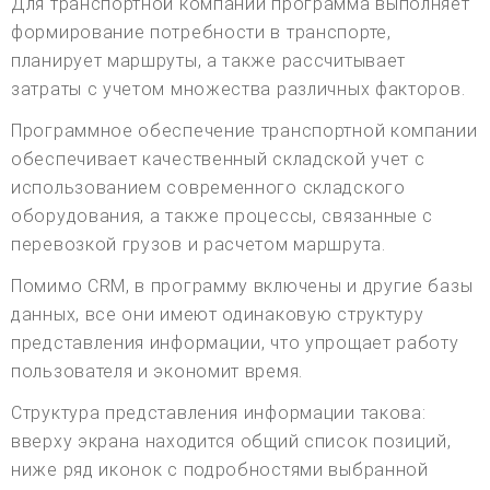
Для транспортной компании программа выполняет
формирование потребности в транспорте,
планирует маршруты, а также рассчитывает
затраты с учетом множества различных факторов.
Программное обеспечение транспортной компании
обеспечивает качественный складской учет с
использованием современного складского
оборудования, а также процессы, связанные с
перевозкой грузов и расчетом маршрута.
Помимо CRM, в программу включены и другие базы
данных, все они имеют одинаковую структуру
представления информации, что упрощает работу
пользователя и экономит время.
Структура представления информации такова:
вверху экрана находится общий список позиций,
ниже ряд иконок с подробностями выбранной