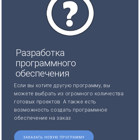
Разработка
программного
обеспечения
Если вы хотите другую программу, вы
можете выбрать из огромного количества
готовых проектов. А также есть
возможность создать программное
обеспечение на заказ.
ЗАКАЗАТЬ НОВУЮ ПРОГРАММУ