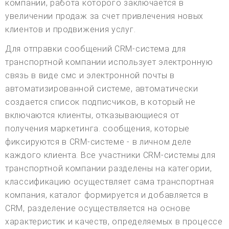
компании, работа которого заключается в
увеличении продаж за счет привлечения новых
клиентов и продвижения услуг.
Для отправки сообщений CRM-система для
транспортной компании использует электронную
связь в виде смс и электронной почты в
автоматизированной системе, автоматически
создается список подписчиков, в который не
включаются клиенты, отказывающиеся от
получения маркетинга. сообщения, которые
фиксируются в CRM-системе - в личном деле
каждого клиента. Все участники CRM-системы для
транспортной компании разделены на категории,
классификацию осуществляет сама транспортная
компания, каталог формируется и добавляется в
CRM, разделение осуществляется на основе
характеристик и качеств, определяемых в процессе