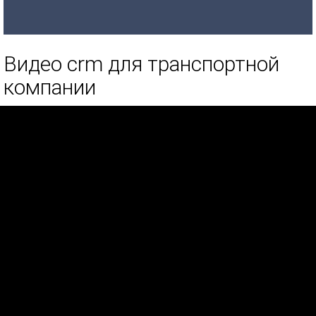
Видео crm для транспортной
компании