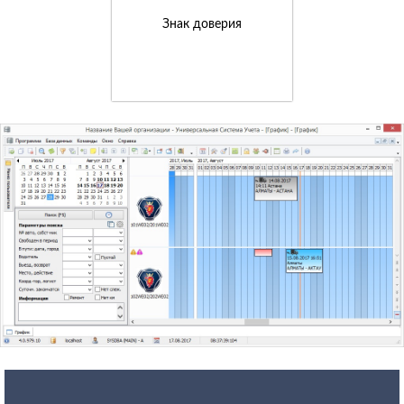
Знак доверия