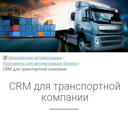
Меню
Комплексная автоматизация
›
Программы для автоматизации бизнеса
›
CRM для транспортной компании
CRM для транспортной
компании