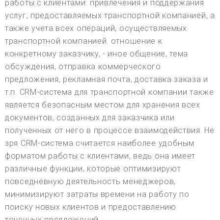
работы с клиентами: привлечения и поддержания
услуг, предоставляемых транспортной компанией, а
также учета всех операций, осуществляемых
транспортной компанией. отношение к
конкретному заказчику, - иное общение, тема
обсуждения, отправка коммерческого
предложения, рекламная почта, доставка заказа и
т.п. CRM-система для транспортной компании также
является безопасным местом для хранения всех
документов, созданных для заказчика или
полученных от него в процессе взаимодействия. Не
зря CRM-система считается наиболее удобным
форматом работы с клиентами, ведь она имеет
различные функции, которые оптимизируют
повседневную деятельность менеджеров,
минимизируют затраты времени на работу по
поиску новых клиентов и предоставлению
точечных предложений.