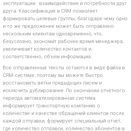
эксплуатации . взаимодействие и потребности друг
друга. Классификация в CRM позволяет
формировать целевые группы, благодаря чему одно
и то же предложение может быть отправлено
нескольким клиентам одновременно, что,
безусловно, экономит рабочее время менеджера,
увеличивает количество контактов и,
соответственно, объем информация.
Все отправленные тексты остаются в виде файла в
CRM-системе, поэтому вы можете быстро
восстановить ветки предыдущих писем и
исключить дублирование. По окончании отчетного
периода автоматизированная система
информирует транспортную компанию о
количестве и качестве обращений клиентов после
каждой отправки, формирует специальный отчет,
где количество отправок, количество абонентов в