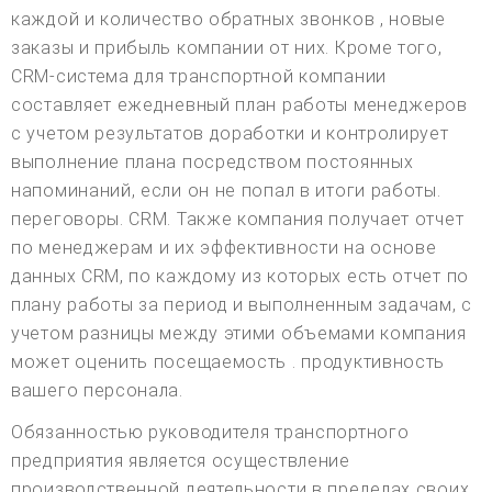
каждой и количество обратных звонков , новые
заказы и прибыль компании от них. Кроме того,
CRM-система для транспортной компании
составляет ежедневный план работы менеджеров
с учетом результатов доработки и контролирует
выполнение плана посредством постоянных
напоминаний, если он не попал в итоги работы.
переговоры. CRM. Также компания получает отчет
по менеджерам и их эффективности на основе
данных CRM, по каждому из которых есть отчет по
плану работы за период и выполненным задачам, с
учетом разницы между этими объемами компания
может оценить посещаемость . продуктивность
вашего персонала.
Обязанностью руководителя транспортного
предприятия является осуществление
производственной деятельности в пределах своих