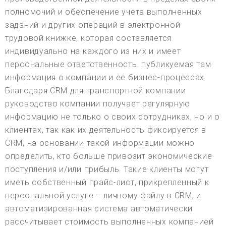
полномочий и обеспечение учета выполненных
заданий и других операций в электронной
трудовой книжке, которая составляется
индивидуально на каждого из них и имеет
персональные ответственность. публикуемая там
информация о компании и ее бизнес-процессах.
Благодаря CRM для транспортной компании
руководство компании получает регулярную
информацию не только о своих сотрудниках, но и о
клиентах, так как их деятельность фиксируется в
CRM, на основании такой информации можно
определить, кто больше привозит экономические
поступления и/или прибыль. Такие клиенты могут
иметь собственный прайс-лист, прикрепленный к
персональной услуге – личному файлу в CRM, и
автоматизированная система автоматически
рассчитывает стоимость выполненных компанией