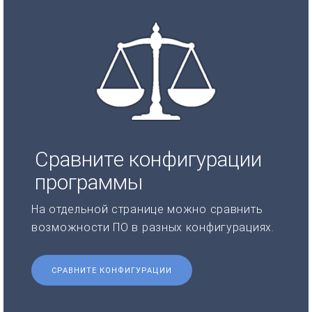
Сравните конфигурации
программы
На отдельной странице можно сравнить
возможности ПО в разных конфигурациях.
СРАВНИТЕ КОНФИГУРАЦИИ