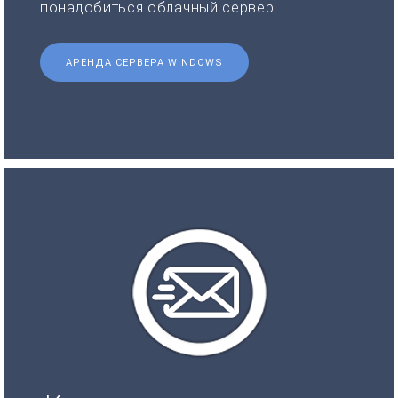
понадобиться облачный сервер.
АРЕНДА СЕРВЕРА WINDOWS