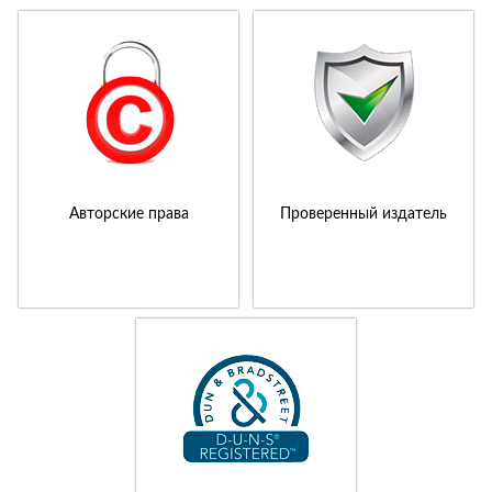
Авторские права
Проверенный издатель