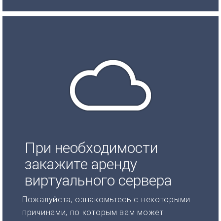
При необходимости
закажите аренду
виртуального сервера
Пожалуйста, ознакомьтесь с некоторыми
причинами, по которым вам может