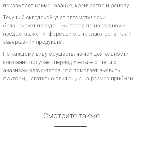
показывает наименование, количество и основу.
Текущий складской учет автоматически
балансирует переданный товар по накладной и
предоставляет информацию о текущих остатках и
завершении продукции.
По каждому виду осуществляемой деятельности
компания получает периодические отчеты с
анализом результатов, что помогает выявить
факторы, негативно влияющие на размер прибыли.
Смотрите также