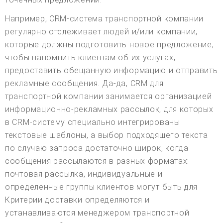
Например, CRM-система транспортной компании
регулярно отслеживает людей и/или компании,
которые должны подготовить новое предложение,
чтобы напомнить клиентам об их услугах,
предоставить обещанную информацию и отправить
рекламные сообщения. Да-да, CRM для
транспортной компании занимается организацией
информационно-рекламных рассылок, для которых
в CRM-систему специально интегрированы
текстовые шаблоны, а выбор подходящего текста
по случаю запроса достаточно широк, когда
сообщения рассылаются в разных форматах:
почтовая рассылка, индивидуальные и
определенные группы клиентов могут быть для
Критерии доставки определяются и
устанавливаются менеджером транспортной