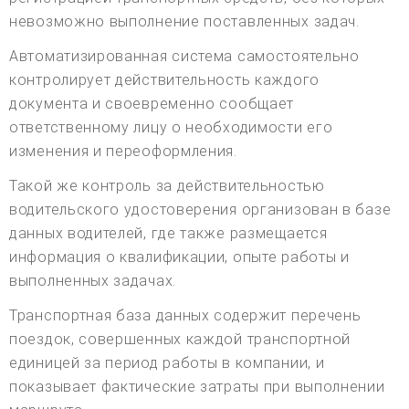
невозможно выполнение поставленных задач.
Автоматизированная система самостоятельно
контролирует действительность каждого
документа и своевременно сообщает
ответственному лицу о необходимости его
изменения и переоформления.
Такой же контроль за действительностью
водительского удостоверения организован в базе
данных водителей, где также размещается
информация о квалификации, опыте работы и
выполненных задачах.
Транспортная база данных содержит перечень
поездок, совершенных каждой транспортной
единицей за период работы в компании, и
показывает фактические затраты при выполнении