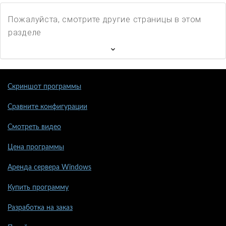
Пожалуйста, смотрите другие страницы в этом
разделе
Скриншот программы
Сравните конфигурации
Смотреть видео
Цена программы
Аренда сервера Windows
Купить программу
Разработка на заказ