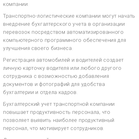
компании.
Транспортно-логистические компании могут начать
внедрение бухгалтерского учета в организации
перевозок посредством автоматизированного
компьютерного программного обеспечения для
улучшения своего бизнеса.
Регистрация автомобилей и водителей создает
личную карточку водителя или любого другого
сотрудника с возможностью добавления
документов и фотографий для удобства
бухгалтерии и отдела кадров.
Бухгалтерский учет транспортной компании
повышает продуктивность персонала, что
позволяет выявить наиболее продуктивный
персонал, что мотивирует сотрудников.