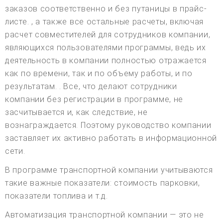
заказов соответственно и без путаницы в прайс-
листе. , а также все остальные расчеты, включая
расчет совместителей для сотрудников компании,
являющихся пользователями программы, ведь их
деятельность в компании полностью отражается
как по времени, так и по объему работы, и по
результатам. . Все, что делают сотрудники
компании без регистрации в программе, не
засчитывается и, как следствие, не
вознаграждается. Поэтому руководство компании
заставляет их активно работать в информационной
сети.
В программе транспортной компании учитываются
такие важные показатели: стоимость парковки,
показатели топлива и т.д.
Автоматизация транспортной компании — это не