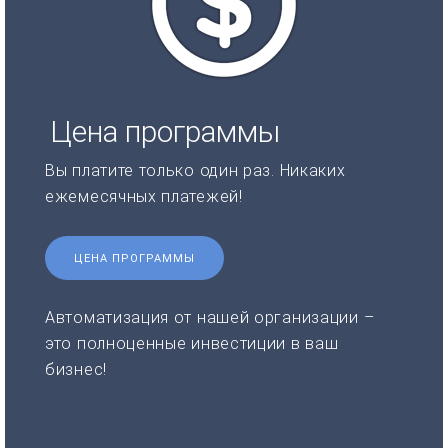
Цена программы
Вы платите только один раз. Никаких
ежемесячных платежей!
ЦЕНА ПРОГРАММЫ
Автоматизация от нашей организации –
это полноценные инвестиции в ваш
бизнес!