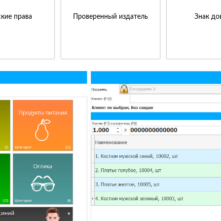
кие права
Проверенный издатель
Знак до