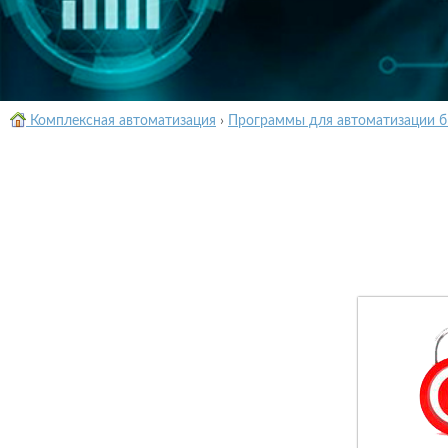
Комплексная автоматизация
›
Программы для автоматизации б