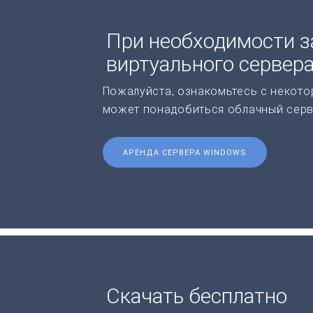
При необходимости з
виртуального сервер
Пожалуйста, ознакомьтесь с некото
может понадобиться облачный серв
АРЕНДА СЕРВЕРА WINDOWS
Скачать бесплатно