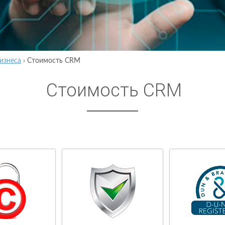
изнеса
›
Стоимость CRM
Стоимость CRM