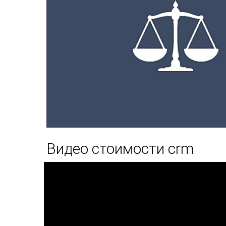
Видео стоимости crm