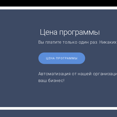
Цена программы
Вы платите только один раз. Никаки
ЦЕНА ПРОГРАММЫ
Автоматизация от нашей организаци
ваш бизнес!