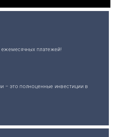
х ежемесячных платежей!
и – это полноценные инвестиции в