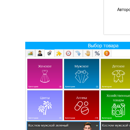
Авторс