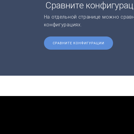
Сравните конфигура
На отдельной странице можно срав
конфигурациях.
СРАВНИТЕ КОНФИГУРАЦИИ