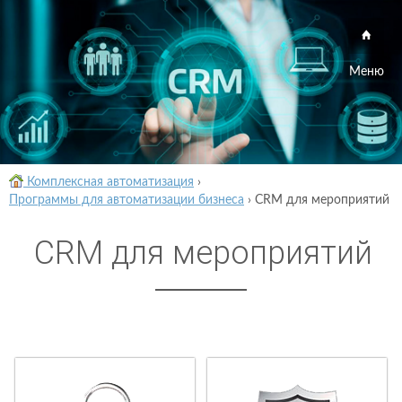
Меню
Комплексная автоматизация
›
Программы для автоматизации бизнеса
›
CRM для мероприятий
CRM для мероприятий