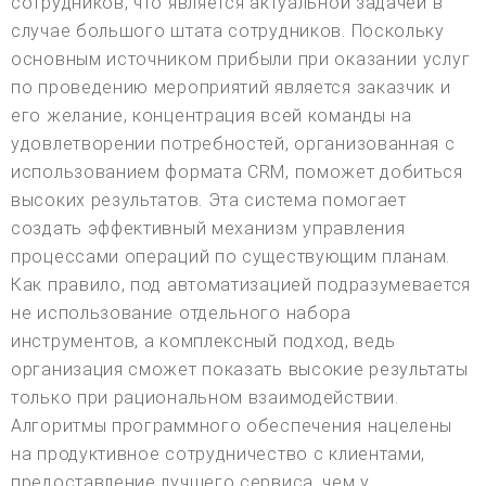
сотрудников, что является актуальной задачей в
случае большого штата сотрудников. Поскольку
основным источником прибыли при оказании услуг
по проведению мероприятий является заказчик и
его желание, концентрация всей команды на
удовлетворении потребностей, организованная с
использованием формата CRM, поможет добиться
высоких результатов. Эта система помогает
создать эффективный механизм управления
процессами операций по существующим планам.
Как правило, под автоматизацией подразумевается
не использование отдельного набора
инструментов, а комплексный подход, ведь
организация сможет показать высокие результаты
только при рациональном взаимодействии.
Алгоритмы программного обеспечения нацелены
на продуктивное сотрудничество с клиентами,
предоставление лучшего сервиса, чем у