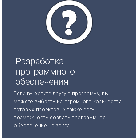
Разработка
программного
обеспечения
Если вы хотите другую программу, вы
можете выбрать из огромного количества
готовых проектов. А также есть
возможность создать программное
обеспечение на заказ.