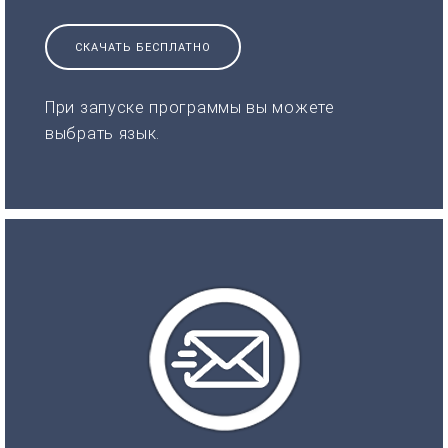
СКАЧАТЬ БЕСПЛАТНО
При запуске программы вы можете
выбрать язык.