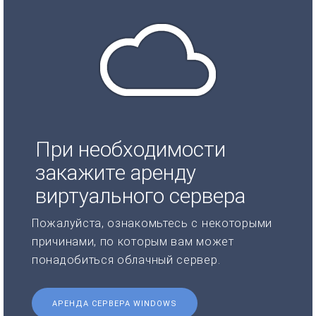
При необходимости
закажите аренду
виртуального сервера
Пожалуйста, ознакомьтесь с некоторыми
причинами, по которым вам может
понадобиться облачный сервер.
АРЕНДА СЕРВЕРА WINDOWS