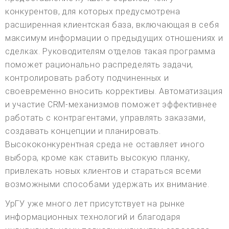
конкурентов, для которых предусмотрена
расширенная клиентская база, включающая в себя
максимум информации о предыдущих отношениях и
сделках. Руководителям отделов такая программа
поможет рационально распределять задачи,
контролировать работу подчиненных и
своевременно вносить коррективы. Автоматизация
и участие CRM-механизмов поможет эффективнее
работать с контрагентами, управлять заказами,
создавать концепции и планировать.
Высококонкурентная среда не оставляет иного
выбора, кроме как ставить высокую планку,
привлекать новых клиентов и стараться всеми
возможными способами удержать их внимание.
УрГУ уже много лет присутствует на рынке
информационных технологий и благодаря