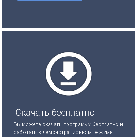
Скачать бесплатно
Вы можете скачать программу бесплатно и
работать в демонстрационном режиме