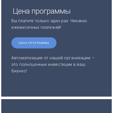
Цена программы
Вы платите только один раз. Никаких
ежемесячных платежей!
ЦЕНА ПРОГРАММЫ
Автоматизация от нашей организации –
это полноценные инвестиции в ваш
бизнес!