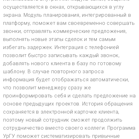
осуществляется в окнах, открывающихся в углу
экрана. Модуль планирования, интегрированный в
платформу, поможет вам своевременно совершать
звонки, отправлять коммерческие предложения,
выполнять новые этапы сделок и тем самым
избегать задержек. Интеграция с телефонией
позволит быстро записывать каждый звонок,
добавлять нового клиента в базу по готовому
шаблону. В случае повторного запроса
информация будет отображаться автоматически,
что позволит менеджеру сразу же
проинформировать себя и сделать предложение на
основе предыдущих проектов. История обращения
сохраняется в электронной карточке клиента,
поэтому новый сотрудник сможет продолжить
сотрудничество вместо своего коллеги. Программа
УрГУ поможет систематизировать привычные