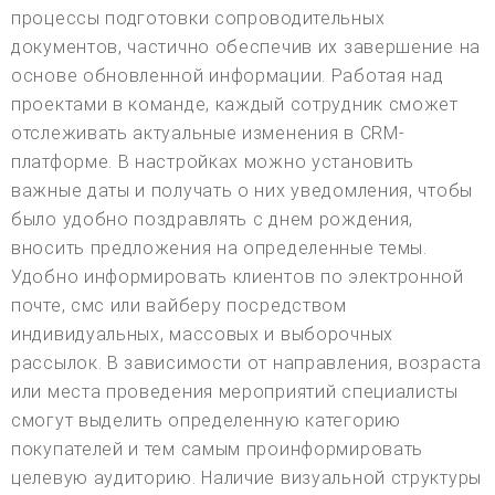
процессы подготовки сопроводительных
документов, частично обеспечив их завершение на
основе обновленной информации. Работая над
проектами в команде, каждый сотрудник сможет
отслеживать актуальные изменения в CRM-
платформе. В настройках можно установить
важные даты и получать о них уведомления, чтобы
было удобно поздравлять с днем рождения,
вносить предложения на определенные темы.
Удобно информировать клиентов по электронной
почте, смс или вайберу посредством
индивидуальных, массовых и выборочных
рассылок. В зависимости от направления, возраста
или места проведения мероприятий специалисты
смогут выделить определенную категорию
покупателей и тем самым проинформировать
целевую аудиторию. Наличие визуальной структуры