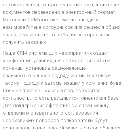
находиться под контролем платформы, движение
документов переведено в электронный формат.
Механизм CRM поможет умело наладить
взаимодействие сотрудников для решения общих
задач, реализовать то событие, которое хочет
получить заказчик.
Наша CRM-система для мероприятия создаст
комфортные условия для совместной работы
команды, установив рациональные
взаимоотношения с подрядчиками. Благодаря
такому подходу к автоматизации у компании будет
больше постоянных клиентов, повысится
лояльность, то есть расширится клиентская база.
Для поддержания эффективной связи между
отделами и оперативного согласования
необходимых вопросов пользователи будут
использовать внутренний модуль связи, общение