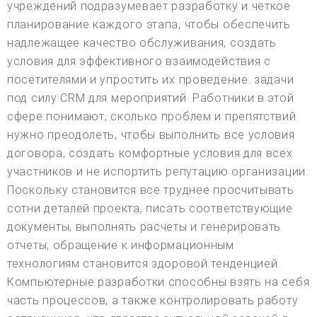
учреждений подразумевает разработку и четкое
планирование каждого этапа, чтобы обеспечить
надлежащее качество обслуживания, создать
условия для эффективного взаимодействия с
посетителями и упростить их проведение. задачи
под силу CRM для мероприятий. Работники в этой
сфере понимают, сколько проблем и препятствий
нужно преодолеть, чтобы выполнить все условия
договора, создать комфортные условия для всех
участников и не испортить репутацию организации.
Поскольку становится все труднее просчитывать
сотни деталей проекта, писать соответствующие
документы, выполнять расчеты и генерировать
отчеты, обращение к информационным
технологиям становится здоровой тенденцией.
Компьютерные разработки способны взять на себя
часть процессов, а также контролировать работу