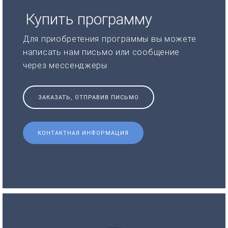
Купить программу
Для приобретения программы вы можете
написать нам письмо или сообщение
через мессенджеры
ЗАКАЗАТЬ, ОТПРАВИВ ПИСЬМО
КОНТАКТНАЯ ИНФОРМАЦИЯ