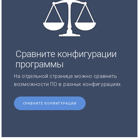
Сравните конфигурации
программы
На отдельной странице можно сравнить
возможности ПО в разных конфигурациях.
СРАВНИТЕ КОНФИГУРАЦИИ