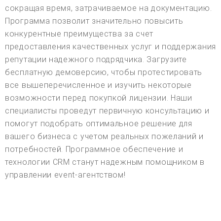
сокращая время, затрачиваемое на документацию.
Программа позволит значительно повысить
конкурентные преимущества за счет
предоставления качественных услуг и поддержания
репутации надежного подрядчика. Загрузите
бесплатную демоверсию, чтобы протестировать
все вышеперечисленное и изучить некоторые
возможности перед покупкой лицензии. Наши
специалисты проведут первичную консультацию и
помогут подобрать оптимальное решение для
вашего бизнеса с учетом реальных пожеланий и
потребностей. Программное обеспечение и
технологии CRM станут надежным помощником в
управлении event-агентством!