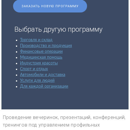
ЗАКАЗАТЬ НОВУЮ ПРОГРАММУ
Выбрать другую программу
Торговля и склад
Производство и продукция
Финансовые операции
Медицинская помощь
Индустрия красоты
Спорт и отдых
Автомобили и доставка
Услуги для людей
Для каждой организации
Проведение вечеринок, презентаций, конференций,
тренингов под управлением профильных