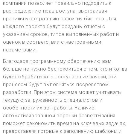
компании позволяет правильно подходить к
распределению прав доступа, выстраивая
правильную стратегию развития бизнеса. Для
каждого проекта будут созданы отчеты с
указанием сроков, типов выполненных работ и
оценок в соответствии с настроенными
параметрами.
Благодаря программному обеспечению вам
больше не нужно беспокоиться о том, кто и когда
будет обрабатывать поступающие заявки, эти
процессы будут выполняться посредством
разработки. При этом система может учитывать
текущую загруженность специалистов и
особенности их зон работы. Наличие
автоматизированной воронки развертывания
поможет сэкономить время на ключевых задачах,
предоставляя готовые к заполнению шаблоны и