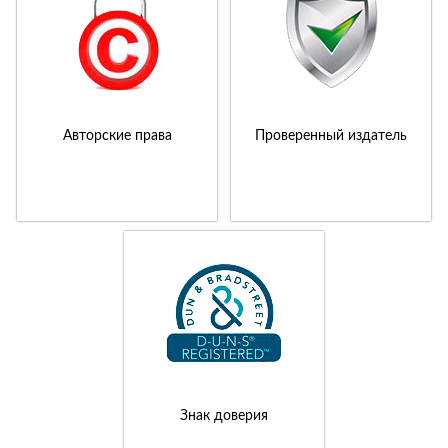
Авторские права
Проверенный издатель
Знак доверия