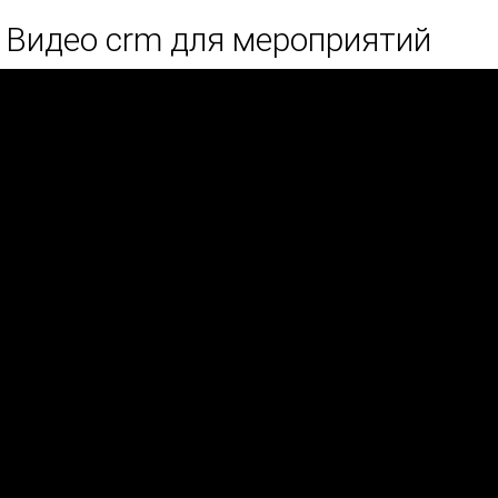
Видео crm для мероприятий