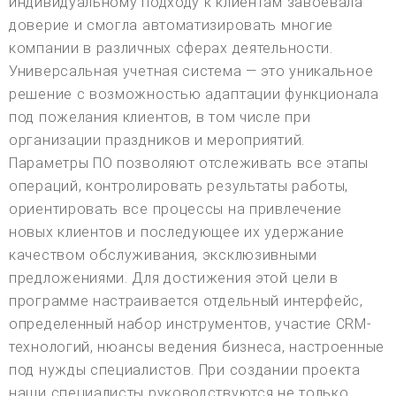
индивидуальному подходу к клиентам завоевала
доверие и смогла автоматизировать многие
компании в различных сферах деятельности.
Универсальная учетная система — это уникальное
решение с возможностью адаптации функционала
под пожелания клиентов, в том числе при
организации праздников и мероприятий.
Параметры ПО позволяют отслеживать все этапы
операций, контролировать результаты работы,
ориентировать все процессы на привлечение
новых клиентов и последующее их удержание
качеством обслуживания, эксклюзивными
предложениями. Для достижения этой цели в
программе настраивается отдельный интерфейс,
определенный набор инструментов, участие CRM-
технологий, нюансы ведения бизнеса, настроенные
под нужды специалистов. При создании проекта
наши специалисты руководствуются не только