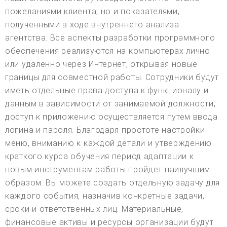
пожеланиями клиента, но и показателями,
полученными в ходе внутреннего анализа
агентства. Все аспекты разработки программного
обеспечения реализуются на компьютерах лично
или удаленно через Интернет, открывая новые
границы для совместной работы. Сотрудники будут
иметь отдельные права доступа к функционалу и
данным в зависимости от занимаемой должности,
доступ к приложению осуществляется путем ввода
логина и пароля. Благодаря простоте настройки
меню, вниманию к каждой детали и утверждению
краткого курса обучения период адаптации к
новым инструментам работы пройдет наилучшим
образом. Вы можете создать отдельную задачу для
каждого события, назначив конкретные задачи,
сроки и ответственных лиц. Материальные,
финансовые активы и ресурсы организации будут