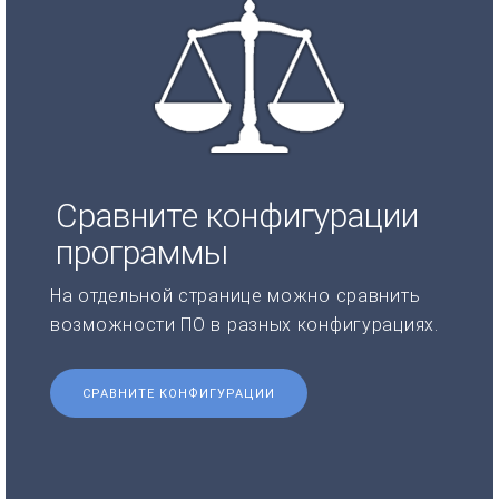
Сравните конфигурации
программы
На отдельной странице можно сравнить
возможности ПО в разных конфигурациях.
СРАВНИТЕ КОНФИГУРАЦИИ