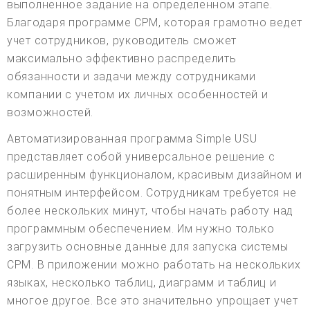
выполненное задание на определенном этапе.
Благодаря программе CPM, которая грамотно ведет
учет сотрудников, руководитель сможет
максимально эффективно распределить
обязанности и задачи между сотрудниками
компании с учетом их личных особенностей и
возможностей.
Автоматизированная программа Simple USU
представляет собой универсальное решение с
расширенным функционалом, красивым дизайном и
понятным интерфейсом. Сотрудникам требуется не
более нескольких минут, чтобы начать работу над
программным обеспечением. Им нужно только
загрузить основные данные для запуска системы
CPM. В приложении можно работать на нескольких
языках, несколько таблиц, диаграмм и таблиц и
многое другое. Все это значительно упрощает учет