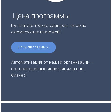
Цена программы
Вы платите только один раз. Никаких
ежемесячных платежей!
ЦЕНА ПРОГРАММЫ
Автоматизация от нашей организации –
это полноценные инвестиции в ваш
бизнес!