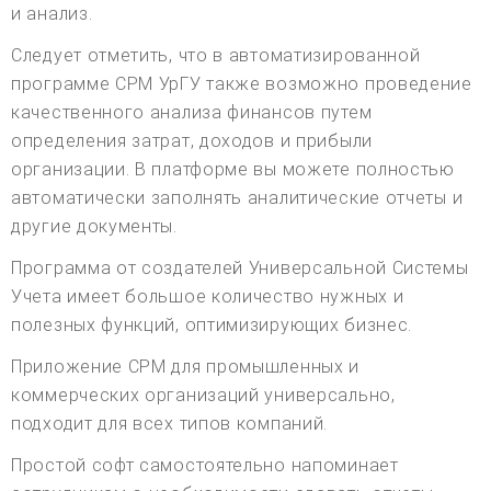
и анализ.
Следует отметить, что в автоматизированной
программе СРМ УрГУ также возможно проведение
качественного анализа финансов путем
определения затрат, доходов и прибыли
организации. В платформе вы можете полностью
автоматически заполнять аналитические отчеты и
другие документы.
Программа от создателей Универсальной Системы
Учета имеет большое количество нужных и
полезных функций, оптимизирующих бизнес.
Приложение CPM для промышленных и
коммерческих организаций универсально,
подходит для всех типов компаний.
Простой софт самостоятельно напоминает