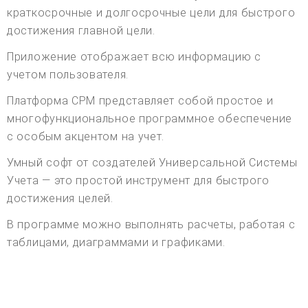
краткосрочные и долгосрочные цели для быстрого
достижения главной цели.
Приложение отображает всю информацию с
учетом пользователя.
Платформа CPM представляет собой простое и
многофункциональное программное обеспечение
с особым акцентом на учет.
Умный софт от создателей Универсальной Системы
Учета — это простой инструмент для быстрого
достижения целей.
В программе можно выполнять расчеты, работая с
таблицами, диаграммами и графиками.