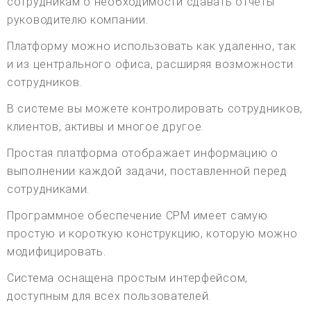
сотрудникам о необходимости сдавать отчеты
руководителю компании.
Платформу можно использовать как удаленно, так
и из центрального офиса, расширяя возможности
сотрудников.
В системе вы можете контролировать сотрудников,
клиентов, активы и многое другое.
Простая платформа отображает информацию о
выполнении каждой задачи, поставленной перед
сотрудниками.
Программное обеспечение CPM имеет самую
простую и короткую конструкцию, которую можно
модифицировать.
Система оснащена простым интерфейсом,
доступным для всех пользователей.