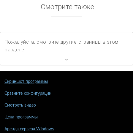
Смотрите также
Пожалуйста, смотрите другие страницы в этом
разделе
Скриншот программы
Сравните конфигурации
Смотреть видео
Цена программы
Аренда сервера Windows