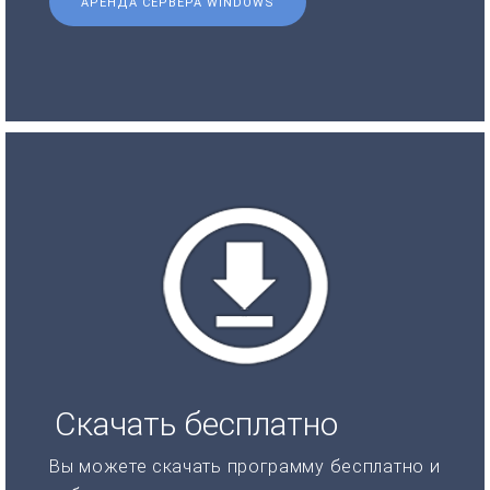
АРЕНДА СЕРВЕРА WINDOWS
Скачать бесплатно
Вы можете скачать программу бесплатно и