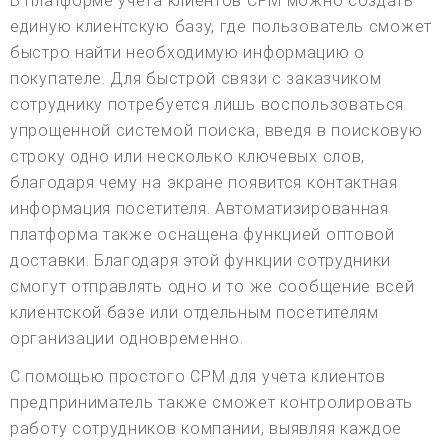
В платформе учета клиентов CPM можно создать
единую клиентскую базу, где пользователь сможет
быстро найти необходимую информацию о
покупателе. Для быстрой связи с заказчиком
сотруднику потребуется лишь воспользоваться
упрощенной системой поиска, введя в поисковую
строку одно или несколько ключевых слов,
благодаря чему на экране появится контактная
информация посетителя. Автоматизированная
платформа также оснащена функцией оптовой
доставки. Благодаря этой функции сотрудники
смогут отправлять одно и то же сообщение всей
клиентской базе или отдельным посетителям
организации одновременно.
С помощью простого СРМ для учета клиентов
предприниматель также сможет контролировать
работу сотрудников компании, выявляя каждое