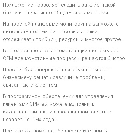
Приложение позволяет следить за клиентской
базой и оперативно общаться с клиентами.
На простой платформе мониторинга вы можете
выполнять полный финансовый анализ,
отслеживать прибыль, ресурсы и многое другое.
Благодаря простой автоматизации системы для
СРМ все монотонные процессы решаются быстро.
Простая бухгалтерская программа помогает
бизнесмену решать различные проблемы,
связанные с клиентом.
В программном обеспечении для управления
клиентами CPM вы можете выполнить
качественный анализ проделанной работы и
незавершенных задач.
Постановка помогает бизнесмену ставить