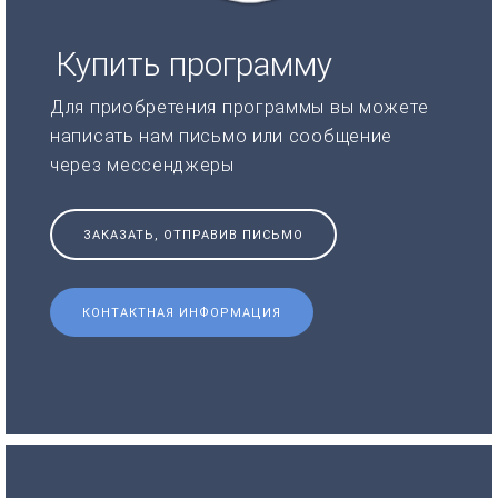
Купить программу
Для приобретения программы вы можете
написать нам письмо или сообщение
через мессенджеры
ЗАКАЗАТЬ, ОТПРАВИВ ПИСЬМО
КОНТАКТНАЯ ИНФОРМАЦИЯ