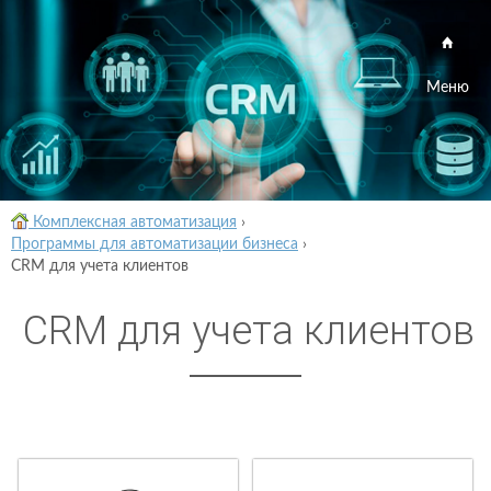
Меню
Комплексная автоматизация
›
Программы для автоматизации бизнеса
›
CRM для учета клиентов
CRM для учета клиентов