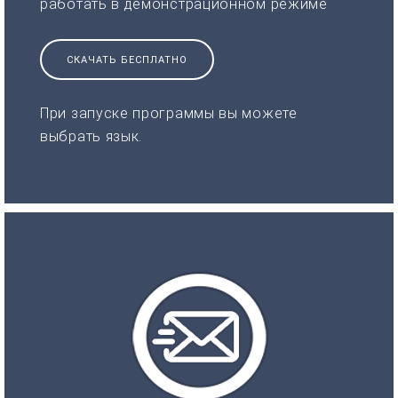
работать в демонстрационном режиме
СКАЧАТЬ БЕСПЛАТНО
При запуске программы вы можете
выбрать язык.