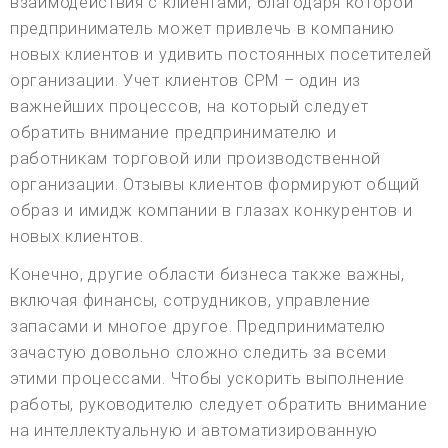
взаимодействия с клиентами, благодаря которой
предприниматель может привлечь в компанию
новых клиентов и удивить постоянных посетителей
организации. Учет клиентов СРМ – один из
важнейших процессов, на который следует
обратить внимание предпринимателю и
работникам торговой или производственной
организации. Отзывы клиентов формируют общий
образ и имидж компании в глазах конкурентов и
новых клиентов.
Конечно, другие области бизнеса также важны,
включая финансы, сотрудников, управление
запасами и многое другое. Предпринимателю
зачастую довольно сложно следить за всеми
этими процессами. Чтобы ускорить выполнение
работы, руководителю следует обратить внимание
на интеллектуальную и автоматизированную