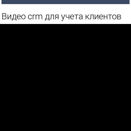
Видео crm для учета клиентов