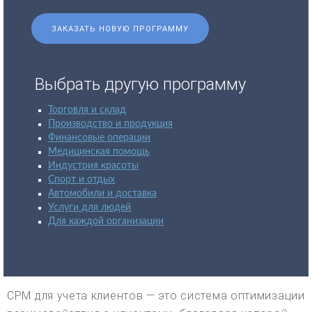
ЗАКАЗАТЬ НОВУЮ ПРОГРАММУ
Выбрать другую программу
Торговля и склад
Производство и продукция
Финансовые операции
Медицинская помощь
Индустрия красоты
Спорт и отдых
Автомобили и доставка
Услуги для людей
Для каждой организации
CPM для учета клиентов — это система оптимизации