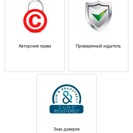
Авторские права
Проверенный издатель
Знак доверия