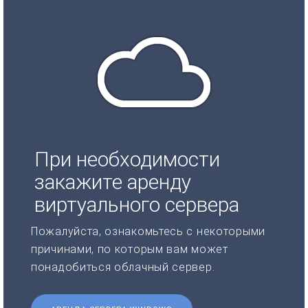
При необходимости
закажите аренду
виртуального сервера
Пожалуйста, ознакомьтесь с некоторыми
причинами, по которым вам может
понадобиться облачный сервер.