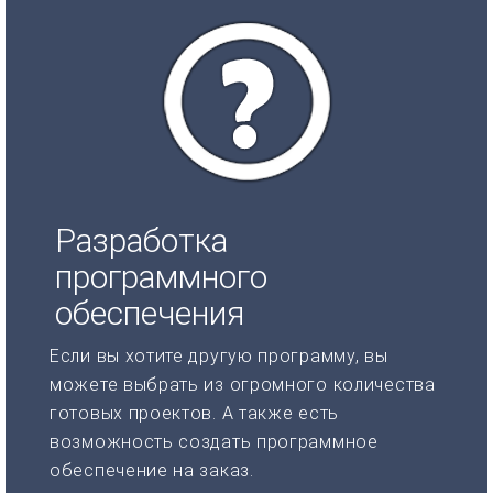
Разработка
программного
обеспечения
Если вы хотите другую программу, вы
можете выбрать из огромного количества
готовых проектов. А также есть
возможность создать программное
обеспечение на заказ.