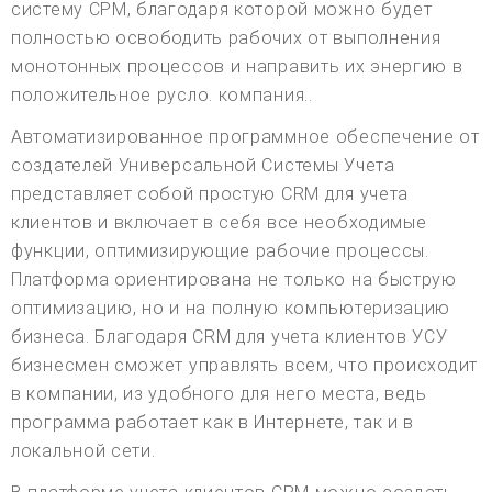
систему СРМ, благодаря которой можно будет
полностью освободить рабочих от выполнения
монотонных процессов и направить их энергию в
положительное русло. компания..
Автоматизированное программное обеспечение от
создателей Универсальной Системы Учета
представляет собой простую CRM для учета
клиентов и включает в себя все необходимые
функции, оптимизирующие рабочие процессы.
Платформа ориентирована не только на быструю
оптимизацию, но и на полную компьютеризацию
бизнеса. Благодаря CRM для учета клиентов УСУ
бизнесмен сможет управлять всем, что происходит
в компании, из удобного для него места, ведь
программа работает как в Интернете, так и в
локальной сети.