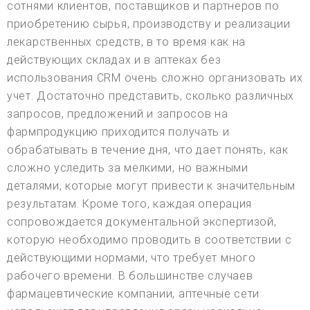
сотнями клиентов, поставщиков и партнеров по
приобретению сырья, производству и реализации
лекарственных средств, в то время как на
действующих складах и в аптеках без
использования CRM очень сложно организовать их
учет. Достаточно представить, сколько различных
запросов, предложений и запросов на
фармпродукцию приходится получать и
обрабатывать в течение дня, что дает понять, как
сложно уследить за мелкими, но важными
деталями, которые могут привести к значительным
результатам. Кроме того, каждая операция
сопровождается документальной экспертизой,
которую необходимо проводить в соответствии с
действующими нормами, что требует много
рабочего времени. В большинстве случаев
фармацевтические компании, аптечные сети