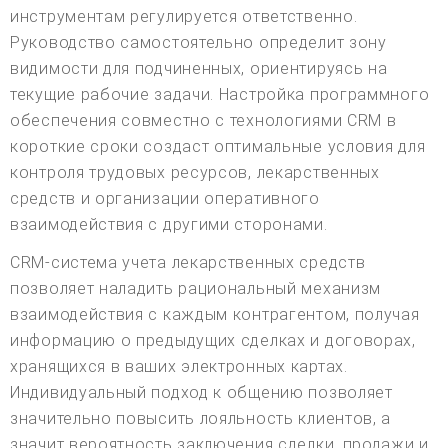
инструментам регулируется ответственно.
Руководство самостоятельно определит зону
видимости для подчиненных, ориентируясь на
текущие рабочие задачи. Настройка программного
обеспечения совместно с технологиями CRM в
короткие сроки создаст оптимальные условия для
контроля трудовых ресурсов, лекарственных
средств и организации оперативного
взаимодействия с другими сторонами.
CRM-система учета лекарственных средств
позволяет наладить рациональный механизм
взаимодействия с каждым контрагентом, получая
информацию о предыдущих сделках и договорах,
хранящихся в ваших электронных картах.
Индивидуальный подход к общению позволяет
значительно повысить лояльность клиентов, а
значит вероятность заключения сделки, продажи и