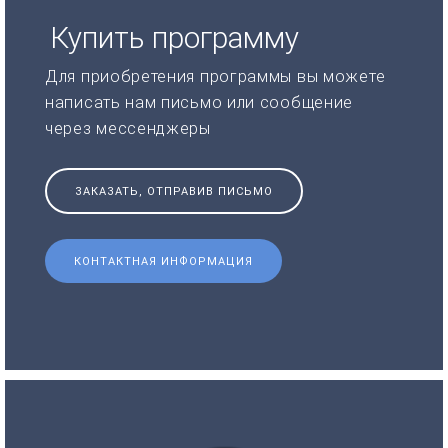
Купить программу
Для приобретения программы вы можете
написать нам письмо или сообщение
через мессенджеры
ЗАКАЗАТЬ, ОТПРАВИВ ПИСЬМО
КОНТАКТНАЯ ИНФОРМАЦИЯ