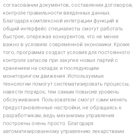
согласовании документов, составлении договоров,
контроле правильности введенных данных.
Благодаря комплексной интеграции функций в
общий интерфейс специалисты смогут работать
быстрее, опережая конкурентов, что не менее
важно в условиях современной экономики. Кроме
того, программа создаст условия для постоянного
контроля запасов при закупке новых партий с
хранением на складах и последующим
мониторингом движения. Используемые
технологии помогут систематизировать процессы,
навести порядок, тем самым повысив уровень
обслуживания. Пользователи смогут сами менять
предустановленные настройки, не обращаясь к
разработчикам, ведь механизмы управления
построены очень просто. Благодаря
автоматизированному управлению лекарствами