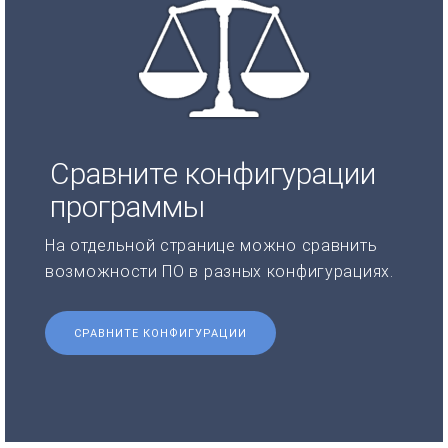
Сравните конфигурации
программы
На отдельной странице можно сравнить
возможности ПО в разных конфигурациях.
СРАВНИТЕ КОНФИГУРАЦИИ