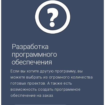
Разработка
программного
обеспечения
Если вы хотите другую программу, вы
можете выбрать из огромного количества
готовых проектов. А также есть
возможность создать программное
обеспечение на заказ.