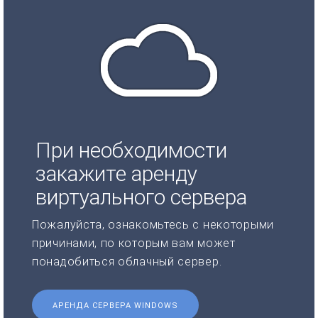
При необходимости
закажите аренду
виртуального сервера
Пожалуйста, ознакомьтесь с некоторыми
причинами, по которым вам может
понадобиться облачный сервер.
АРЕНДА СЕРВЕРА WINDOWS