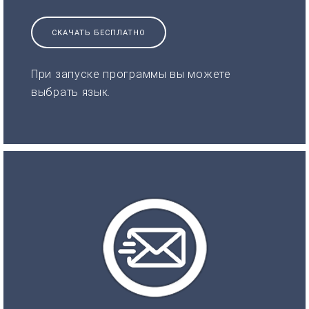
СКАЧАТЬ БЕСПЛАТНО
При запуске программы вы можете
выбрать язык.