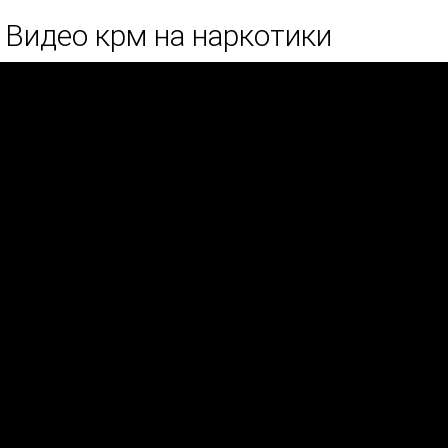
Видео крм на наркотики