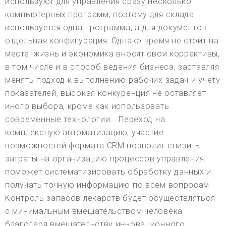
используют для управления сразу несколько
компьютерных программ, поэтому для склада
используется одна программа, а для документов
отдельная конфигурация. Однако время не стоит на
месте, жизнь и экономика вносят свои коррективы,
в том числе и в способ ведения бизнеса, заставляя
менять подход к выполнению рабочих задач и учету
показателей, высокая конкуренция не оставляет
иного выбора, кроме как использовать
современные технологии. . Переход на
комплексную автоматизацию, участие
возможностей формата CRM позволит снизить
затраты на организацию процессов управления,
поможет систематизировать обработку данных и
получать точную информацию по всем вопросам.
Контроль запасов лекарств будет осуществляться
с минимальным вмешательством человека
благодаря вмешательству инновационного