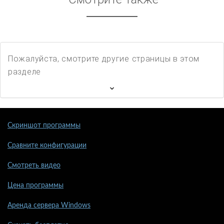
Пожалуйста, смотрите другие страницы в этом
разделе
Скриншот программы
Сравните конфигурации
Смотреть видео
Цена программы
Аренда сервера Windows