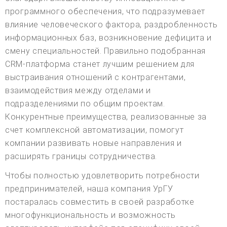
программного обеспечения, что подразумевает
влияние человеческого фактора, раздробленность
информационных баз, возникновение дефицита и
смену специальностей. Правильно подобранная
CRM-платформа станет лучшим решением для
выстраивания отношений с контрагентами,
взаимодействия между отделами и
подразделениями по общим проектам.
Конкурентные преимущества, реализованные за
счет комплексной автоматизации, помогут
компании развивать новые направления и
расширять границы сотрудничества.
Чтобы полностью удовлетворить потребности
предпринимателей, наша компания УрГУ
постаралась совместить в своей разработке
многофункциональность и возможность