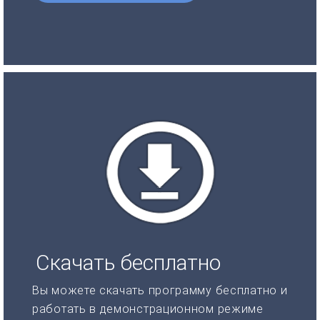
Скачать бесплатно
Вы можете скачать программу бесплатно и
работать в демонстрационном режиме