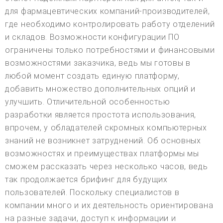
для фармацевтических компаний-производителей,
где необходимо контролировать работу отделений
и складов. Возможности конфигурации ПО
ограничены только потребностями и финансовыми
возможностями заказчика, ведь мы готовы в
любой момент создать единую платформу,
добавить множество дополнительных опций и
улучшить. Отличительной особенностью
разработки является простота использования,
впрочем, у обладателей скромных компьютерных
знаний не возникнет затруднений. Об основных
возможностях и преимуществах платформы мы
сможем рассказать через несколько часов, ведь
так продолжается брифинг для будущих
пользователей. Поскольку специалистов в
компании много и их деятельность ориентирована
на разные задачи, доступ к информации и