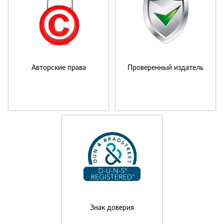
Авторские права
Проверенный издатель
Знак доверия