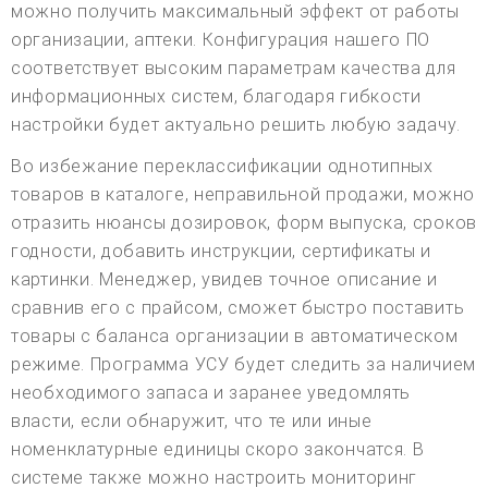
можно получить максимальный эффект от работы
организации, аптеки. Конфигурация нашего ПО
соответствует высоким параметрам качества для
информационных систем, благодаря гибкости
настройки будет актуально решить любую задачу.
Во избежание переклассификации однотипных
товаров в каталоге, неправильной продажи, можно
отразить нюансы дозировок, форм выпуска, сроков
годности, добавить инструкции, сертификаты и
картинки. Менеджер, увидев точное описание и
сравнив его с прайсом, сможет быстро поставить
товары с баланса организации в автоматическом
режиме. Программа УСУ будет следить за наличием
необходимого запаса и заранее уведомлять
власти, если обнаружит, что те или иные
номенклатурные единицы скоро закончатся. В
системе также можно настроить мониторинг