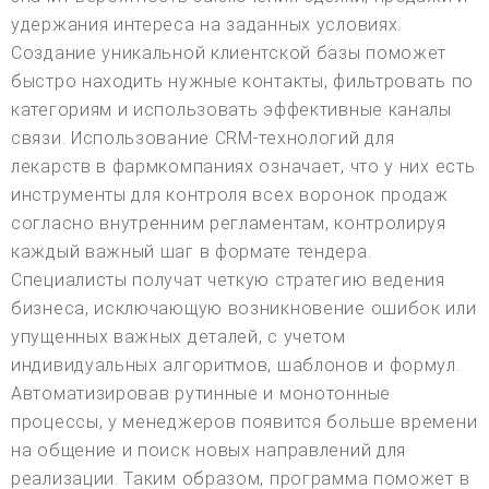
удержания интереса на заданных условиях.
Создание уникальной клиентской базы поможет
быстро находить нужные контакты, фильтровать по
категориям и использовать эффективные каналы
связи. Использование CRM-технологий для
лекарств в фармкомпаниях означает, что у них есть
инструменты для контроля всех воронок продаж
согласно внутренним регламентам, контролируя
каждый важный шаг в формате тендера.
Специалисты получат четкую стратегию ведения
бизнеса, исключающую возникновение ошибок или
упущенных важных деталей, с учетом
индивидуальных алгоритмов, шаблонов и формул.
Автоматизировав рутинные и монотонные
процессы, у менеджеров появится больше времени
на общение и поиск новых направлений для
реализации. Таким образом, программа поможет в