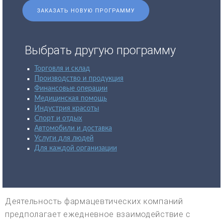
ЗАКАЗАТЬ НОВУЮ ПРОГРАММУ
Выбрать другую программу
Торговля и склад
Производство и продукция
Финансовые операции
Медицинская помощь
Индустрия красоты
Спорт и отдых
Автомобили и доставка
Услуги для людей
Для каждой организации
Деятельность фармацевтических компаний
предполагает ежедневное взаимодействие с