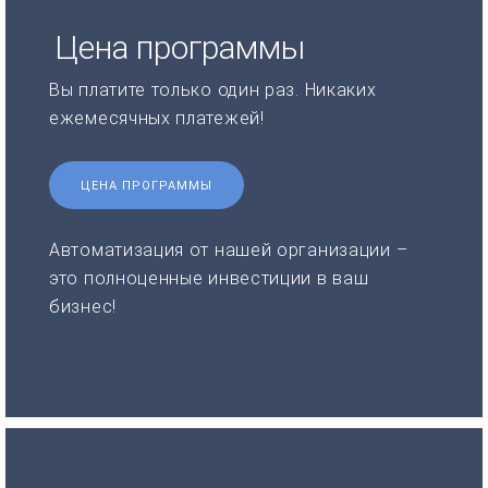
Цена программы
Вы платите только один раз. Никаких
ежемесячных платежей!
ЦЕНА ПРОГРАММЫ
Автоматизация от нашей организации –
это полноценные инвестиции в ваш
бизнес!