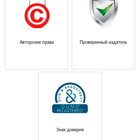
Авторские права
Проверенный издатель
Знак доверия