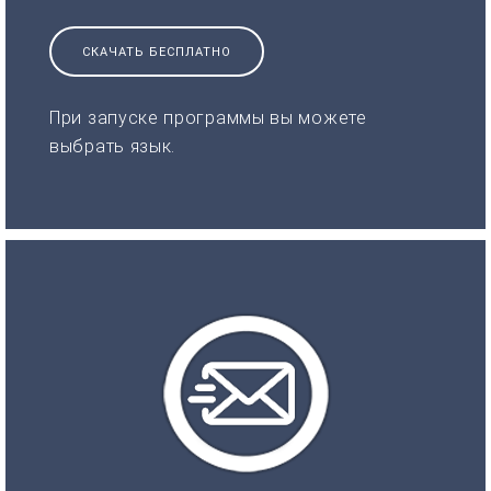
СКАЧАТЬ БЕСПЛАТНО
При запуске программы вы можете
выбрать язык.