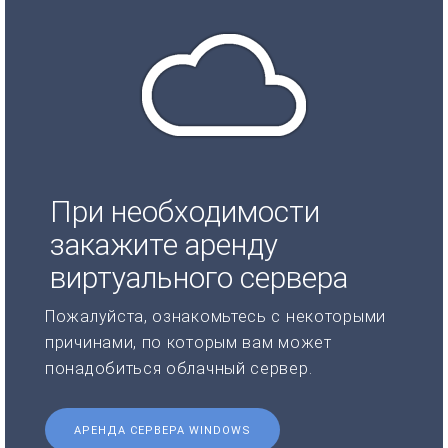
При необходимости
закажите аренду
виртуального сервера
Пожалуйста, ознакомьтесь с некоторыми
причинами, по которым вам может
понадобиться облачный сервер.
АРЕНДА СЕРВЕРА WINDOWS