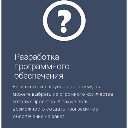
Разработка
программного
обеспечения
Если вы хотите другую программу, вы
можете выбрать из огромного количества
готовых проектов. А также есть
возможность создать программное
обеспечение на заказ.