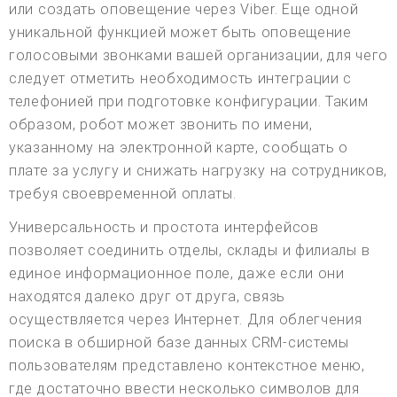
или создать оповещение через Viber. Еще одной
уникальной функцией может быть оповещение
голосовыми звонками вашей организации, для чего
следует отметить необходимость интеграции с
телефонией при подготовке конфигурации. Таким
образом, робот может звонить по имени,
указанному на электронной карте, сообщать о
плате за услугу и снижать нагрузку на сотрудников,
требуя своевременной оплаты.
Универсальность и простота интерфейсов
позволяет соединить отделы, склады и филиалы в
единое информационное поле, даже если они
находятся далеко друг от друга, связь
осуществляется через Интернет. Для облегчения
поиска в обширной базе данных CRM-системы
пользователям представлено контекстное меню,
где достаточно ввести несколько символов для