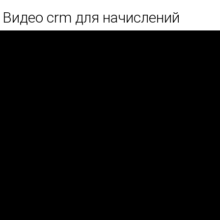
Видео crm для начислений