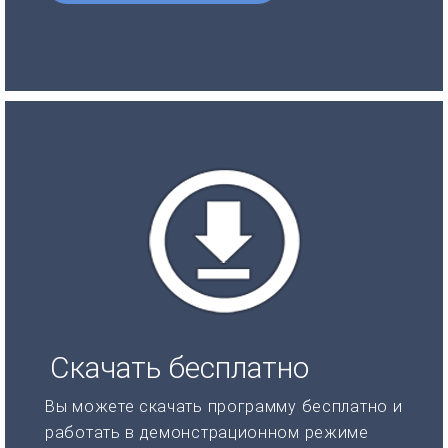
Скачать бесплатно
Вы можете скачать программу бесплатно и
работать в демонстрационном режиме