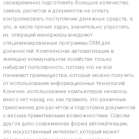
своевременно подготовить большое количество
заявок, расчетов и документов на оплату,
контролировать поступление денежных средств, а
это, в числе прочих задач, значительно упростить
их. операций менеджеры внедряют
специализированные программы CRM для
должностей. Комплексная автоматизация в
жилищно-коммунальном хозяйстве только
набирает популярность, потому что не все
понимают преимущества, которые можно получить
от использования информационных технологий.
Конечно, использование компьютеров началось
много лет назад, но, как правило, это различные
приложения для расчетов и подготовки документов
с весьма примитивными возможностями. Совсем
другое дело современная форма автоматизации,
это искусственный интеллект, который может