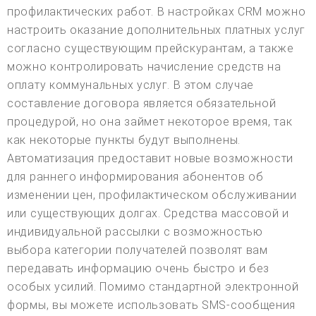
профилактических работ. В настройках CRM можно
настроить оказание дополнительных платных услуг
согласно существующим прейскурантам, а также
можно контролировать начисление средств на
оплату коммунальных услуг. В этом случае
составление договора является обязательной
процедурой, но она займет некоторое время, так
как некоторые пункты будут выполнены.
Автоматизация предоставит новые возможности
для раннего информирования абонентов об
изменении цен, профилактическом обслуживании
или существующих долгах. Средства массовой и
индивидуальной рассылки с возможностью
выбора категории получателей позволят вам
передавать информацию очень быстро и без
особых усилий. Помимо стандартной электронной
формы, вы можете использовать SMS-сообщения