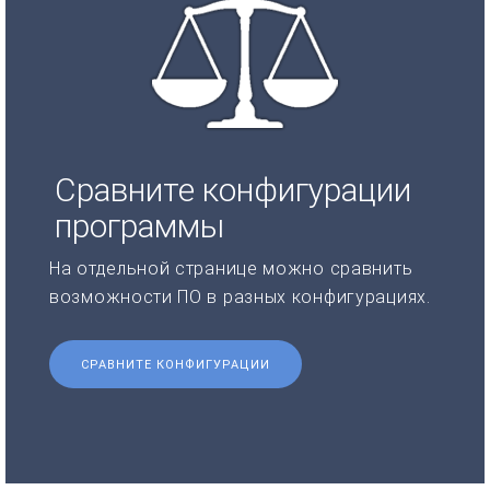
Сравните конфигурации
программы
На отдельной странице можно сравнить
возможности ПО в разных конфигурациях.
СРАВНИТЕ КОНФИГУРАЦИИ