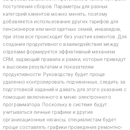
поступления сборов. Параметры для разных
категорий клиентов можно менять, поэтому
добавляется использование других тарифов для
пенсионеров или многодетных семей, инвалидов,
при этом все происходит без участия клиентов. Для
создания продуктивного взаимодействия между
отделами формируется эффективный механизм
CRM, задающий правила и рамки, которые приведут
к высоким результатам и показателям
продуктивности. Руководству будет проще
удаленно контролировать подчиненных, следить за
подготовкой заданий и давать для этого указания с
помощью включенного в меню электронного
программатора. Поскольку в системе будут
учитываться личные графики и другие
организационные нюансы, специалистам будет
проще составлять графики проведения ремонтно-