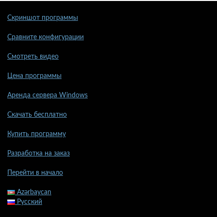
Скриншот программы
Сравните конфигурации
Смотреть видео
Цена программы
Аренда сервера Windows
Скачать бесплатно
Купить программу
Разработка на заказ
Перейти в начало
Azərbaycan
Русский