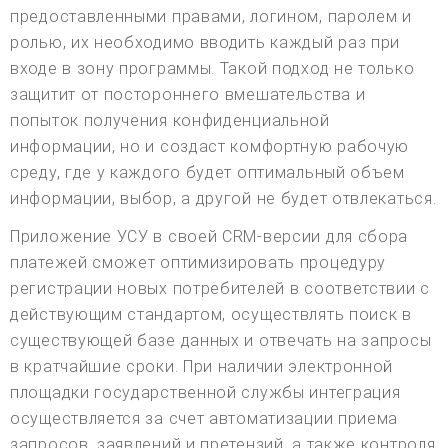
предоставленными правами, логином, паролем и
ролью, их необходимо вводить каждый раз при
входе в зону программы. Такой подход не только
защитит от постороннего вмешательства и
попыток получения конфиденциальной
информации, но и создаст комфортную рабочую
среду, где у каждого будет оптимальный объем
информации, выбор, а другой не будет отвлекаться.
Приложение УСУ в своей CRM-версии для сбора
платежей сможет оптимизировать процедуру
регистрации новых потребителей в соответствии с
действующим стандартом, осуществлять поиск в
существующей базе данных и отвечать на запросы
в кратчайшие сроки. При наличии электронной
площадки государственной службы интеграция
осуществляется за счет автоматизации приема
запросов, заявлений и претензий, а также контроля