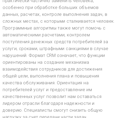
практически частично заменить человека,
особенно при обработке больших объемов
данных, расчетах, контроле выполнения задач, в
сложных местах, с которыми сталкивается человек.
Программные алгоритмы также могут помочь с
автоматическими расчетами, контролем
поступления денежных средств потребителей за
услуги, сроками, штрафными санкциями в случае
нарушений. Формат CRM означает, что функции
ориентированы на создание механизма
взаимодействия сотрудников для достижения
общей цели, выполнения плана и повышения
качества обслуживания. Ориентация на
потребителей услуг и предоставление им
качественных услуг позволит нам оставаться
лидером отрасли благодаря надежности и
доверию. Специалисты смогут снизить общую
нагрузку за счет передачи части задач