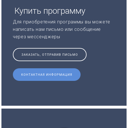
Купить программу
Для приобретения программы вы можете
написать нам письмо или сообщение
через мессенджеры
ЗАКАЗАТЬ, ОТПРАВИВ ПИСЬМО
КОНТАКТНАЯ ИНФОРМАЦИЯ