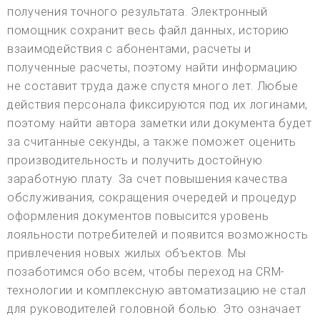
получения точного результата. Электронный
помощник сохранит весь файл данных, историю
взаимодействия с абонентами, расчеты и
полученные расчеты, поэтому найти информацию
не составит труда даже спустя много лет. Любые
действия персонала фиксируются под их логинами,
поэтому найти автора заметки или документа будет
за считанные секунды, а также поможет оценить
производительность и получить достойную
заработную плату. За счет повышения качества
обслуживания, сокращения очередей и процедур
оформления документов повысится уровень
лояльности потребителей и появится возможность
привлечения новых жилых объектов. Мы
позаботимся обо всем, чтобы переход на CRM-
технологии и комплексную автоматизацию не стал
для руководителей головной болью. Это означает