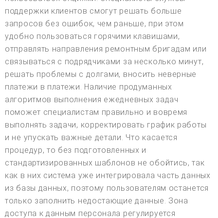
поддержки клиентов смогут решать больше
запросов без ошибок, чем раньше, при этом
удобно пользоваться горячими клавишами,
отправлять направления ремонтным бригадам или
связываться с подрядчиками за несколько минут,
решать проблемы с долгами, вносить неверные
платежи в платежи. Наличие продуманных
алгоритмов выполнения ежедневных задач
поможет специалистам правильно и вовремя
выполнять задачи, корректировать график работы
и не упускать важные детали. Что касается
процедур, то без подготовленных и
стандартизированных шаблонов не обойтись, так
как в них система уже интегрировала часть данных
из базы данных, поэтому пользователям останется
только заполнить недостающие данные. Зона
доступа к данным персонала регулируется