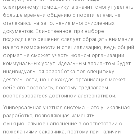
электронному помощнику, а значит, смогут уделять
больше времени общению с посетителями, не
отвлекаясь на заполнение многочисленных
документов. Единственное, при выборе
подходящего решения следует обращать внимание
на его возможности и специализацию, ведь общий
формат не сможет учесть нюансы организации
коммунальных услуг. Идеальным вариантом будет
индивидуальная разработка под специфику
деятельности, но не каждая организация может
себе это позволить, поэтому предлагаем
воспользоваться достойной альтернативой.
Универсальная учетная система – это уникальная
разработка, позволяющая изменять
функциональное наполнение в соответствии с
пожеланиями заказчика, поэтому при наличии