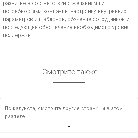
развитие в соответствии с желаниями и
потребностями компании, настройку внутренних
параметров и шаблонов, обучение сотрудников и
последующее обеспечение необходимого уровня
поддержки.
Смотрите также
Пожалуйста, смотрите другие страницы в этом
разделе