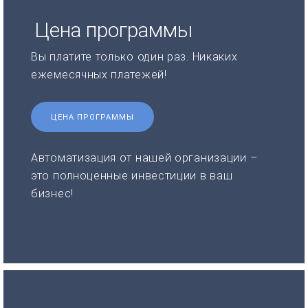
Цена программы
Вы платите только один раз. Никаких
ежемесячных платежей!
ЦЕНА ПРОГРАММЫ
Автоматизация от нашей организации –
это полноценные инвестиции в ваш
бизнес!