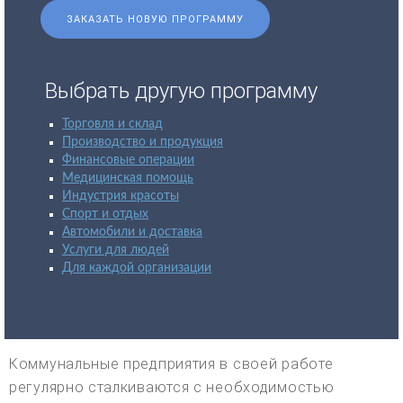
ЗАКАЗАТЬ НОВУЮ ПРОГРАММУ
Выбрать другую программу
Торговля и склад
Производство и продукция
Финансовые операции
Медицинская помощь
Индустрия красоты
Спорт и отдых
Автомобили и доставка
Услуги для людей
Для каждой организации
Коммунальные предприятия в своей работе
регулярно сталкиваются с необходимостью