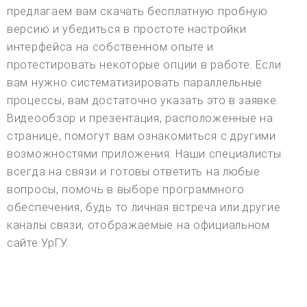
предлагаем вам скачать бесплатную пробную
версию и убедиться в простоте настройки
интерфейса на собственном опыте и
протестировать некоторые опции в работе. Если
вам нужно систематизировать параллельные
процессы, вам достаточно указать это в заявке.
Видеообзор и презентация, расположенные на
странице, помогут вам ознакомиться с другими
возможностями приложения. Наши специалисты
всегда на связи и готовы ответить на любые
вопросы, помочь в выборе программного
обеспечения, будь то личная встреча или другие
каналы связи, отображаемые на официальном
сайте УрГУ.