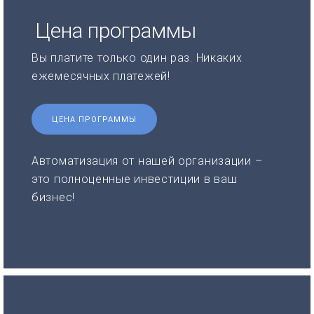
Цена программы
Вы платите только один раз. Никаких
ежемесячных платежей!
ЦЕНА ПРОГРАММЫ
Автоматизация от нашей организации –
это полноценные инвестиции в ваш
бизнес!