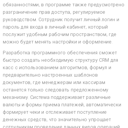
обязанностями, в программе также предусмотрено
разграничение прав доступа, регулируемое
руководством. Сотрудник получит личный логин и
пароль для входа в личный кабинет, который
послужит удобным рабочим пространством, где
можно будет менять настройки и оформление.
Разработка программного обеспечения сможет
быстро создать необходимую структуру CRM для
касс с использованием алгоритмов, формул и
предварительно настроенных шаблонов
документов, где менеджерам или кассирам
останется только следовать предложенному
механизму. Система поддерживает различные
валюты и формы приема платежей, автоматически
формирует чеки и отслеживает поступление
денежных средств, что значительно упрощает
сотрудникам проведение данных видов операций.