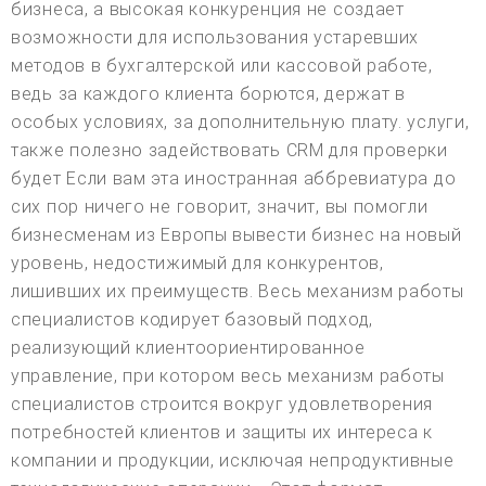
бизнеса, а высокая конкуренция не создает
возможности для использования устаревших
методов в бухгалтерской или кассовой работе,
ведь за каждого клиента борются, держат в
особых условиях, за дополнительную плату. услуги,
также полезно задействовать CRM для проверки
будет Если вам эта иностранная аббревиатура до
сих пор ничего не говорит, значит, вы помогли
бизнесменам из Европы вывести бизнес на новый
уровень, недостижимый для конкурентов,
лишивших их преимуществ. Весь механизм работы
специалистов кодирует базовый подход,
реализующий клиентоориентированное
управление, при котором весь механизм работы
специалистов строится вокруг удовлетворения
потребностей клиентов и защиты их интереса к
компании и продукции, исключая непродуктивные