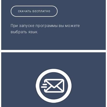
СКАЧАТЬ БЕСПЛАТНО
При запуске программы вы можете
выбрать язык.