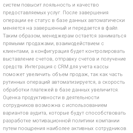
систем повысит лояльность и качество
предоставляемых услуг. После завершения
операции ее статус в базе данных автоматически
меняется на завершенный и передается в файл.
Таким образом, менеджерам остается заниматься
прямыми продажами, взаимодействием с
клиентами, а конфигурация будет контролировать
выставление счетов, отправку счетов и получение
средств. Интеграция с CRM для учета кассы
поможет увеличить объем продаж, так как часть
рутинных операций автоматизируется, а скорость
обработки платежей в базе данных увеличится.
Оценка продуктивности в деятельности
сотрудников возможна с использованием
вариантов аудита, которые будут способствовать
разработке мотивационной политики компании
путем поощрения наиболее активных сотрудников.