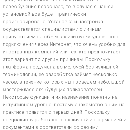
переобучение персонала, то в случае с нашей
установкой все будет практически
проигнорировано. Установка и настройка
осуществляется специалистами с личным
присутствием на объектах или путем удаленного
подключения через Интернет, что очень удобно для
иностранных компаний или тех, кто предпочитает
этот вариант по другим причинам. Поскольку
платформа продумана до мелочей без излишней
терминологии, ее разработка займет несколько
часов, в течение которых мы проведем небольшой
мастер-класс для будущих пользователей.
Некоторые функции и их назначение понятны на
интуитивном уровне, поэтому знакомство с ним на
практике появится с первых дней. Поскольку
специалисты работают с различной информацией и
документами в соответствии со своими