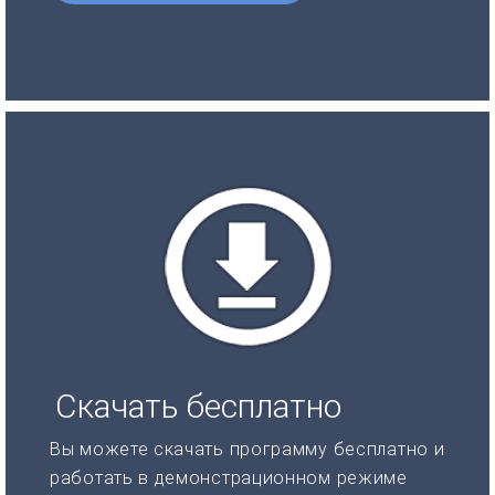
Скачать бесплатно
Вы можете скачать программу бесплатно и
работать в демонстрационном режиме