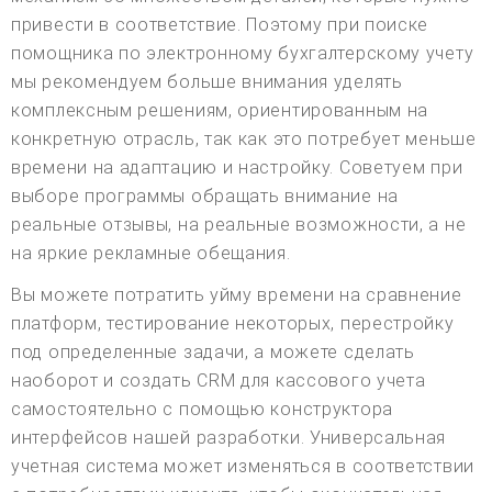
привести в соответствие. Поэтому при поиске
помощника по электронному бухгалтерскому учету
мы рекомендуем больше внимания уделять
комплексным решениям, ориентированным на
конкретную отрасль, так как это потребует меньше
времени на адаптацию и настройку. Советуем при
выборе программы обращать внимание на
реальные отзывы, на реальные возможности, а не
на яркие рекламные обещания.
Вы можете потратить уйму времени на сравнение
платформ, тестирование некоторых, перестройку
под определенные задачи, а можете сделать
наоборот и создать CRM для кассового учета
самостоятельно с помощью конструктора
интерфейсов нашей разработки. Универсальная
учетная система может изменяться в соответствии