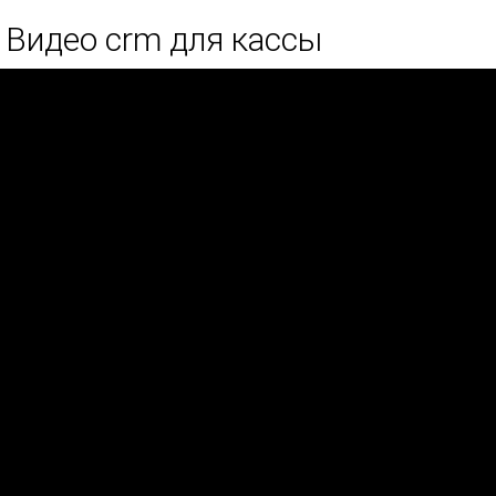
Видео crm для кассы