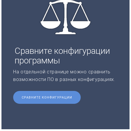
Сравните конфигурации
программы
На отдельной странице можно сравнить
возможности ПО в разных конфигурациях.
СРАВНИТЕ КОНФИГУРАЦИИ