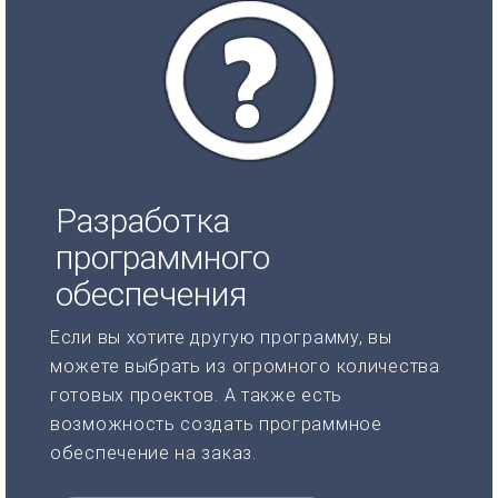
Разработка
программного
обеспечения
Если вы хотите другую программу, вы
можете выбрать из огромного количества
готовых проектов. А также есть
возможность создать программное
обеспечение на заказ.