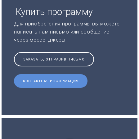
Купить программу
Для приобретения программы вы можете
написать нам письмо или сообщение
через мессенджеры
ЗАКАЗАТЬ, ОТПРАВИВ ПИСЬМО
КОНТАКТНАЯ ИНФОРМАЦИЯ