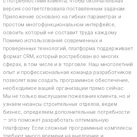
с потребностями клиента, чтобы окончательная
версия соответствовала поставленным задачам.
Приложение основано на гибких параметрах и
простом многофункциональном интерфейсе,
освоить который не составит труда каждому.
Помимо использования современных и
проверенных технологий, платформа поддерживает
формат CRM, который востребован во многих
сферах, в том числе и в торговле. Наш многолетний
опыт и профессиональная команда разработчиков
позволят вам создать программное обеспечение,
необходимое вашей организации прямо сейчас.
Мы не только выслушаем пожелания клиента, но и
узнаем нюансы строительных отделов, ведем
бизнес, определяем дополнительные потребности
— это поможет разработать оптимальную
платформу. Если сложные программные комплексы
требуют много времени на внедрение и