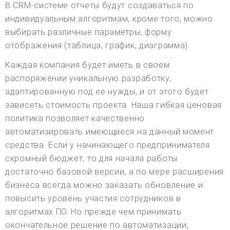
В CRM-системе отчеты будут создаваться по
индивидуальным алгоритмам, кроме того, можно
выбирать различные параметры, форму
отображения (таблица, график, диаграмма).
Каждая компания будет иметь в своем
распоряжении уникальную разработку,
адаптированную под ее нужды, и от этого будет
зависеть стоимость проекта. Наша гибкая ценовая
политика позволяет качественно
автоматизировать имеющиеся на данный момент
средства. Если у начинающего предпринимателя
скромный бюджет, то для начала работы
достаточно базовой версии, а по мере расширения
бизнеса всегда можно заказать обновление и
повысить уровень участия сотрудников в
алгоритмах ПО. Но прежде чем принимать
окончательное решение по автоматизации,