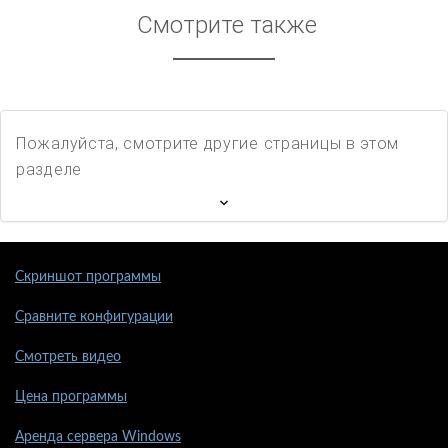
Смотрите также
Пожалуйста, смотрите другие страницы в этом
разделе
Скриншот программы
Сравните конфигурации
Смотреть видео
Цена программы
Аренда сервера Windows