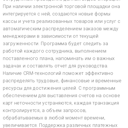
При наличии электронной торговой площадки она
интегрируется с ней, создаются новые формы
кассы и учета реализованных товаров или услуг с
автоматическим распределением заказов между
менеджерами в зависимости от текущей
загруженности. Программа будет следить за
работой каждого сотрудника, выполнением
поставленного плана, напоминать им о важных
задачах и составлять отчет для руководства.
Наличие CRM-технологий поможет эффективно
распределять трудовые, финансовые и временные
ресурсы для достижения целей. С программным
обеспечением для выставления счетов на основе
карт неточности устраняются, каждая транзакция
контролируется, а объем запросов,
обрабатываемых в любой момент времени,
увеличивается. Поддержка различных платежных