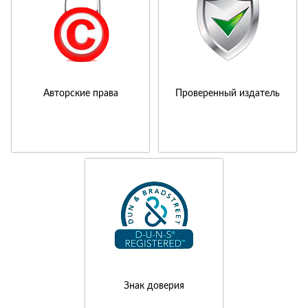
Авторские права
Проверенный издатель
Знак доверия