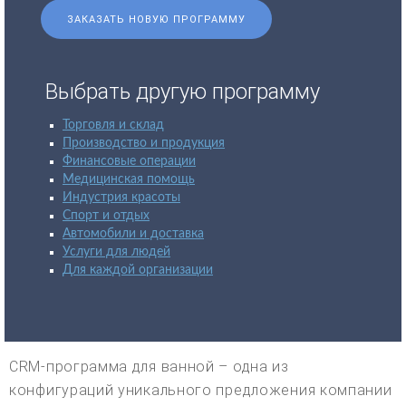
ЗАКАЗАТЬ НОВУЮ ПРОГРАММУ
Выбрать другую программу
Торговля и склад
Производство и продукция
Финансовые операции
Медицинская помощь
Индустрия красоты
Спорт и отдых
Автомобили и доставка
Услуги для людей
Для каждой организации
CRM-программа для ванной – одна из
конфигураций уникального предложения компании