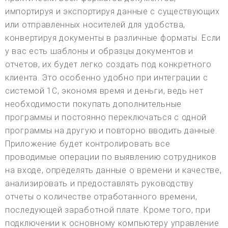
импортируя и экспортируя данные с существующих
или отправленных носителей для удобства,
конвертируя документы в различные форматы. Если
у вас есть шаблоны и образцы документов и
отчетов, их будет легко создать под конкретного
клиента. Это особенно удобно при интеграции с
системой 1С, экономя время и деньги, ведь нет
необходимости покупать дополнительные
программы и постоянно переключаться с одной
программы на другую и повторно вводить данные.
Приложение будет контролировать все
проводимые операции по выявлению сотрудников
на входе, определять данные о времени и качестве,
анализировать и предоставлять руководству
отчеты о количестве отработанного времени,
последующей заработной плате. Кроме того, при
подключении к основному компьютеру управление