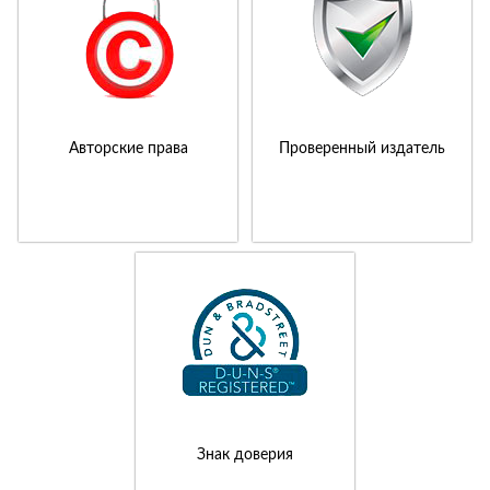
Авторские права
Проверенный издатель
Знак доверия