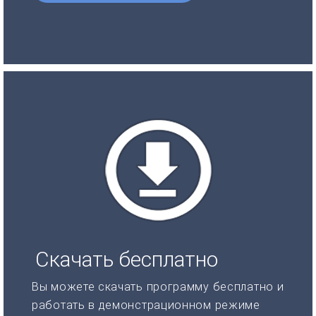
Скачать бесплатно
Вы можете скачать программу бесплатно и
работать в демонстрационном режиме