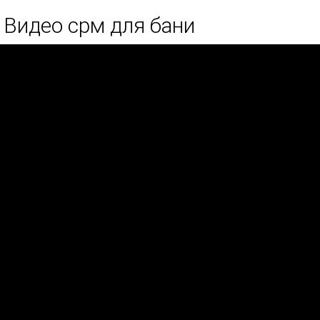
Видео срм для бани