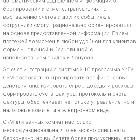
автоматическим выделением информации о
бронировании и отмене, транзакциях по
выставлению счетов и других событиях, а
сотрудники смогут рационально ориентироваться
на основе предоставленной информации. Прием
платежей возможен в любой удобной для клиентов
форме - наличной и безналичной, с
использованием скидок и бонусов.
За счет интеграции с системой 1С программа УрГУ
CRM позволяет контролировать все финансовые
действия, анализировать спрос, доходы и расходы,
формировать счета-фактуры, протоколы и счета-
фактуры, обеспечивает не только управление, но и
налоговые комитеты в электронном виде.
CRM для ванных комнат настолько
многофункциональна, что ее можно описывать
бесконечно, но вы будете более продуктивны, если