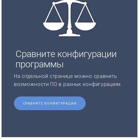
Сравните конфигурации
программы
На отдельной странице можно сравнить
возможности ПО в разных конфигурациях.
СРАВНИТЕ КОНФИГУРАЦИИ