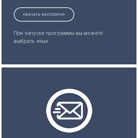
СКАЧАТЬ БЕСПЛАТНО
При запуске программы вы можете
выбрать язык.