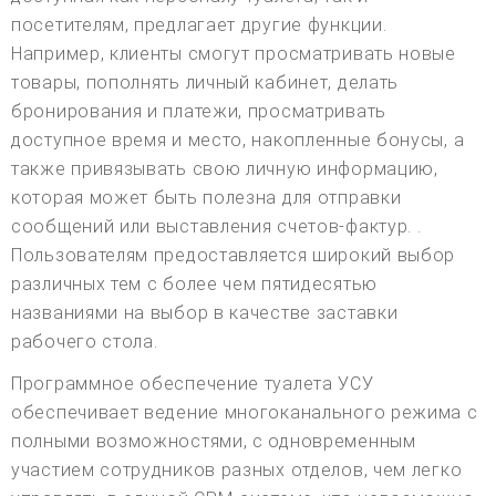
посетителям, предлагает другие функции.
Например, клиенты смогут просматривать новые
товары, пополнять личный кабинет, делать
бронирования и платежи, просматривать
доступное время и место, накопленные бонусы, а
также привязывать свою личную информацию,
которая может быть полезна для отправки
сообщений или выставления счетов-фактур. .
Пользователям предоставляется широкий выбор
различных тем с более чем пятидесятью
названиями на выбор в качестве заставки
рабочего стола.
Программное обеспечение туалета УСУ
обеспечивает ведение многоканального режима с
полными возможностями, с одновременным
участием сотрудников разных отделов, чем легко