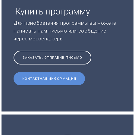
Купить программу
Для приобретения программы вы можете
написать нам письмо или сообщение
через мессенджеры
ЗАКАЗАТЬ, ОТПРАВИВ ПИСЬМО
КОНТАКТНАЯ ИНФОРМАЦИЯ