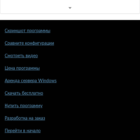
Скриншот программы
Сравните конфигурации
Смотреть видео
Цена программы
Аренда сервера Windows
Скачать бесплатно
Купить программу
Разработка на заказ
Перейти в начало