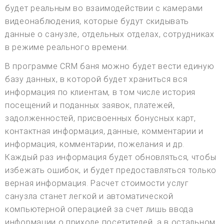
будет реальным во взаимодействии с камерами
видеонаблюдения, которые будут скидывать
данные о санузле, отдельных отделах, сотрудниках
в режиме реального времени.
В программе CRM баня можно будет вести единую
базу данных, в которой будет храниться вся
информация по клиентам, в том числе история
посещений и поданных заявок, платежей,
задолженностей, присвоенных бонусных карт,
контактная информация, данные, комментарии и
информация, комментарии, пожелания и др.
Каждый раз информация будет обновляться, чтобы
избежать ошибок, и будет предоставляться только
верная информация. Расчет стоимости услуг
санузла станет легкой и автоматической
компьютерной операцией за счет лишь ввода
информации о приходе посетителей, а в остальном