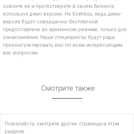
освоите ее и протестируете в своем бизнесе,
используя демо-версию. Не бойтесь, ведь демо-
версия будет совершенно бесплатной.
предоставлено во временном режиме, только для
ознакомления. Наши специалисты будут рады
проконсультировать вас по всем интересующим
вас вопросам.
Смотрите также
Пожалуйста, смотрите другие страницы в этом
разделе