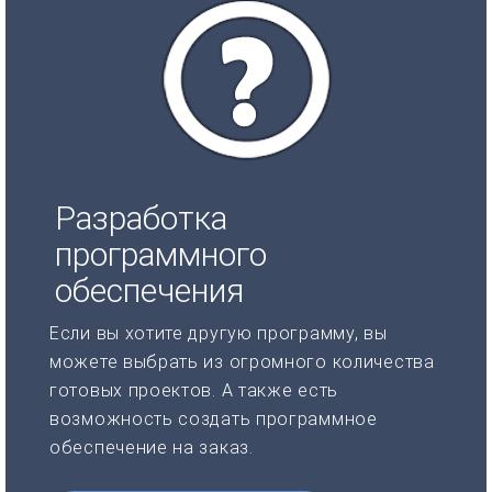
Разработка
программного
обеспечения
Если вы хотите другую программу, вы
можете выбрать из огромного количества
готовых проектов. А также есть
возможность создать программное
обеспечение на заказ.