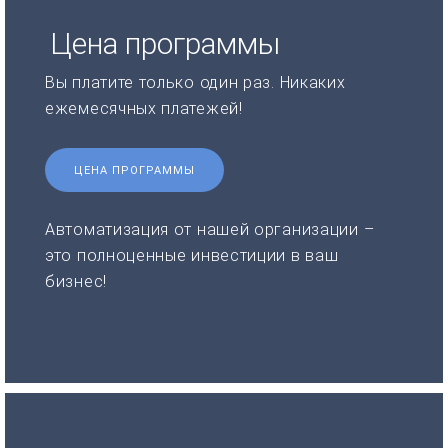
Цена программы
Вы платите только один раз. Никаких
ежемесячных платежей!
ЦЕНА ПРОГРАММЫ
Автоматизация от нашей организации –
это полноценные инвестиции в ваш
бизнес!