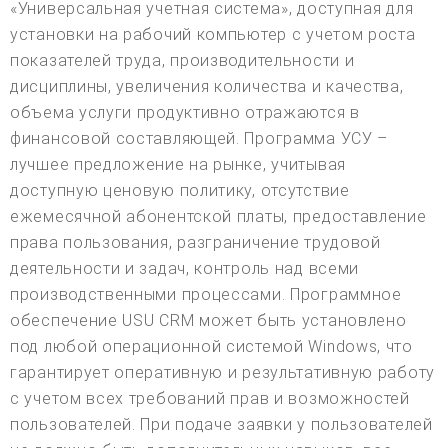
«Универсальная учетная система», доступная для
установки на рабочий компьютер с учетом роста
показателей труда, производительности и
дисциплины, увеличения количества и качества,
объема услуги продуктивно отражаются в
финансовой составляющей. Программа УСУ –
лучшее предложение на рынке, учитывая
доступную ценовую политику, отсутствие
ежемесячной абонентской платы, предоставление
права пользования, разграничение трудовой
деятельности и задач, контроль над всеми
производственными процессами. Программное
обеспечение USU CRM может быть установлено
под любой операционной системой Windows, что
гарантирует оперативную и результативную работу
с учетом всех требований прав и возможностей
пользователей. При подаче заявки у пользователей