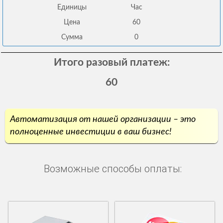
Единицы
Час
Цена
60
Сумма
0
Итого разовый платеж:
60
Автоматизация от нашей организации – это
полноценные инвестиции в ваш бизнес!
Возможные способы оплаты: