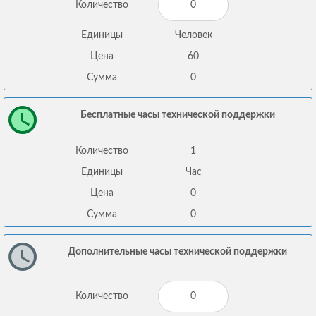
Количество
Единицы
Человек
Цена
60
Сумма
0
Бесплатные часы технической поддержки
Количество
1
Единицы
Час
Цена
0
Сумма
0
Дополнительные часы технической поддержки
Количество