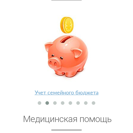
Учет семейного бюджета
Медицинская помощь