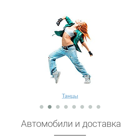
Танцы
Автомобили и доставка