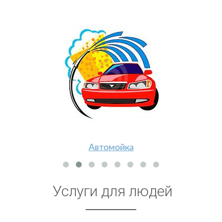
Автомойка
Услуги для людей