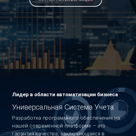
Лидер в области автоматизации бизнеса
Универсальная Система Учета
Разработка программного обеспечения на
нашей современной платформе – это
гарантия качества, заключающаяся в