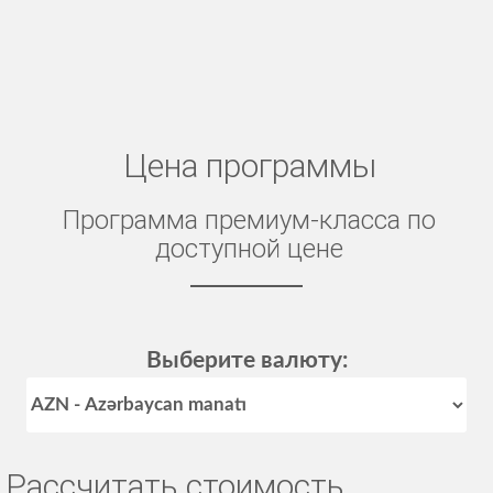
Цена программы
Программа премиум-класса по
доступной цене
Выберите валюту:
Рассчитать стоимость