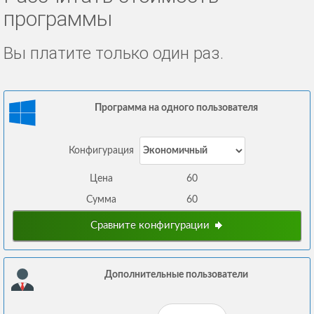
программы
Вы платите только один раз.
Программа на одного пользователя
Конфигурация
Цена
60
Сумма
60
Сравните конфигурации
Дополнительные пользователи