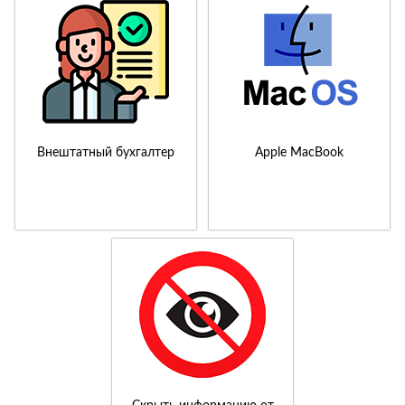
Внештатный бухгалтер
Apple MacBook