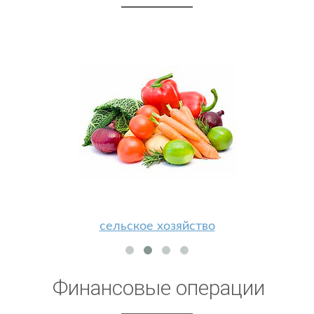
сельское хозяйство
Финансовые операции