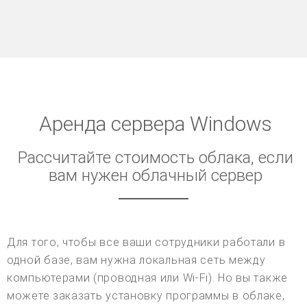
Аренда сервера Windows
Рассчитайте стоимость облака, если
вам нужен облачный сервер
Для того, чтобы все ваши сотрудники работали в
одной базе, вам нужна локальная сеть между
компьютерами (проводная или Wi-Fi). Но вы также
можете заказать установку программы в облаке,