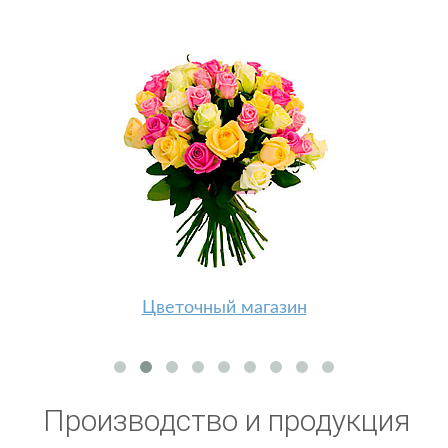
Цветочный магазин
Производство и продукция