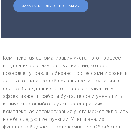
ЗАКАЗАТЬ НОВУЮ ПРОГРАММУ
Комплексная автоматизация учета - это процесс
внедрения системы автоматизации, которая
позволяет управлять бизнес-процессами и хранить
данные о финансовой деятельности компании в
единой базе данных. Это позволяет улучшить
эффективность работы бухгалтеров и уменьшить
количество ошибок в учетных операциях.
Комплексная автоматизация учета может включать
в себя следующие функции. Учет и анализ
финансовой деятельности компании. Обработка