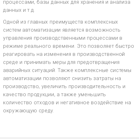
процессами, базы данных для хранения и анализа
данных и т.д.
Одной из главных преимуществ комплексных
систем автоматизации является возможность
управления производственными процессами в
режиме реального времени. Это позволяет быстро
реагировать на изменения в производственной
среде и принимать меры для предотвращения
аварийных ситуаций. Также комплексные системы
автоматизации позволяют снизить затраты на
производство, увеличить производительность и
качество продукции, а также уменьшить
количество отходов и негативное воздействие на
окружающую среду.