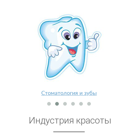
Стоматология и зубы
Индустрия красоты