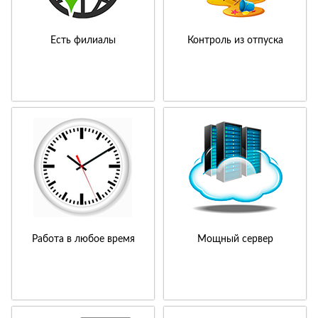
Есть филиалы
Контроль из отпуска
Работа в любое время
Мощный сервер