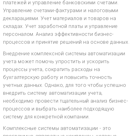
платежей и управление банковскими счетами.
Управление счетами-фактурами и налоговыми
декларациями. Учет материалов и товаров на
складах. Учет заработной платы и управление
персоналом. Анализ эффективности бизнес-
процессов и принятие решений на основе данных.
Внедрение комплексной системы автоматизации
учета может помочь упростить и ускорить
процессы учета, сократить расходы на
бухгалтерскую работу и повысить точность
учетных данных. Однако, для того чтобы успешно
внедрить систему автоматизации учета,
необходимо провести тщательный анализ бизнес-
процессов и выбрать наиболее подходящую
систему для конкретной компании.
Комплексные системы автоматизации - это