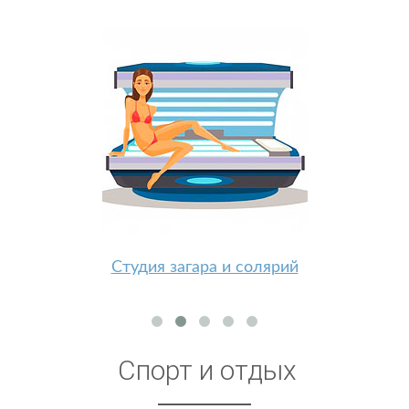
Студия загара и солярий
Спорт и отдых