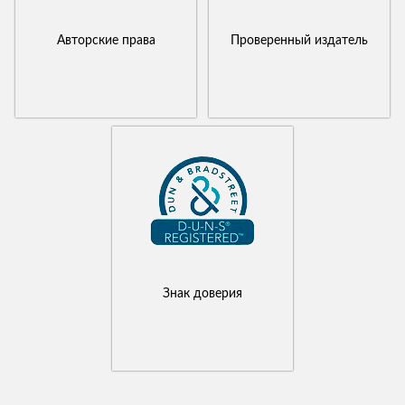
Авторские права
Проверенный издатель
Знак доверия