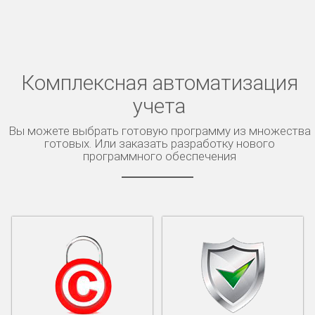
Комплексная автоматизация
учета
Вы можете выбрать готовую программу из множества
готовых. Или заказать разработку нового
программного обеспечения