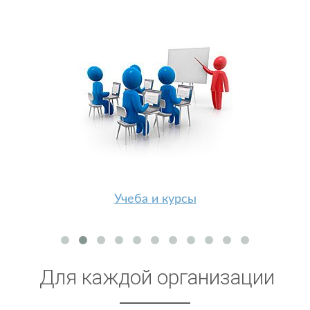
Учеба и курсы
Для каждой организации