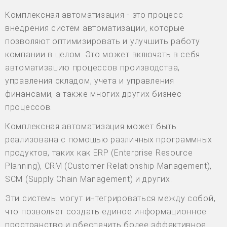
Комплексная автоматизация - это процесс
внедрения систем автоматизации, которые
позволяют оптимизировать и улучшить работу
компании в целом. Это может включать в себя
автоматизацию процессов производства,
управления складом, учета и управления
финансами, а также многих других бизнес-
процессов.
Комплексная автоматизация может быть
реализована с помощью различных программных
продуктов, таких как ERP (Enterprise Resource
Planning), CRM (Customer Relationship Management),
SCM (Supply Chain Management) и других.
Эти системы могут интегрироваться между собой,
что позволяет создать единое информационное
пространство и обеспечить более эффективное