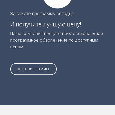
Закажите программу сегодня
И получите лучшую цену!
Наша компания продает профессиональное
программное обеспечение по доступным
ценам.
ЦЕНА ПРОГРАММЫ