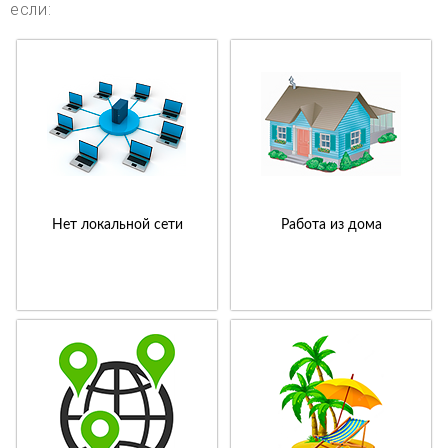
если:
Нет локальной сети
Работа из дома