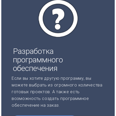
Разработка
программного
обеспечения
Если вы хотите другую программу, вы
можете выбрать из огромного количества
готовых проектов. А также есть
возможность создать программное
обеспечение на заказ.