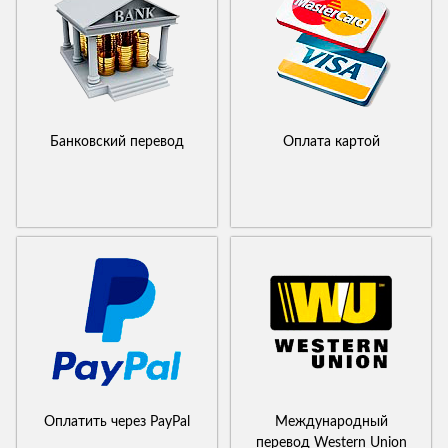
Банковский перевод
Оплата картой
Оплатить через PayPal
Международный
перевод Western Union