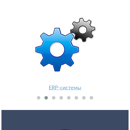
ERP-системы