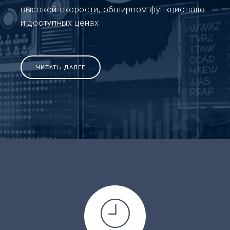
высокой скорости, обширном функционале
и доступных ценах.
ЧИТАТЬ ДАЛЕЕ