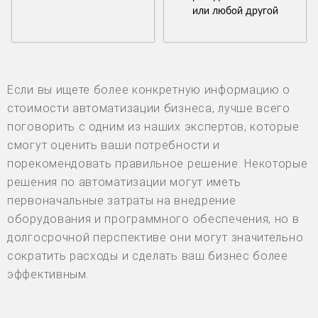
или любой другой
Если вы ищете более конкретную информацию о
стоимости автоматизации бизнеса, лучше всего
поговорить с одним из наших экспертов, которые
смогут оценить ваши потребности и
порекомендовать правильное решение. Некоторые
решения по автоматизации могут иметь
первоначальные затраты на внедрение
оборудования и программного обеспечения, но в
долгосрочной перспективе они могут значительно
сократить расходы и сделать ваш бизнес более
эффективным.