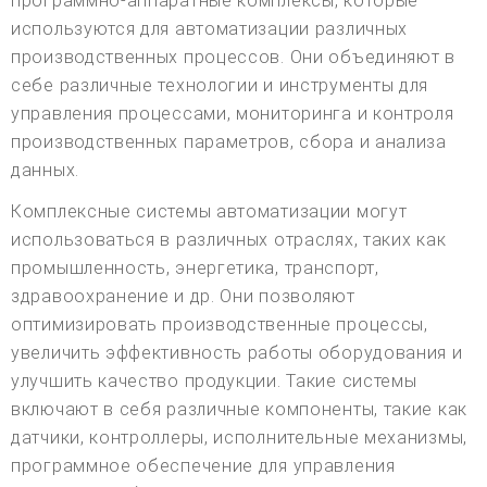
программно-аппаратные комплексы, которые
используются для автоматизации различных
производственных процессов. Они объединяют в
себе различные технологии и инструменты для
управления процессами, мониторинга и контроля
производственных параметров, сбора и анализа
данных.
Комплексные системы автоматизации могут
использоваться в различных отраслях, таких как
промышленность, энергетика, транспорт,
здравоохранение и др. Они позволяют
оптимизировать производственные процессы,
увеличить эффективность работы оборудования и
улучшить качество продукции. Такие системы
включают в себя различные компоненты, такие как
датчики, контроллеры, исполнительные механизмы,
программное обеспечение для управления