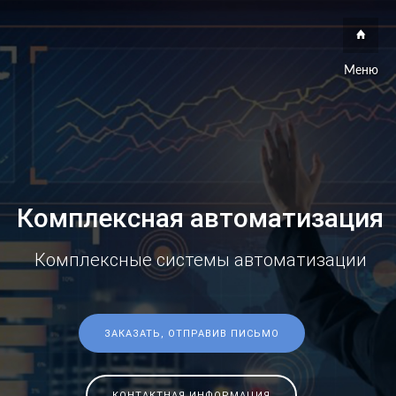
Меню
Комплексная автоматизация
Комплексные системы автоматизации
ЗАКАЗАТЬ, ОТПРАВИВ ПИСЬМО
КОНТАКТНАЯ ИНФОРМАЦИЯ