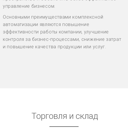
управление бизнесом.
Основными преимуществами комплексной
автоматизации являются повышение
эффективности работы компании, улучшение
контроля за бизнес-процессами, снижение затрат
и повышение качества продукции или услуг.
Торговля и склад